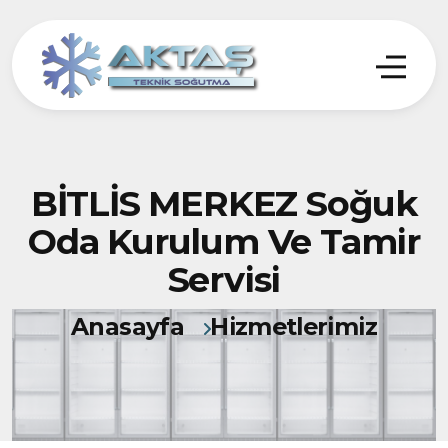
BİTLİS MERKEZ Soğuk
Oda Kurulum Ve Tamir
Servisi
Anasayfa
Hizmetlerimiz