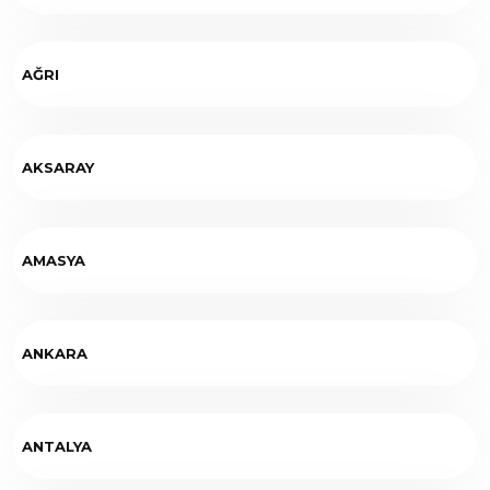
AĞRI
AKSARAY
AMASYA
ANKARA
ANTALYA