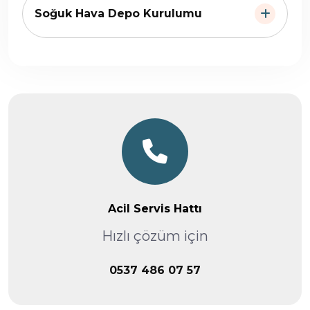
Soğuk Hava Depo Kurulumu
Acil Servis Hattı
Hızlı çözüm için
0537 486 07 57