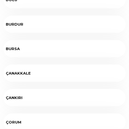
BURDUR
BURSA
ÇANAKKALE
ÇANKIRI
ÇORUM