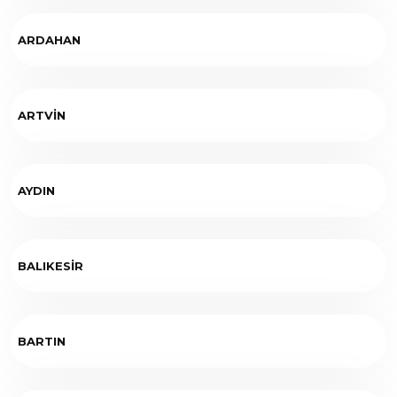
ARDAHAN
ARTVİN
AYDIN
BALIKESİR
BARTIN