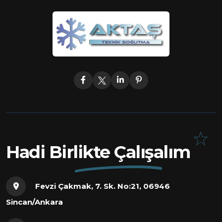
Hadi Birlikte Çalışalım
Fevzi Çakmak, 7. Sk. No:21, 06946
Sincan/Ankara