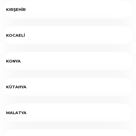
KIRŞEHİR
KOCAELİ
KONYA
KÜTAHYA
MALATYA