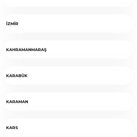
İZMİR
KAHRAMANMARAŞ
KARABÜK
KARAMAN
KARS