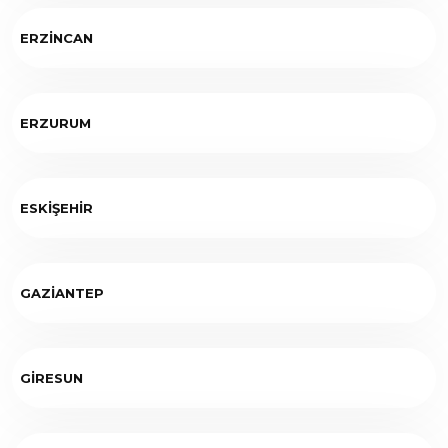
ERZİNCAN
ERZURUM
ESKİŞEHİR
GAZİANTEP
GİRESUN