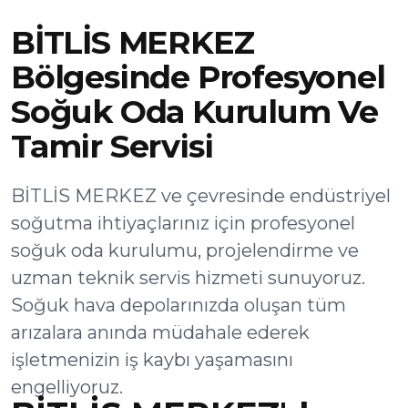
BİTLİS MERKEZ
Bölgesinde Profesyonel
Soğuk Oda Kurulum Ve
Tamir Servisi
BİTLİS MERKEZ ve çevresinde endüstriyel
soğutma ihtiyaçlarınız için profesyonel
soğuk oda kurulumu, projelendirme ve
uzman teknik servis hizmeti sunuyoruz.
Soğuk hava depolarınızda oluşan tüm
arızalara anında müdahale ederek
işletmenizin iş kaybı yaşamasını
engelliyoruz.