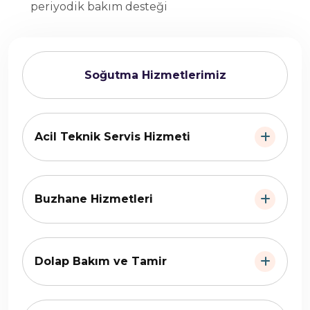
periyodik bakım desteği
Soğutma Hizmetlerimiz
Acil Teknik Servis Hizmeti
Buzhane Hizmetleri
Dolap Bakım ve Tamir