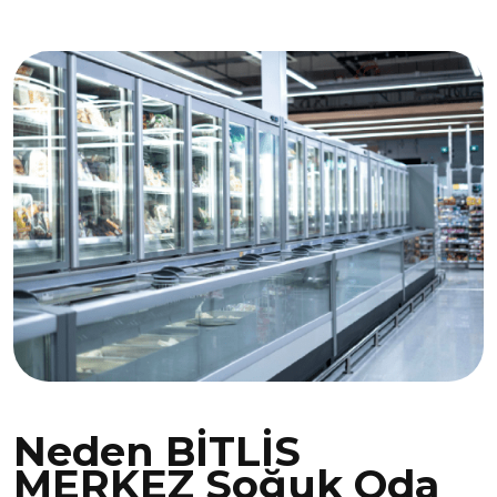
Neden BİTLİS
MERKEZ Soğuk Oda