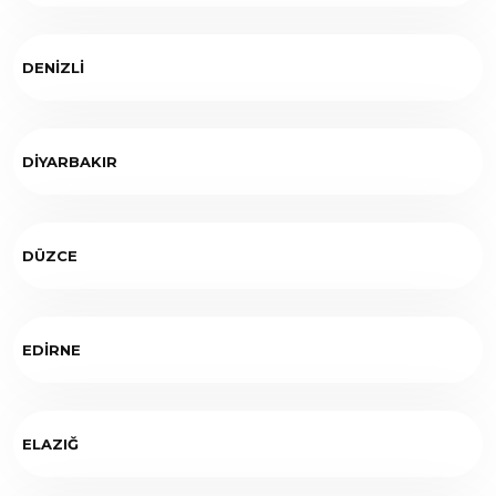
DENİZLİ
DİYARBAKIR
DÜZCE
EDİRNE
ELAZIĞ