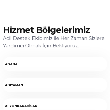
Hizmet Bölgelerimiz
Acil Destek Ekibimiz ile Her Zaman Sizlere
Yardımcı Olmak İçin Bekliyoruz.
ADANA
ADIYAMAN
AFYONKARAHİSAR