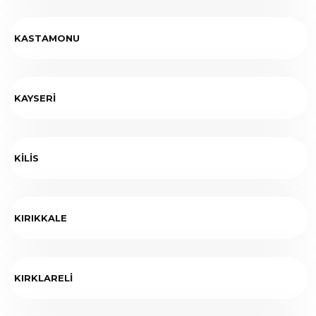
KASTAMONU
KAYSERİ
KİLİS
KIRIKKALE
KIRKLARELİ