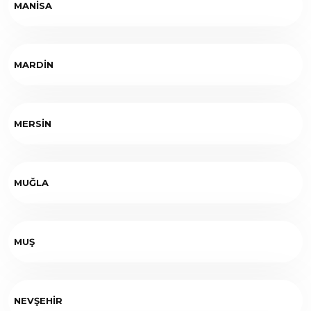
MANİSA
MARDİN
MERSİN
MUĞLA
MUŞ
NEVŞEHİR