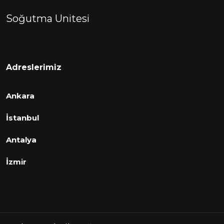
Soğutma Unitesi
Adreslerimiz
Ankara
İstanbul
Antalya
İzmir