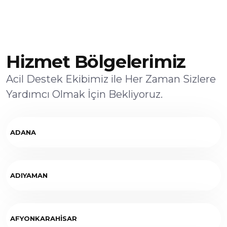
Hizmet Bölgelerimiz
Acil Destek Ekibimiz ile Her Zaman Sizlere
Yardımcı Olmak İçin Bekliyoruz.
ADANA
ADIYAMAN
AFYONKARAHİSAR