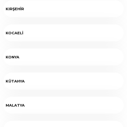
KIRŞEHİR
KOCAELİ
KONYA
KÜTAHYA
MALATYA