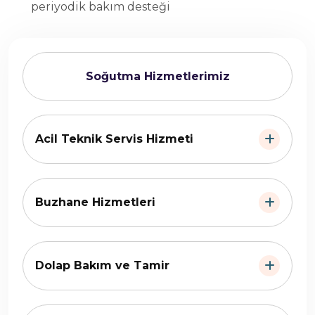
periyodik bakım desteği
Soğutma Hizmetlerimiz
Acil Teknik Servis Hizmeti
Buzhane Hizmetleri
Dolap Bakım ve Tamir