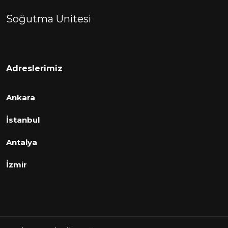
Soğutma Unitesi
Adreslerimiz
Ankara
İstanbul
Antalya
İzmir