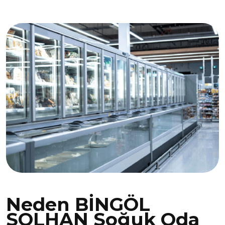
Neden BİNGÖL
SOLHAN Soğuk Oda