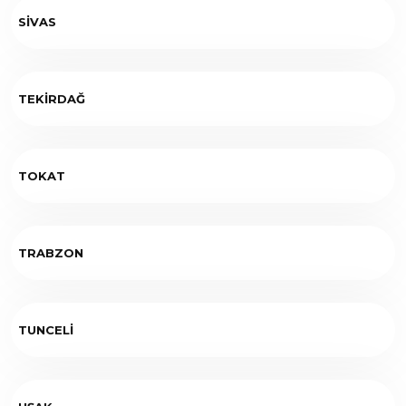
SİVAS
TEKİRDAĞ
TOKAT
TRABZON
TUNCELİ