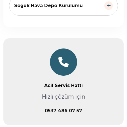
Soğuk Hava Depo Kurulumu
Acil Servis Hattı
Hızlı çözüm için
0537 486 07 57