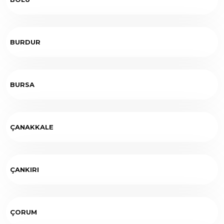
BURDUR
BURSA
ÇANAKKALE
ÇANKIRI
ÇORUM