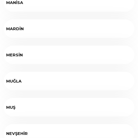
MANİSA
MARDİN
MERSİN
MUĞLA
MUŞ
NEVŞEHİR