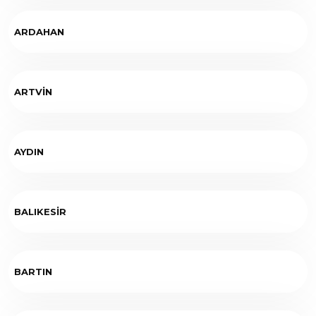
ARDAHAN
ARTVİN
AYDIN
BALIKESİR
BARTIN