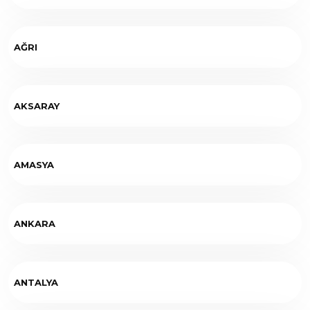
AĞRI
AKSARAY
AMASYA
ANKARA
ANTALYA