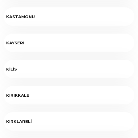
KASTAMONU
KAYSERİ
KİLİS
KIRIKKALE
KIRKLARELİ