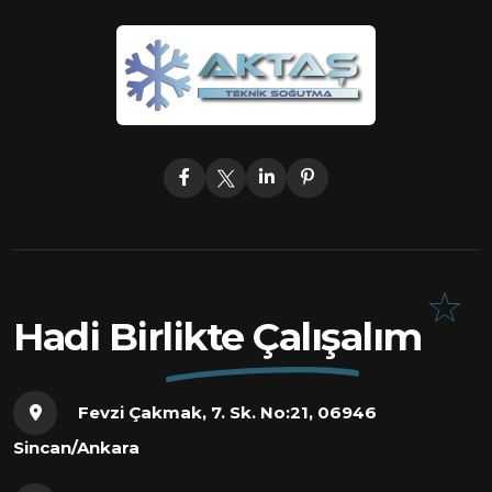
Hadi Birlikte Çalışalım
Fevzi Çakmak, 7. Sk. No:21, 06946
Sincan/Ankara