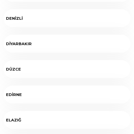
DENİZLİ
DİYARBAKIR
DÜZCE
EDİRNE
ELAZIĞ