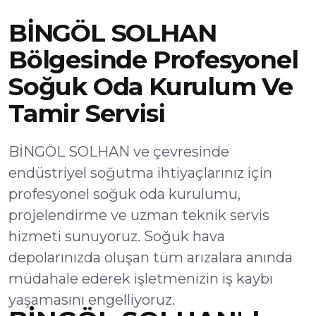
BİNGÖL SOLHAN
Bölgesinde Profesyonel
Soğuk Oda Kurulum Ve
Tamir Servisi
BİNGÖL SOLHAN ve çevresinde
endüstriyel soğutma ihtiyaçlarınız için
profesyonel soğuk oda kurulumu,
projelendirme ve uzman teknik servis
hizmeti sunuyoruz. Soğuk hava
depolarınızda oluşan tüm arızalara anında
müdahale ederek işletmenizin iş kaybı
yaşamasını engelliyoruz.