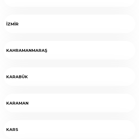
İZMİR
KAHRAMANMARAŞ
KARABÜK
KARAMAN
KARS