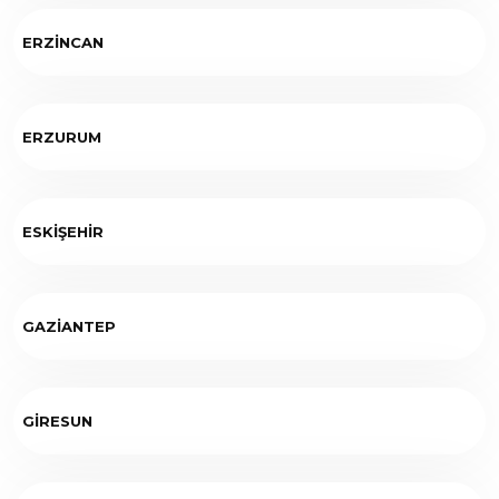
ERZİNCAN
ERZURUM
ESKİŞEHİR
GAZİANTEP
GİRESUN