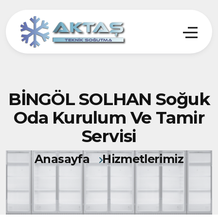
BİNGÖL SOLHAN Soğuk
Oda Kurulum Ve Tamir
Servisi
Anasayfa
Hizmetlerimiz