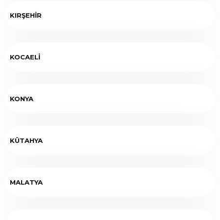
KIRŞEHİR
KOCAELİ
KONYA
KÜTAHYA
MALATYA