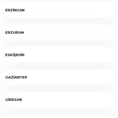
ERZİNCAN
ERZURUM
ESKİŞEHİR
GAZİANTEP
GİRESUN