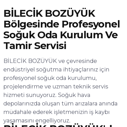
BİLECİK BOZÜYÜK
Bölgesinde Profesyonel
Soğuk Oda Kurulum Ve
Tamir Servisi
BİLECİK BOZÜYÜK ve çevresinde
endüstriyel soğutma ihtiyaçlarınız için
profesyonel soğuk oda kurulumu,
projelendirme ve uzman teknik servis
hizmeti sunuyoruz. Soğuk hava
depolarınızda oluşan tüm arızalara anında
müdahale ederek işletmenizin iş kaybı
yaşamasını engelliyoruz.