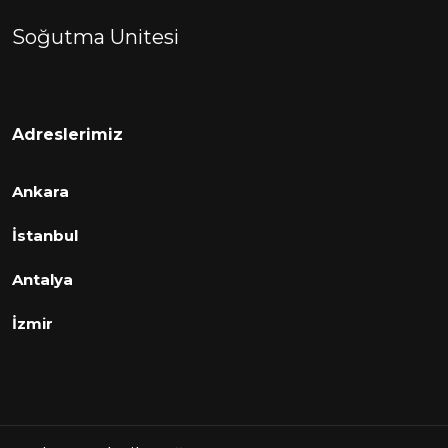
Soğutma Unitesi
Adreslerimiz
Ankara
İstanbul
Antalya
İzmir