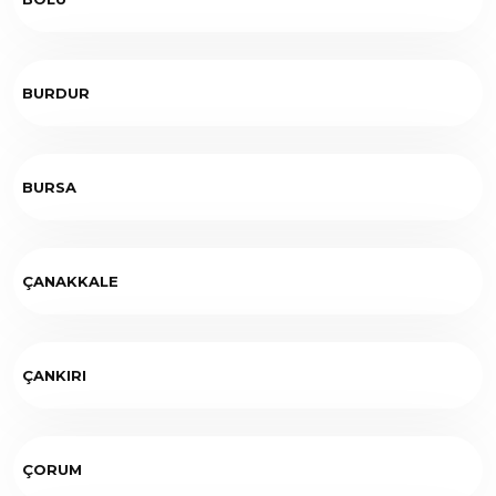
BURDUR
BURSA
ÇANAKKALE
ÇANKIRI
ÇORUM