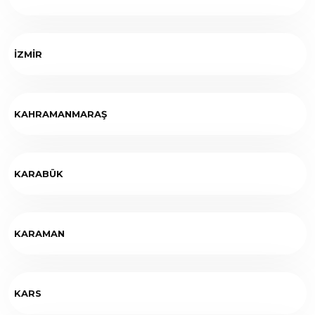
İZMİR
KAHRAMANMARAŞ
KARABÜK
KARAMAN
KARS