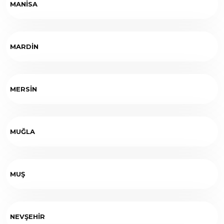
MANİSA
MARDİN
MERSİN
MUĞLA
MUŞ
NEVŞEHİR