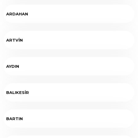
ARDAHAN
ARTVİN
AYDIN
BALIKESİR
BARTIN