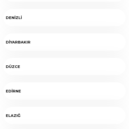
DENİZLİ
DİYARBAKIR
DÜZCE
EDİRNE
ELAZIĞ