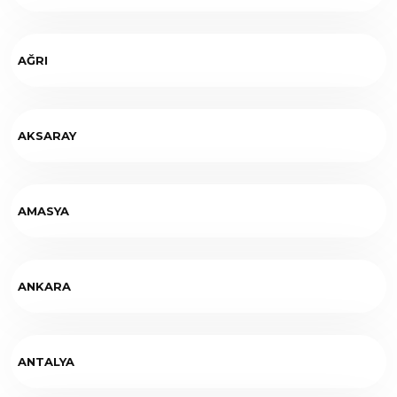
AĞRI
AKSARAY
AMASYA
ANKARA
ANTALYA