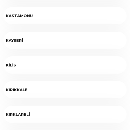
KASTAMONU
KAYSERİ
KİLİS
KIRIKKALE
KIRKLARELİ