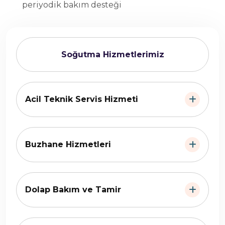
periyodik bakım desteği
Soğutma Hizmetlerimiz
Acil Teknik Servis Hizmeti
Buzhane Hizmetleri
Dolap Bakım ve Tamir