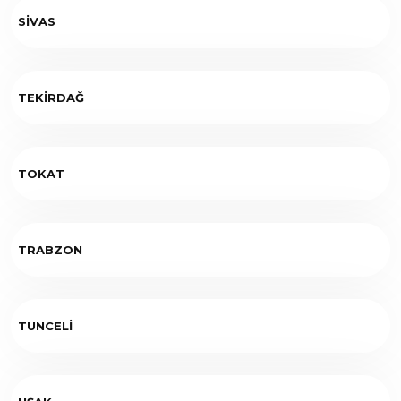
SİVAS
TEKİRDAĞ
TOKAT
TRABZON
TUNCELİ