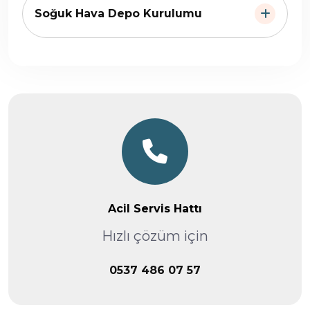
Soğuk Hava Depo Kurulumu
Acil Servis Hattı
Hızlı çözüm için
0537 486 07 57