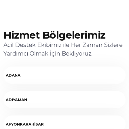
Hizmet Bölgelerimiz
Acil Destek Ekibimiz ile Her Zaman Sizlere
Yardımcı Olmak İçin Bekliyoruz.
ADANA
ADIYAMAN
AFYONKARAHİSAR