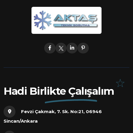
Hadi Birlikte Çalışalım
Fevzi Çakmak, 7. Sk. No:21, 06946
Sincan/Ankara