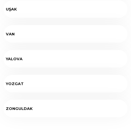
UŞAK
VAN
YALOVA
YOZGAT
ZONGULDAK