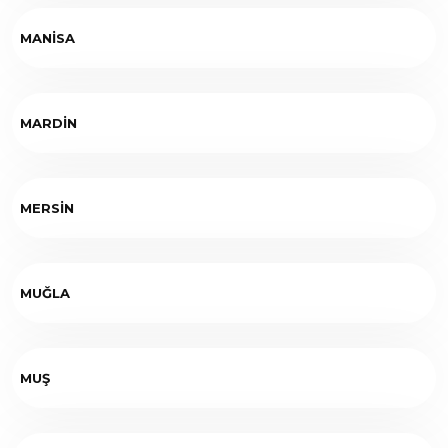
MANİSA
MARDİN
MERSİN
MUĞLA
MUŞ