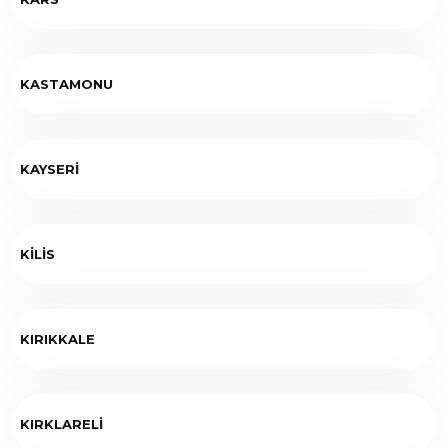
KASTAMONU
KAYSERİ
KİLİS
KIRIKKALE
KIRKLARELİ