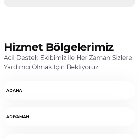
Hizmet Bölgelerimiz
Acil Destek Ekibimiz ile Her Zaman Sizlere
Yardımcı Olmak İçin Bekliyoruz.
ADANA
ADIYAMAN