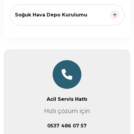
Soğuk Hava Depo Kurulumu
Acil Servis Hattı
Hızlı çözüm için
0537 486 07 57