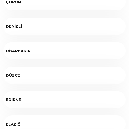
ÇORUM
DENİZLİ
DİYARBAKIR
DÜZCE
EDİRNE
ELAZIĞ