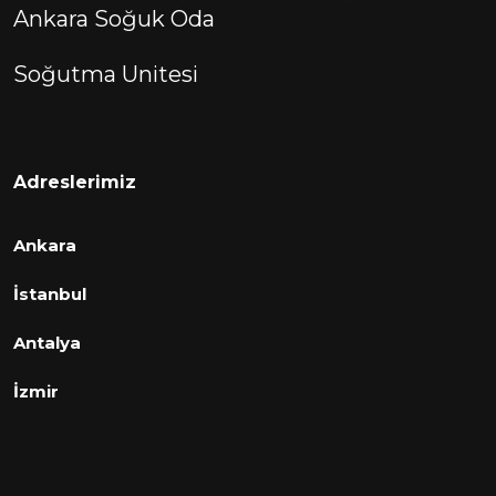
Ankara Soğuk Oda
Soğutma Unitesi
Adreslerimiz
Ankara
İstanbul
Antalya
İzmir