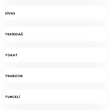
SİVAS
TEKİRDAĞ
TOKAT
TRABZON
TUNCELİ