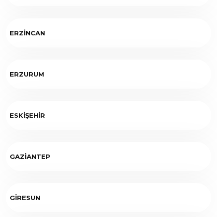
ERZİNCAN
ERZURUM
ESKİŞEHİR
GAZİANTEP
GİRESUN