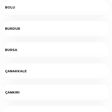
BOLU
BURDUR
BURSA
ÇANAKKALE
ÇANKIRI