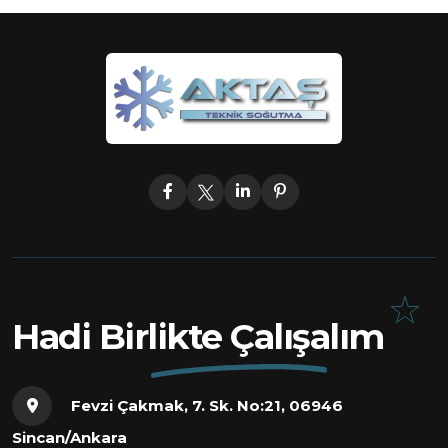
Hadi Birlikte Çalışalım
Fevzi Çakmak, 7. Sk. No:21, 06946
Sincan/Ankara