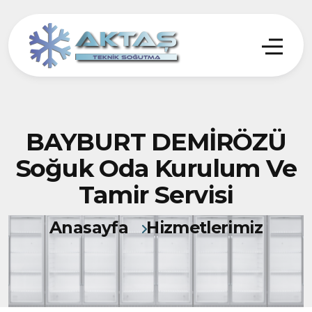
BAYBURT DEMİRÖZÜ
Soğuk Oda Kurulum Ve
Tamir Servisi
Anasayfa
Hizmetlerimiz