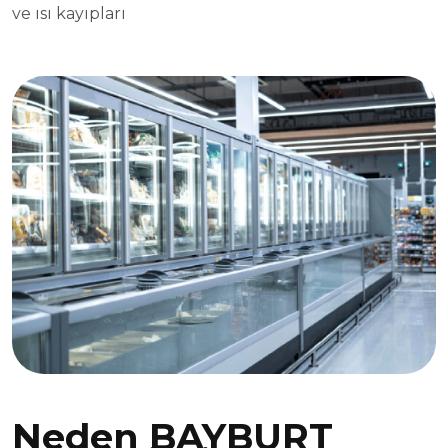
ve ısı kayıpları
Neden BAYBURT