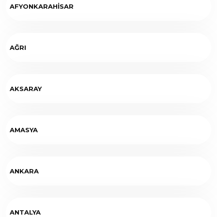
AFYONKARAHİSAR
AĞRI
AKSARAY
AMASYA
ANKARA
ANTALYA