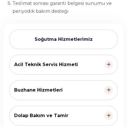
Teslimat sonrası garanti belgesi sunumu ve
periyodik bakım desteği
Soğutma Hizmetlerimiz
Acil Teknik Servis Hizmeti
Buzhane Hizmetleri
Dolap Bakım ve Tamir