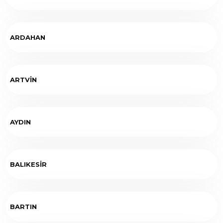
ARDAHAN
ARTVİN
AYDIN
BALIKESİR
BARTIN