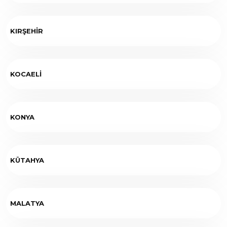
KIRŞEHİR
KOCAELİ
KONYA
KÜTAHYA
MALATYA