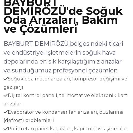
BAYBURT
DEMİRÖZÜ'de Soğuk
Oda Arızaları, Bakım
ve Çözümleri
BAYBURT DEMİRÖZÜ bölgesindeki ticari
ve endüstriyel işletmelerin soğuk hava
depolarında en sık karşılaştığımız arızalar
ve sunduğumuz profesyonel çözümler:
Soğuk oda motor arızaları, kompresör değişimi ve
gaz şarjı
Dijital kontrol paneli, termostat ve elektronik kart
arızaları
Evaporatör ve kondanser fan arızaları, buzlanma
(defrost) problemleri
Poliüretan panel kaçakları, kapı contası aşınmaları