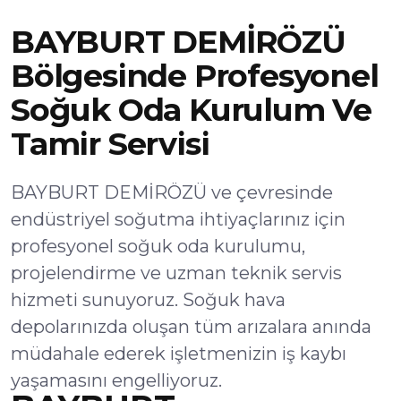
BAYBURT DEMİRÖZÜ
Bölgesinde Profesyonel
Soğuk Oda Kurulum Ve
Tamir Servisi
BAYBURT DEMİRÖZÜ ve çevresinde
endüstriyel soğutma ihtiyaçlarınız için
profesyonel soğuk oda kurulumu,
projelendirme ve uzman teknik servis
hizmeti sunuyoruz. Soğuk hava
depolarınızda oluşan tüm arızalara anında
müdahale ederek işletmenizin iş kaybı
yaşamasını engelliyoruz.