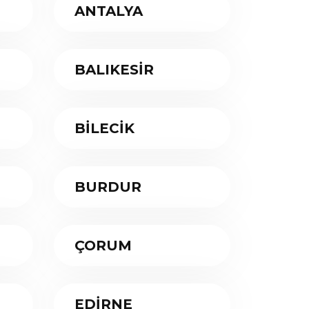
ANTALYA
BALIKESİR
BİLECİK
BURDUR
ÇORUM
EDİRNE