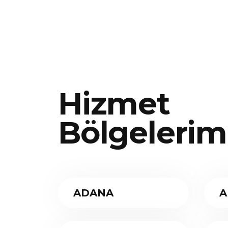
Hizmet
Bölgelerim
ADANA
A