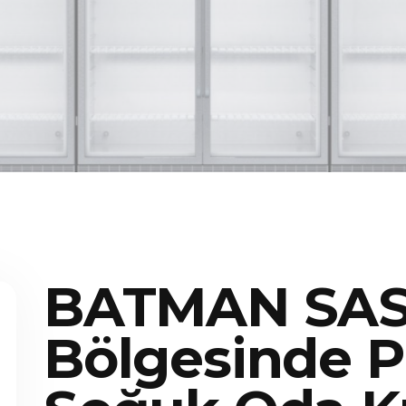
BATMAN SA
Bölgesinde P