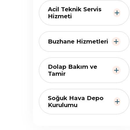
Acil Teknik Servis
Hizmeti
Buzhane Hizmetleri
Dolap Bakım ve
Tamir
Soğuk Hava Depo
Kurulumu