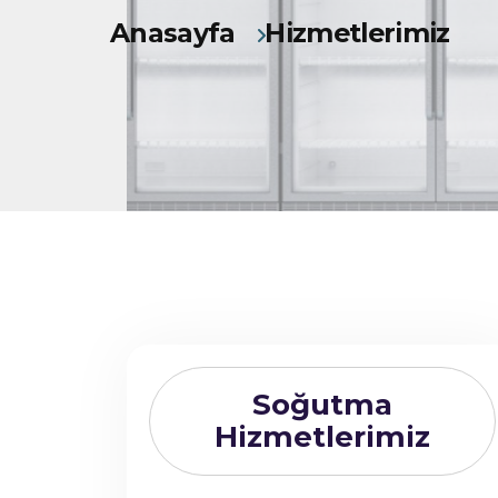
Anasayfa
Hizmetlerimiz
Soğutma
Hizmetlerimiz