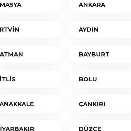
MASYA
ANKARA
RTVİN
AYDIN
ATMAN
BAYBURT
İTLİS
BOLU
ANAKKALE
ÇANKIRI
İYARBAKIR
DÜZCE