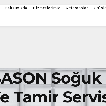
Hakkımızda
Hizmetlerimiz
Referanslar
Ürünl
ASON Soğuk
 Tamir Servis