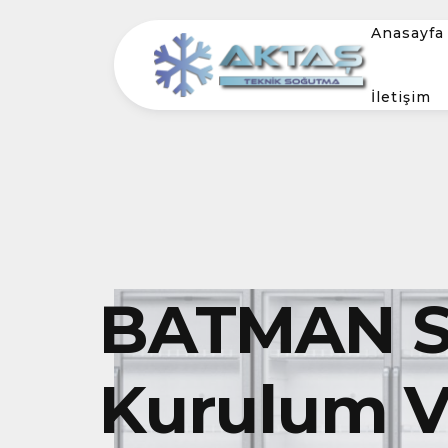
Anasayfa
İletişim
BATMAN S
Kurulum Ve