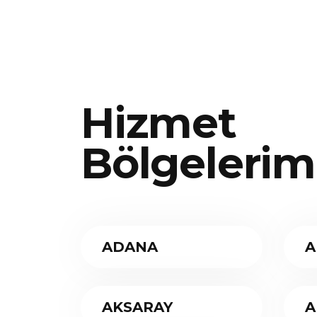
Hizmet
Bölgelerim
ADANA
A
AKSARAY
A