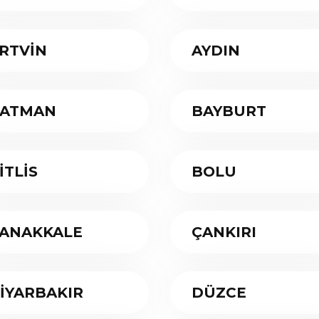
RTVİN
AYDIN
ATMAN
BAYBURT
İTLİS
BOLU
ANAKKALE
ÇANKIRI
İYARBAKIR
DÜZCE