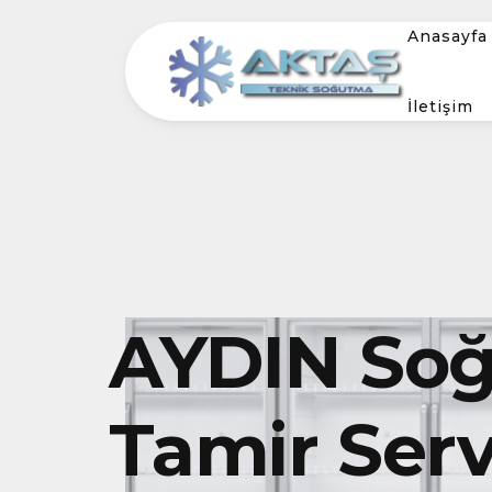
Anasayfa
İletişim
AYDIN Soğ
Tamir Serv