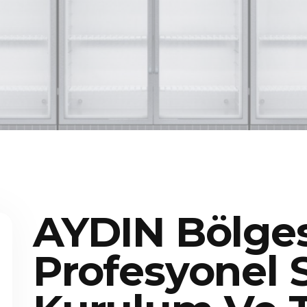
AYDIN Bölge
Profesyonel