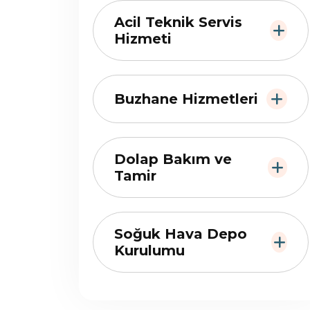
Acil Teknik Servis
Hizmeti
Buzhane Hizmetleri
Dolap Bakım ve
Tamir
Soğuk Hava Depo
Kurulumu