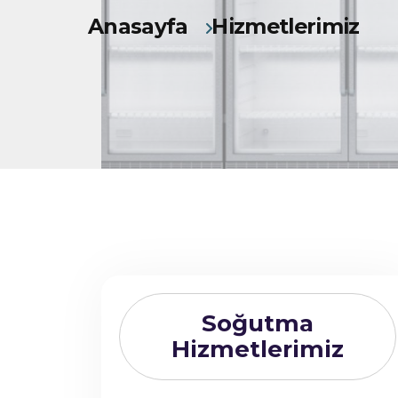
Anasayfa
Hizmetlerimiz
Soğutma
Hizmetlerimiz