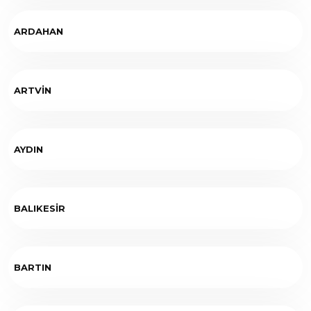
ARDAHAN
ARTVİN
AYDIN
BALIKESİR
BARTIN