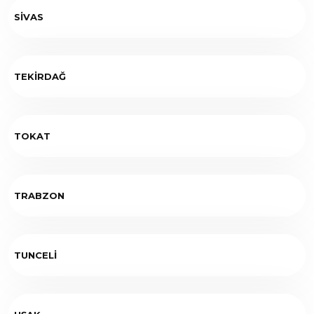
SİVAS
TEKİRDAĞ
TOKAT
TRABZON
TUNCELİ