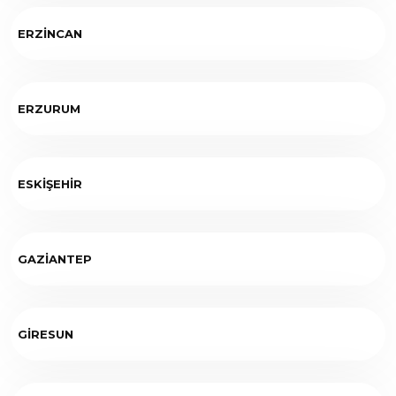
ERZİNCAN
ERZURUM
ESKİŞEHİR
GAZİANTEP
GİRESUN