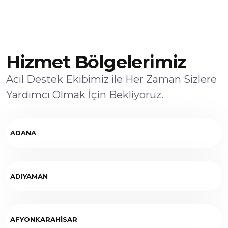
Hizmet Bölgelerimiz
Acil Destek Ekibimiz ile Her Zaman Sizlere
Yardımcı Olmak İçin Bekliyoruz.
ADANA
ADIYAMAN
AFYONKARAHİSAR