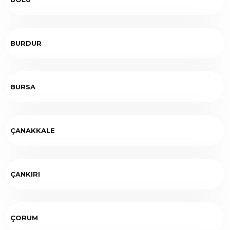
BURDUR
BURSA
ÇANAKKALE
ÇANKIRI
ÇORUM