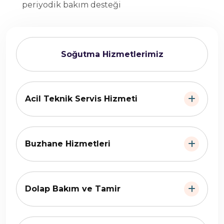
periyodik bakım desteği
Soğutma Hizmetlerimiz
Acil Teknik Servis Hizmeti
Buzhane Hizmetleri
Dolap Bakım ve Tamir