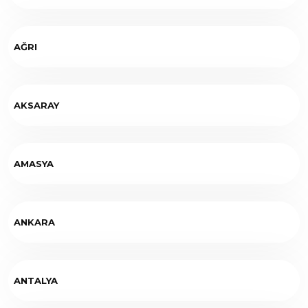
AĞRI
AKSARAY
AMASYA
ANKARA
ANTALYA