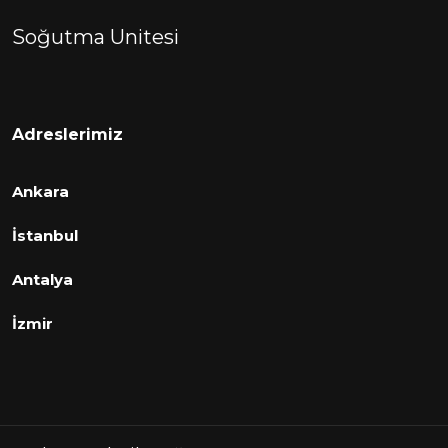
Soğutma Unitesi
Adreslerimiz
Ankara
İstanbul
Antalya
İzmir