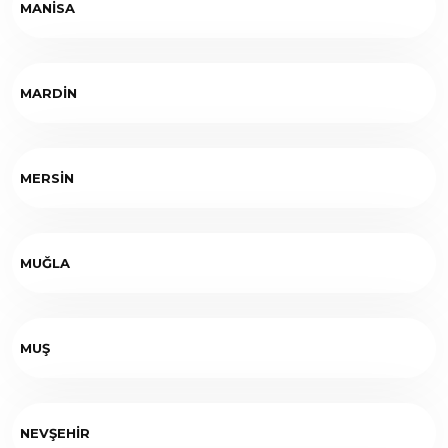
MANİSA
MARDİN
MERSİN
MUĞLA
MUŞ
NEVŞEHİR