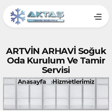
ARTVİN ARHAVİ Soğuk
Oda Kurulum Ve Tamir
Servisi
Anasayfa
Hizmetlerimiz