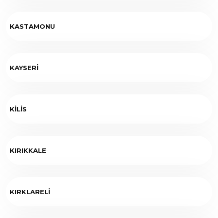
KASTAMONU
KAYSERİ
KİLİS
KIRIKKALE
KIRKLARELİ