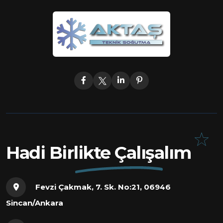
Hadi Birlikte Çalışalım
Fevzi Çakmak, 7. Sk. No:21, 06946
Sincan/Ankara