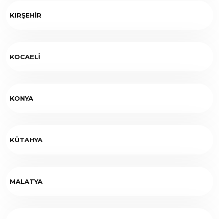
KIRŞEHİR
KOCAELİ
KONYA
KÜTAHYA
MALATYA