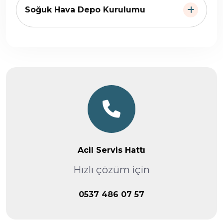
Soğuk Hava Depo Kurulumu
Acil Servis Hattı
Hızlı çözüm için
0537 486 07 57