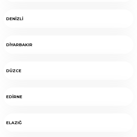
DENİZLİ
DİYARBAKIR
DÜZCE
EDİRNE
ELAZIĞ