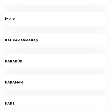
İZMİR
KAHRAMANMARAŞ
KARABÜK
KARAMAN
KARS