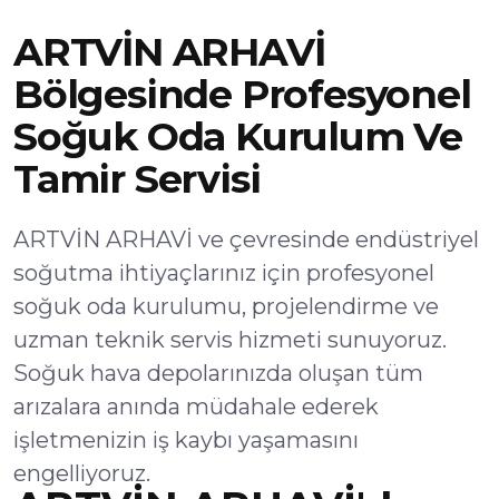
ARTVİN ARHAVİ
Bölgesinde Profesyonel
Soğuk Oda Kurulum Ve
Tamir Servisi
ARTVİN ARHAVİ ve çevresinde endüstriyel
soğutma ihtiyaçlarınız için profesyonel
soğuk oda kurulumu, projelendirme ve
uzman teknik servis hizmeti sunuyoruz.
Soğuk hava depolarınızda oluşan tüm
arızalara anında müdahale ederek
işletmenizin iş kaybı yaşamasını
engelliyoruz.