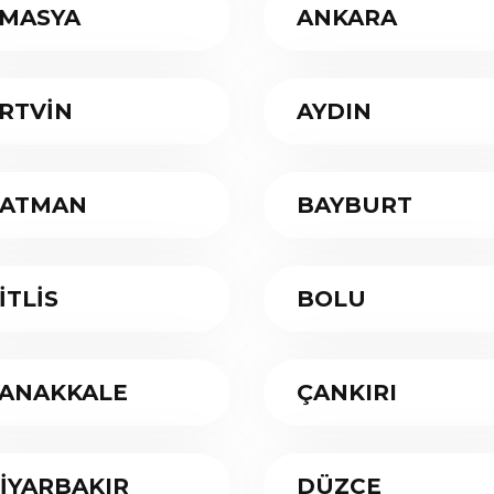
MASYA
ANKARA
RTVİN
AYDIN
ATMAN
BAYBURT
İTLİS
BOLU
ANAKKALE
ÇANKIRI
İYARBAKIR
DÜZCE