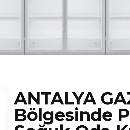
ANTALYA GA
Bölgesinde P