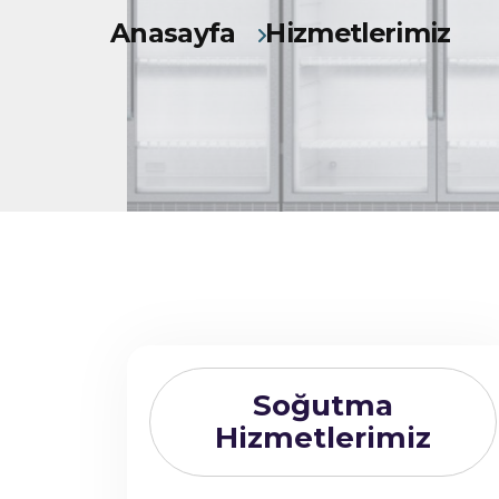
Anasayfa
Hizmetlerimiz
Soğutma
Hizmetlerimiz