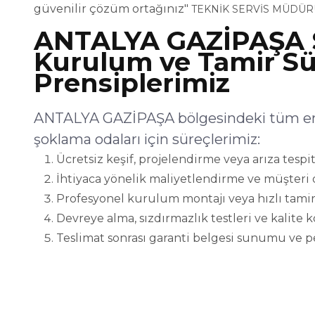
güvenilir çözüm ortağınız"
TEKNİK SERVİS MÜDÜR
ANTALYA GAZİPAŞA 
Kurulum ve Tamir Sü
Prensiplerimiz
ANTALYA GAZİPAŞA bölgesindeki tüm end
şoklama odaları için süreçlerimiz:
Ücretsiz keşif, projelendirme veya arıza tespit
İhtiyaca yönelik maliyetlendirme ve müşteri 
Profesyonel kurulum montajı veya hızlı tamir
Devreye alma, sızdırmazlık testleri ve kalite 
Teslimat sonrası garanti belgesi sunumu ve p