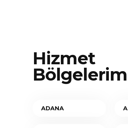
Hizmet
Bölgelerim
ADANA
A