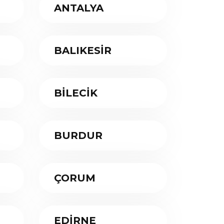
ANTALYA
BALIKESİR
BİLECİK
BURDUR
ÇORUM
EDİRNE