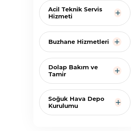
Acil Teknik Servis
Hizmeti
Buzhane Hizmetleri
Dolap Bakım ve
Tamir
Soğuk Hava Depo
Kurulumu