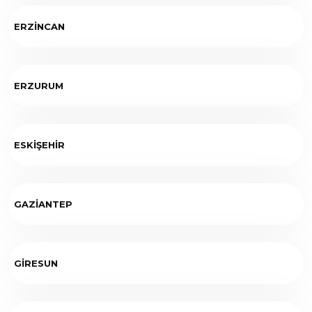
ERZİNCAN
ERZURUM
ESKİŞEHİR
GAZİANTEP
GİRESUN