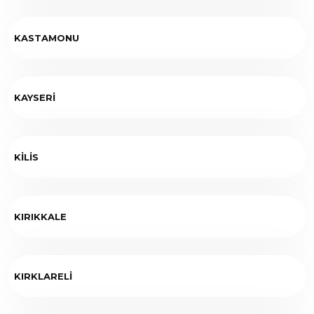
KASTAMONU
KAYSERİ
KİLİS
KIRIKKALE
KIRKLARELİ