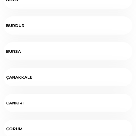
BURDUR
BURSA
ÇANAKKALE
ÇANKIRI
ÇORUM