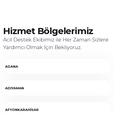
Hizmet Bölgelerimiz
Acil Destek Ekibimiz ile Her Zaman Sizlere
Yardımcı Olmak İçin Bekliyoruz.
ADANA
ADIYAMAN
AFYONKARAHİSAR