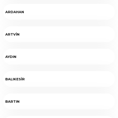
ARDAHAN
ARTVİN
AYDIN
BALIKESİR
BARTIN