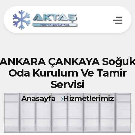
ANKARA ÇANKAYA Soğu
Oda Kurulum Ve Tamir
Servisi
Anasayfa
Hizmetlerimiz