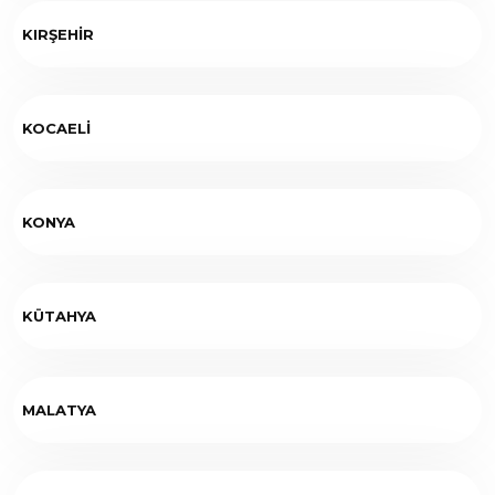
KIRŞEHİR
KOCAELİ
KONYA
KÜTAHYA
MALATYA