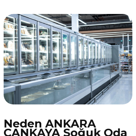
Neden ANKARA
ÇANKAYA Soğuk Oda