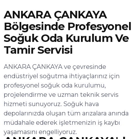
ANKARA ÇANKAYA
Bölgesinde Profesyonel
Soğuk Oda Kurulum Ve
Tamir Servisi
ANKARA ÇANKAYA ve çevresinde
endüstriyel soğutma ihtiyaçlarınız için
profesyonel soğuk oda kurulumu,
projelendirme ve uzman teknik servis
hizmeti sunuyoruz. Soğuk hava
depolarınızda oluşan tüm arızalara anında
müdahale ederek işletmenizin iş kaybı
yaşamasını engelliyoruz.