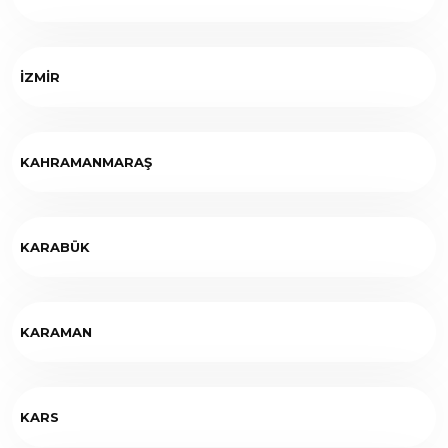
İZMİR
KAHRAMANMARAŞ
KARABÜK
KARAMAN
KARS