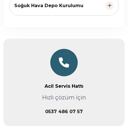
Soğuk Hava Depo Kurulumu
Acil Servis Hattı
Hızlı çözüm için
0537 486 07 57