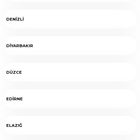
DENİZLİ
DİYARBAKIR
DÜZCE
EDİRNE
ELAZIĞ