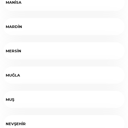
MANİSA
MARDİN
MERSİN
MUĞLA
MUŞ
NEVŞEHİR