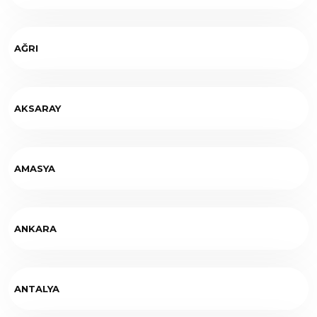
AĞRI
AKSARAY
AMASYA
ANKARA
ANTALYA