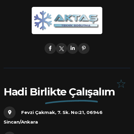
Hadi Birlikte Çalışalım
Fevzi Çakmak, 7. Sk. No:21, 06946
Sincan/Ankara