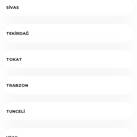
SİVAS
TEKİRDAĞ
TOKAT
TRABZON
TUNCELİ