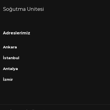
Soğutma Unitesi
Adreslerimiz
Ankara
İstanbul
Antalya
İzmir