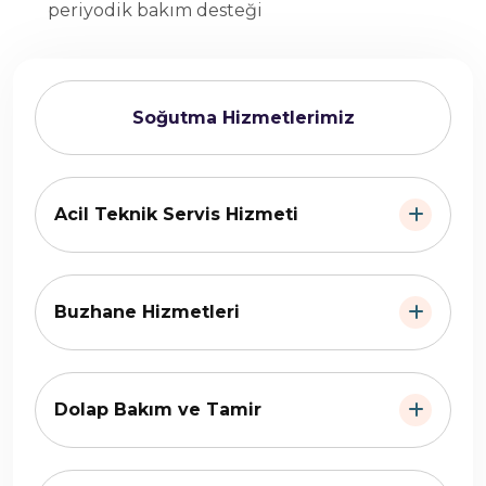
periyodik bakım desteği
Soğutma Hizmetlerimiz
Acil Teknik Servis Hizmeti
Buzhane Hizmetleri
Dolap Bakım ve Tamir