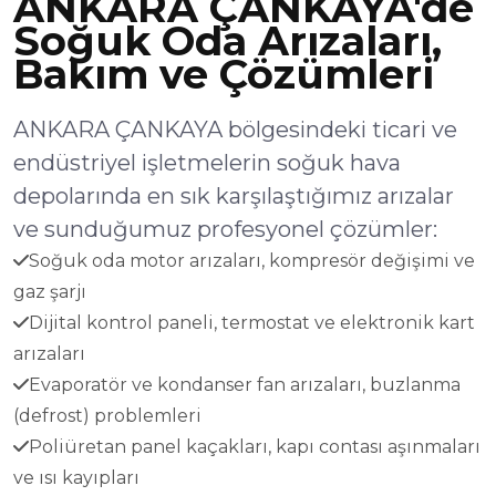
ANKARA ÇANKAYA'de
Soğuk Oda Arızaları,
Bakım ve Çözümleri
ANKARA ÇANKAYA bölgesindeki ticari ve
endüstriyel işletmelerin soğuk hava
depolarında en sık karşılaştığımız arızalar
ve sunduğumuz profesyonel çözümler:
Soğuk oda motor arızaları, kompresör değişimi ve
gaz şarjı
Dijital kontrol paneli, termostat ve elektronik kart
arızaları
Evaporatör ve kondanser fan arızaları, buzlanma
(defrost) problemleri
Poliüretan panel kaçakları, kapı contası aşınmaları
ve ısı kayıpları