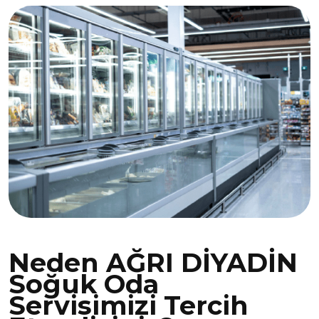
Neden AĞRI DİYADİN
Soğuk Oda
Servisimizi Tercih