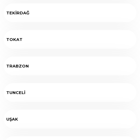
TEKİRDAĞ
TOKAT
TRABZON
TUNCELİ
UŞAK