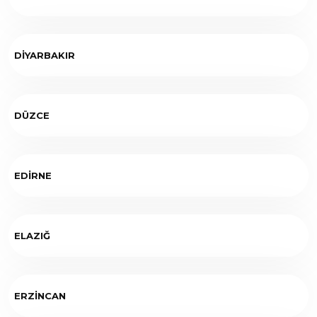
DİYARBAKIR
DÜZCE
EDİRNE
ELAZIĞ
ERZİNCAN