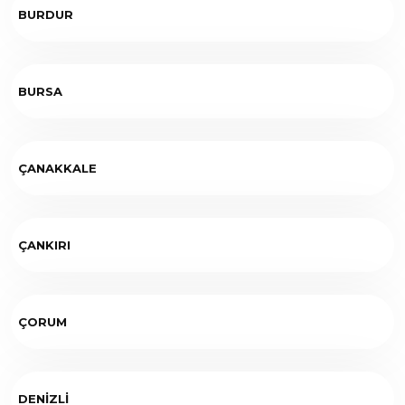
BURDUR
BURSA
ÇANAKKALE
ÇANKIRI
ÇORUM
DENİZLİ