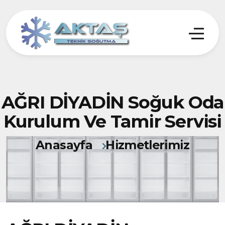
AĞRI DİYADİN Soğuk Oda
Kurulum Ve Tamir Servisi
Anasayfa
Hizmetlerimiz