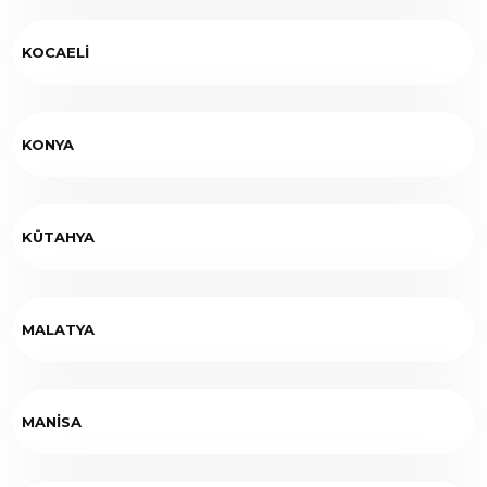
KOCAELİ
KONYA
KÜTAHYA
MALATYA
MANİSA