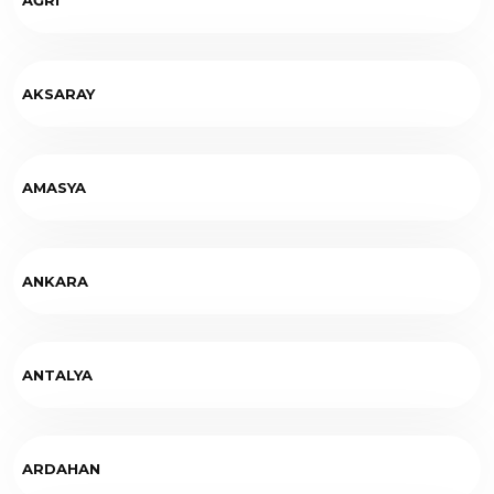
AKSARAY
AMASYA
ANKARA
ANTALYA
ARDAHAN