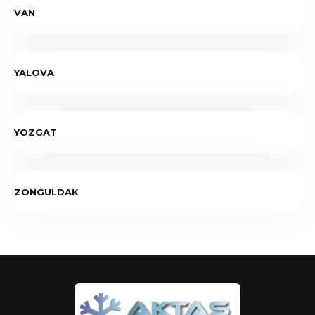
VAN
YALOVA
YOZGAT
ZONGULDAK