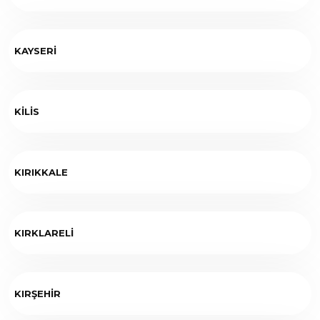
KAYSERİ
KİLİS
KIRIKKALE
KIRKLARELİ
KIRŞEHİR