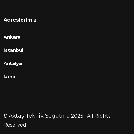
Adreslerimiz
Ankara
İstanbul
Antalya
İzmir
Aktaş Teknik Soğutma
©
2025 | All Rights
Reserved