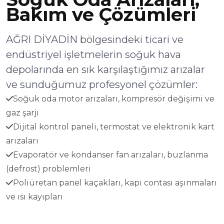
Bakım ve Çözümleri
AĞRI DİYADİN bölgesindeki ticari ve
endüstriyel işletmelerin soğuk hava
depolarında en sık karşılaştığımız arızalar
ve sunduğumuz profesyonel çözümler:
Soğuk oda motor arızaları, kompresör değişimi ve
gaz şarjı
Dijital kontrol paneli, termostat ve elektronik kart
arızaları
Evaporatör ve kondanser fan arızaları, buzlanma
(defrost) problemleri
Poliüretan panel kaçakları, kapı contası aşınmaları
ve ısı kayıpları