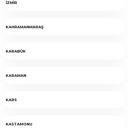
İZMİR
KAHRAMANMARAŞ
KARABÜK
KARAMAN
KARS
KASTAMONU