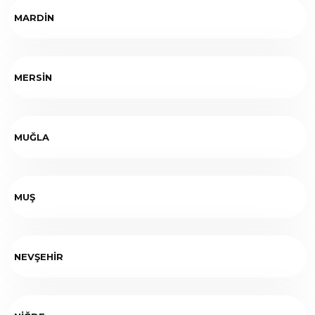
MARDİN
MERSİN
MUĞLA
MUŞ
NEVŞEHİR