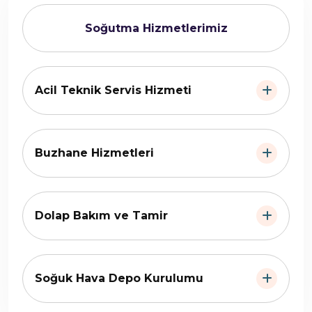
Soğutma Hizmetlerimiz
Acil Teknik Servis Hizmeti
Buzhane Hizmetleri
Dolap Bakım ve Tamir
Soğuk Hava Depo Kurulumu