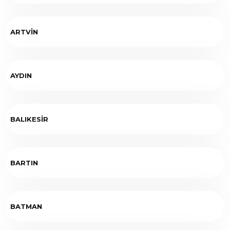
ARTVİN
AYDIN
BALIKESİR
BARTIN
BATMAN