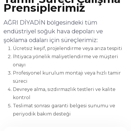
Prensiplerimiz
AĞRI DİYADİN bölgesindeki tüm
endüstriyel soğuk hava depoları ve
şoklama odaları için süreçlerimiz:
Ücretsiz keşif, projelendirme veya arıza tespiti
İhtiyaca yönelik maliyetlendirme ve müşteri
onayı
Profesyonel kurulum montajı veya hızlı tamir
süreci
Devreye alma, sızdırmazlık testleri ve kalite
kontrol
Teslimat sonrası garanti belgesi sunumu ve
periyodik bakım desteği