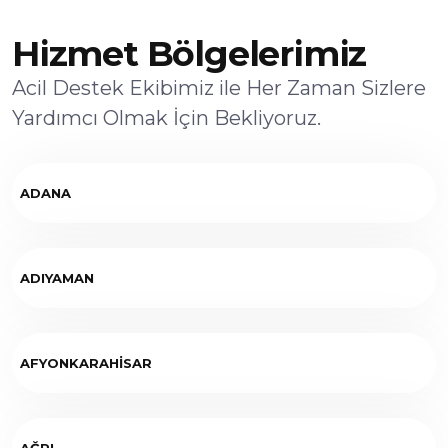
Hizmet Bölgelerimiz
Acil Destek Ekibimiz ile Her Zaman Sizlere
Yardımcı Olmak İçin Bekliyoruz.
ADANA
ADIYAMAN
AFYONKARAHİSAR
AĞRI