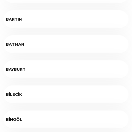
BARTIN
BATMAN
BAYBURT
BİLECİK
BİNGÖL