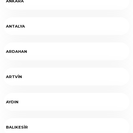
ANKARA
ANTALYA
ARDAHAN
ARTVİN
AYDIN
BALIKESİR