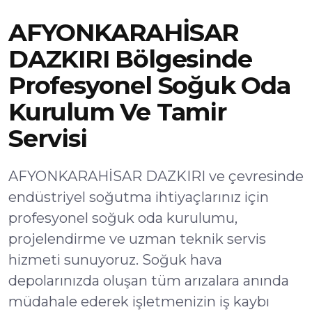
AFYONKARAHİSAR
DAZKIRI Bölgesinde
Profesyonel Soğuk Oda
Kurulum Ve Tamir
Servisi
AFYONKARAHİSAR DAZKIRI ve çevresinde
endüstriyel soğutma ihtiyaçlarınız için
profesyonel soğuk oda kurulumu,
projelendirme ve uzman teknik servis
hizmeti sunuyoruz. Soğuk hava
depolarınızda oluşan tüm arızalara anında
müdahale ederek işletmenizin iş kaybı