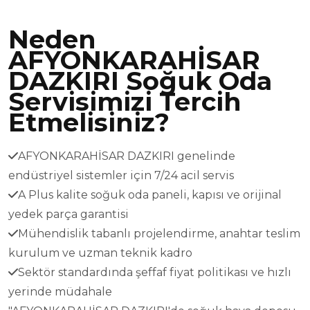
Neden
AFYONKARAHİSAR
DAZKIRI Soğuk Oda
Servisimizi Tercih
Etmelisiniz?
AFYONKARAHİSAR DAZKIRI genelinde
endüstriyel sistemler için 7/24 acil servis
A Plus kalite soğuk oda paneli, kapısı ve orijinal
yedek parça garantisi
Mühendislik tabanlı projelendirme, anahtar teslim
kurulum ve uzman teknik kadro
Sektör standardında şeffaf fiyat politikası ve hızlı
yerinde müdahale