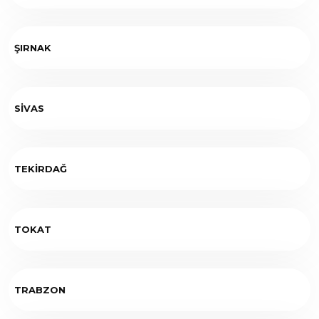
ŞIRNAK
SİVAS
TEKİRDAĞ
TOKAT
TRABZON