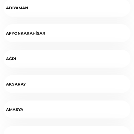
ADIYAMAN
AFYONKARAHİSAR
AĞRI
AKSARAY
AMASYA