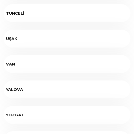
TUNCELİ
UŞAK
VAN
YALOVA
YOZGAT