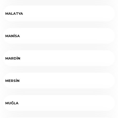
MALATYA
MANİSA
MARDİN
MERSİN
MUĞLA