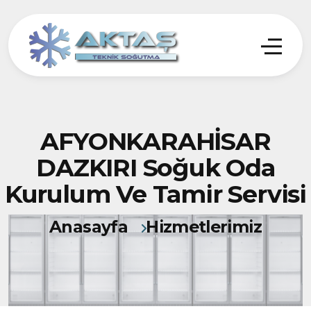
AFYONKARAHİSAR
DAZKIRI Soğuk Oda
Kurulum Ve Tamir Servisi
Anasayfa
Hizmetlerimiz