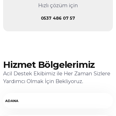
Hızlı çözüm için
0537 486 07 57
Hizmet Bölgelerimiz
Acil Destek Ekibimiz ile Her Zaman Sizlere
Yardımcı Olmak İçin Bekliyoruz.
ADANA