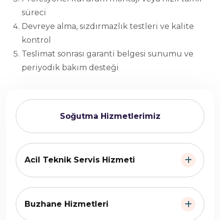
süreci
Devreye alma, sızdırmazlık testleri ve kalite
kontrol
Teslimat sonrası garanti belgesi sunumu ve
periyodik bakım desteği
Soğutma Hizmetlerimiz
Acil Teknik Servis Hizmeti
Buzhane Hizmetleri