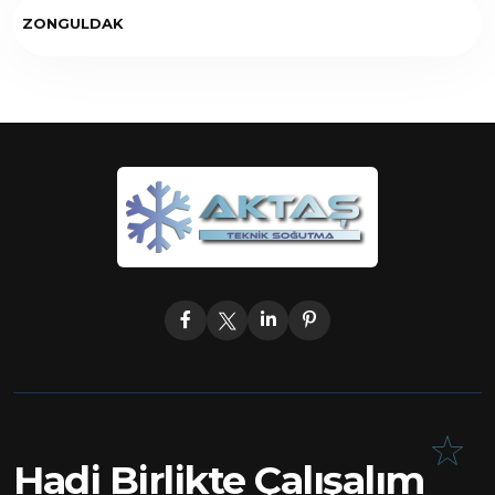
ZONGULDAK
Hadi Birlikte Çalışalım