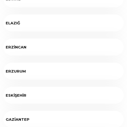
ELAZIĞ
ERZİNCAN
ERZURUM
ESKİŞEHİR
GAZİANTEP