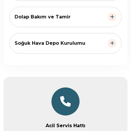
Dolap Bakım ve Tamir
Soğuk Hava Depo Kurulumu
Acil Servis Hattı