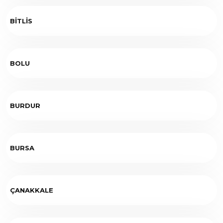
BİTLİS
BOLU
BURDUR
BURSA
ÇANAKKALE