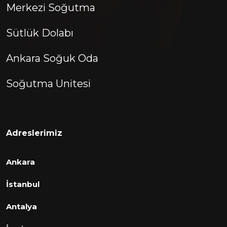
Merkezi Soğutma
Sütlük Dolabı
Ankara Soğuk Oda
Soğutma Unitesi
Adreslerimiz
Ankara
İstanbul
Antalya