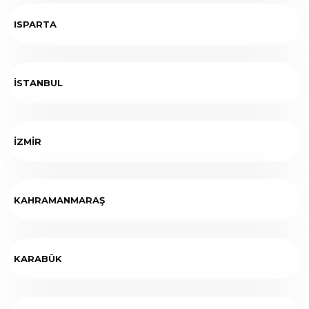
ISPARTA
İSTANBUL
İZMİR
KAHRAMANMARAŞ
KARABÜK