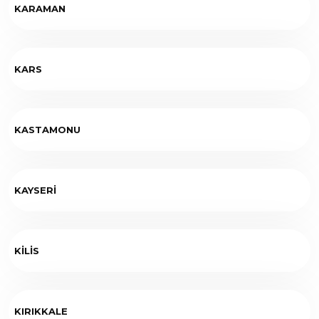
KARAMAN
KARS
KASTAMONU
KAYSERİ
KİLİS
KIRIKKALE