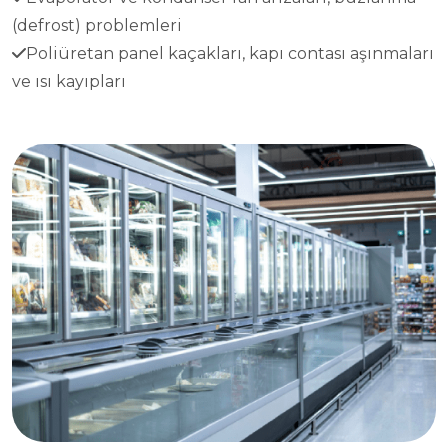
(defrost) problemleri
Poliüretan panel kaçakları, kapı contası aşınmaları
ve ısı kayıpları