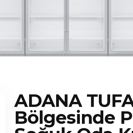
ADANA TUFA
Bölgesinde P