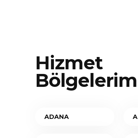
Hizmet
Bölgelerim
ADANA
A