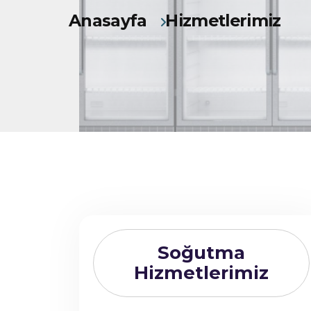
Anasayfa
Hizmetlerimiz
Soğutma
Hizmetlerimiz