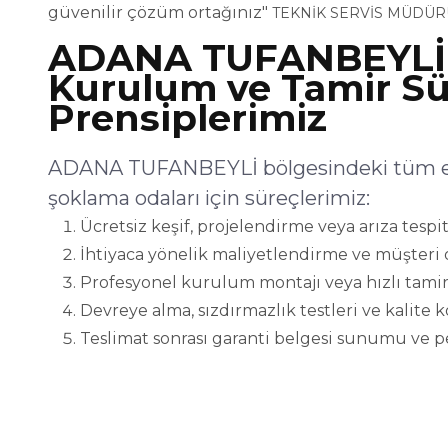
güvenilir çözüm ortağınız"
TEKNİK SERVİS MÜDÜR
ADANA TUFANBEYLİ
Kurulum ve Tamir Sü
Prensiplerimiz
ADANA TUFANBEYLİ bölgesindeki tüm end
şoklama odaları için süreçlerimiz:
Ücretsiz keşif, projelendirme veya arıza tespit
İhtiyaca yönelik maliyetlendirme ve müşteri 
Profesyonel kurulum montajı veya hızlı tamir
Devreye alma, sızdırmazlık testleri ve kalite 
Teslimat sonrası garanti belgesi sunumu ve p