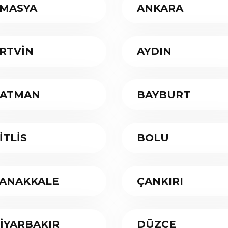
MASYA
ANKARA
RTVİN
AYDIN
ATMAN
BAYBURT
İTLİS
BOLU
ANAKKALE
ÇANKIRI
İYARBAKIR
DÜZCE