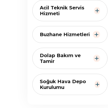
Acil Teknik Servis
Hizmeti
Buzhane Hizmetleri
Dolap Bakım ve
Tamir
Soğuk Hava Depo
Kurulumu