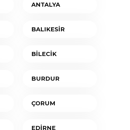
ANTALYA
BALIKESİR
BİLECİK
BURDUR
ÇORUM
EDİRNE