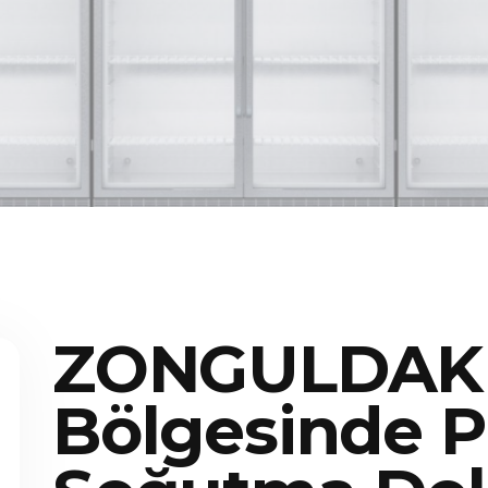
ZONGULDAK
Bölgesinde P