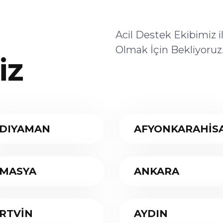
Acil Destek Ekibimiz 
Olmak İçin Bekliyoruz
iz
DIYAMAN
AFYONKARAHİS
MASYA
ANKARA
RTVİN
AYDIN