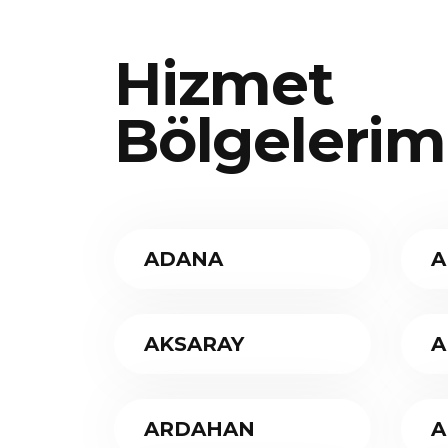
Hizmet
Bölgelerim
ADANA
A
AKSARAY
A
ARDAHAN
A