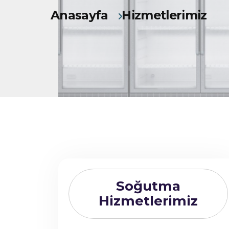
Anasayfa
Hizmetlerimiz
Soğutma
Hizmetlerimiz