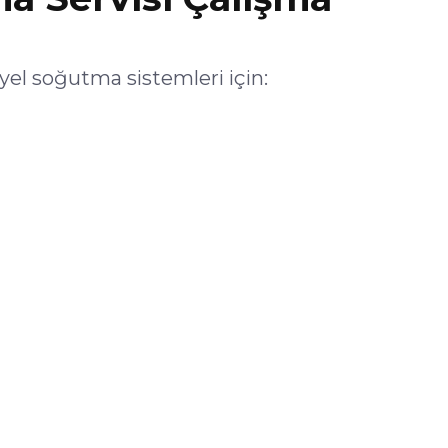
l soğutma sistemleri için: