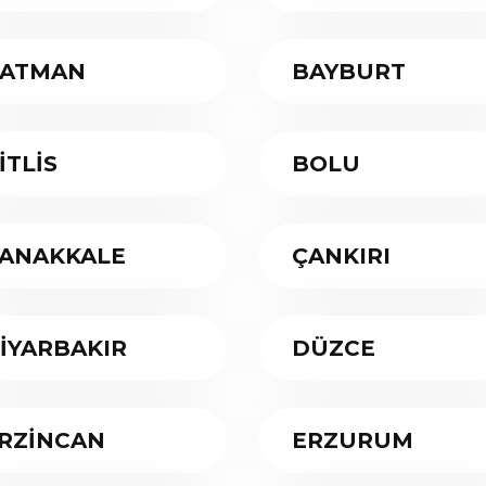
ATMAN
BAYBURT
İTLİS
BOLU
ANAKKALE
ÇANKIRI
İYARBAKIR
DÜZCE
RZİNCAN
ERZURUM