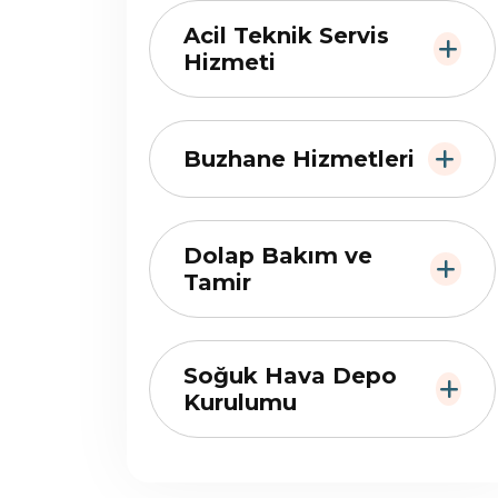
Acil Teknik Servis
Hizmeti
Buzhane Hizmetleri
Dolap Bakım ve
Tamir
Soğuk Hava Depo
Kurulumu