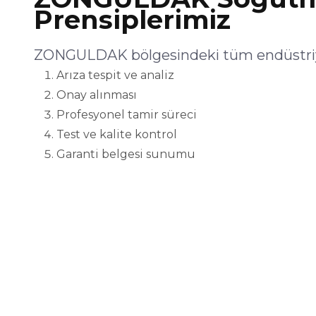
Prensiplerimiz
ZONGULDAK bölgesindeki tüm endüstriye
Arıza tespit ve analiz
Onay alınması
Profesyonel tamir süreci
Test ve kalite kontrol
Garanti belgesi sunumu