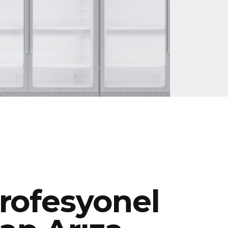
rofesyonel