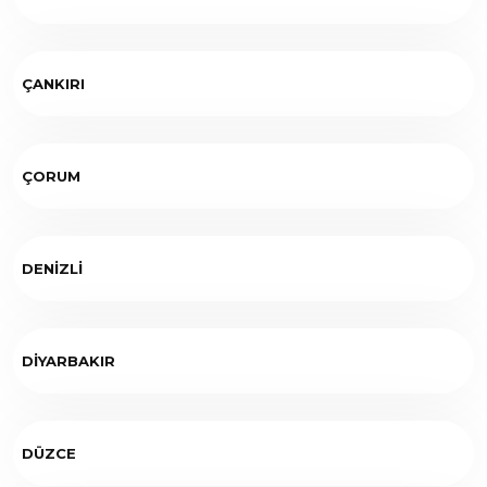
ÇANKIRI
ÇORUM
DENİZLİ
DİYARBAKIR
DÜZCE