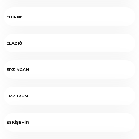
EDİRNE
ELAZIĞ
ERZİNCAN
ERZURUM
ESKİŞEHİR