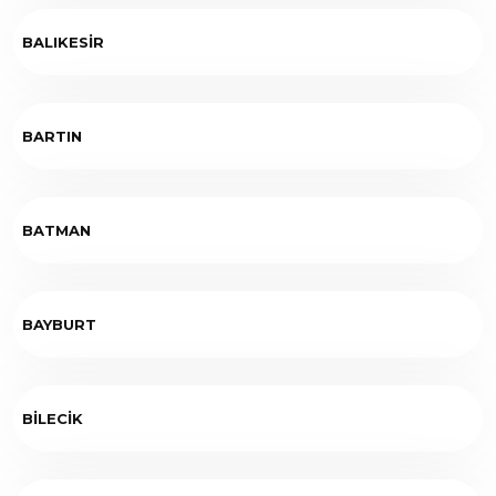
BALIKESİR
BARTIN
BATMAN
BAYBURT
BİLECİK