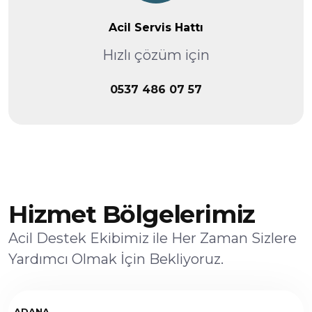
Acil Servis Hattı
Hızlı çözüm için
0537 486 07 57
Hizmet Bölgelerimiz
Acil Destek Ekibimiz ile Her Zaman Sizlere
Yardımcı Olmak İçin Bekliyoruz.
ADANA