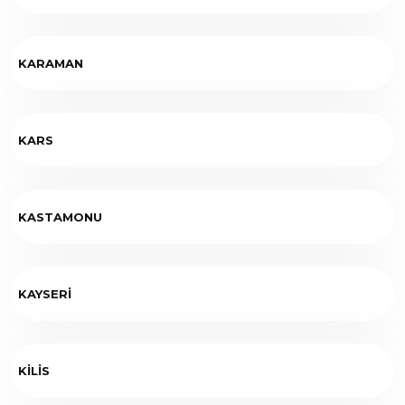
KARAMAN
KARS
KASTAMONU
KAYSERİ
KİLİS