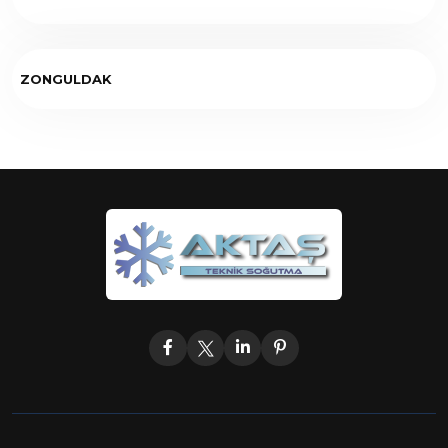
ZONGULDAK