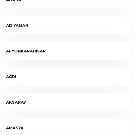
ADIYAMAN
AFYONKARAHİSAR
AĞRI
AKSARAY
AMASYA