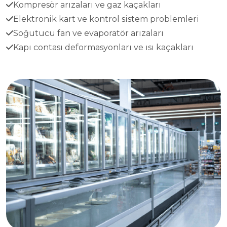
Kompresör arızaları ve gaz kaçakları
Elektronik kart ve kontrol sistem problemleri
Soğutucu fan ve evaporatör arızaları
Kapı contası deformasyonları ve ısı kaçakları