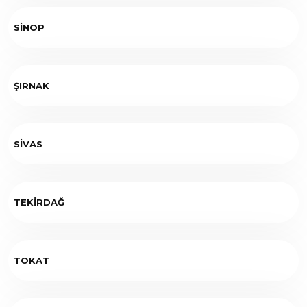
SİNOP
ŞIRNAK
SİVAS
TEKİRDAĞ
TOKAT