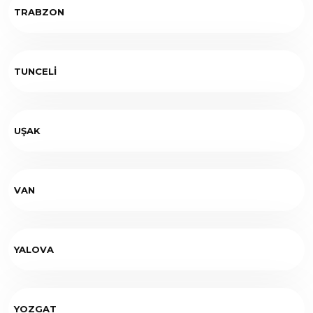
TRABZON
TUNCELİ
UŞAK
VAN
YALOVA
YOZGAT