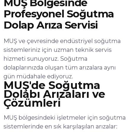
MUŞ Bölgesinde
Profesyonel Soğutma
Dolap Arıza Servisi
MUŞ ve çevresinde endüstriyel soğutma
sistemleriniz için uzman teknik servis
hizmeti sunuyoruz. Soğutma
dolaplarınızda oluşan tüm arızalara aynı
gün müdahale ediyoruz.
MUŞ'de Soğutma
Dolabı Arızaları ve
Çözümleri
MUŞ bölgesindeki işletmeler için soğutma
sistemlerinde en sık karşılaşılan arızalar: