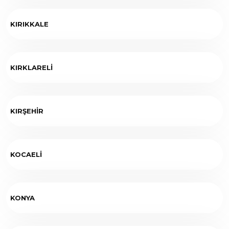
KIRIKKALE
KIRKLARELİ
KIRŞEHİR
KOCAELİ
KONYA