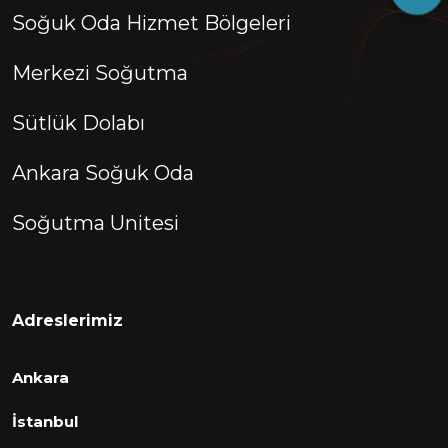
Soğuk Oda Hizmet Bölgeleri
Merkezi Soğutma
Sütlük Dolabı
Ankara Soğuk Oda
Soğutma Unitesi
Adreslerimiz
Ankara
İstanbul