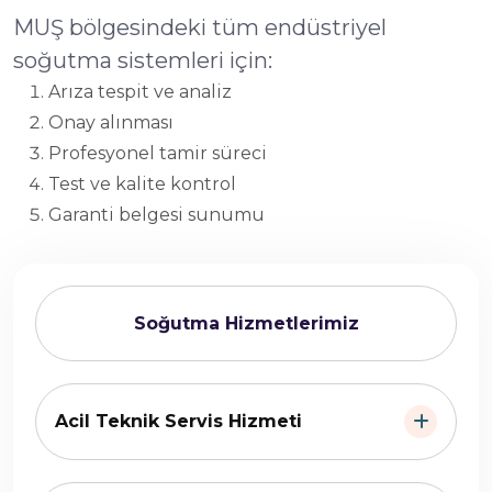
MUŞ bölgesindeki tüm endüstriyel
soğutma sistemleri için:
Arıza tespit ve analiz
Onay alınması
Profesyonel tamir süreci
Test ve kalite kontrol
Garanti belgesi sunumu
Soğutma Hizmetlerimiz
Acil Teknik Servis Hizmeti