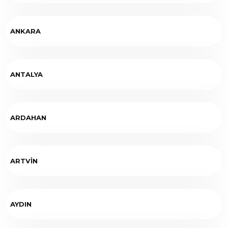
ANKARA
ANTALYA
ARDAHAN
ARTVİN
AYDIN