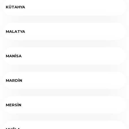
KÜTAHYA
MALATYA
MANİSA
MARDİN
MERSİN