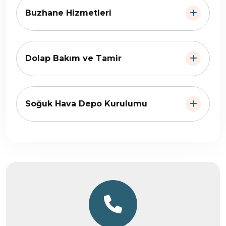
Buzhane Hizmetleri
Dolap Bakım ve Tamir
Soğuk Hava Depo Kurulumu