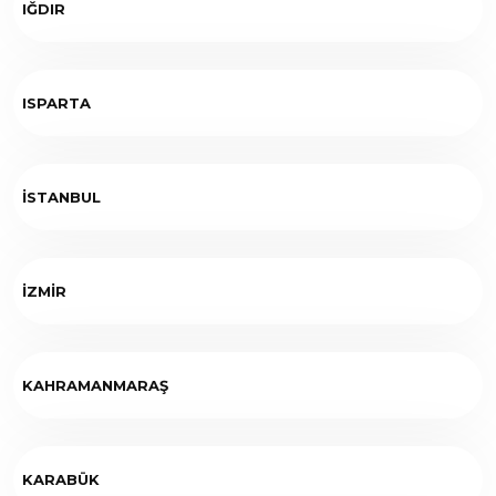
IĞDIR
ISPARTA
İSTANBUL
İZMİR
KAHRAMANMARAŞ
KARABÜK