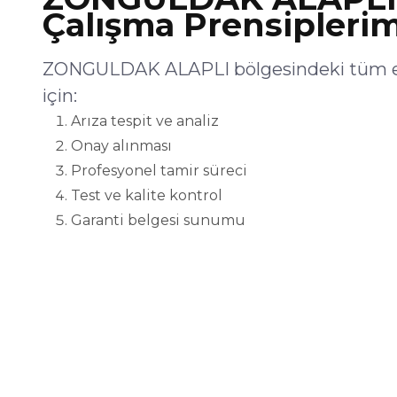
Çalışma Prensiplerim
ZONGULDAK ALAPLI bölgesindeki tüm en
için:
Arıza tespit ve analiz
Onay alınması
Profesyonel tamir süreci
Test ve kalite kontrol
Garanti belgesi sunumu