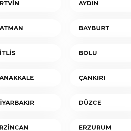
RTVİN
AYDIN
ATMAN
BAYBURT
İTLİS
BOLU
ANAKKALE
ÇANKIRI
İYARBAKIR
DÜZCE
RZİNCAN
ERZURUM