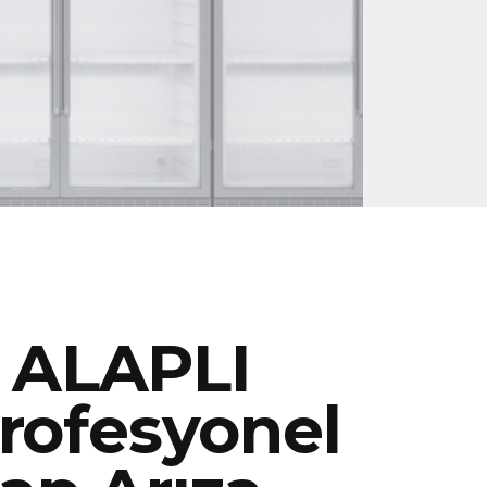
ALAPLI
rofesyonel