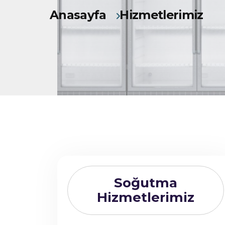
Anasayfa
Hizmetlerimiz
Soğutma
Hizmetlerimiz