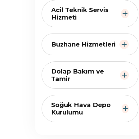
Acil Teknik Servis
Hizmeti
Buzhane Hizmetleri
Dolap Bakım ve
Tamir
Soğuk Hava Depo
Kurulumu