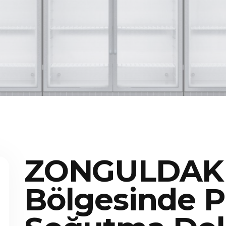
ZONGULDAK 
Bölgesinde P