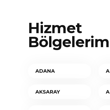
Hizmet
Bölgelerim
ADANA
A
AKSARAY
A