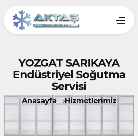
YOZGAT SARIKAYA
Endüstriyel Soğutma
Servisi
Anasayfa
Hizmetlerimiz