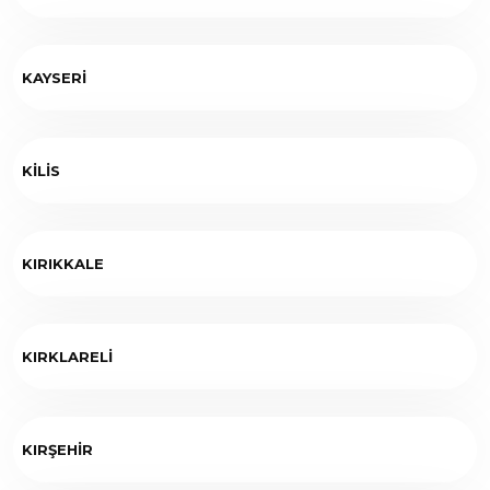
KAYSERİ
KİLİS
KIRIKKALE
KIRKLARELİ
KIRŞEHİR