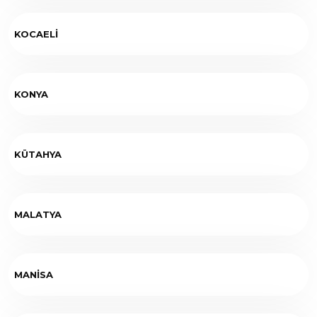
KOCAELİ
KONYA
KÜTAHYA
MALATYA
MANİSA