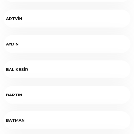
ARTVİN
AYDIN
BALIKESİR
BARTIN
BATMAN