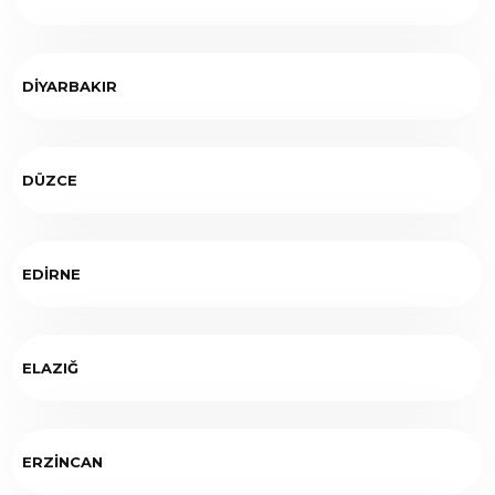
DİYARBAKIR
DÜZCE
EDİRNE
ELAZIĞ
ERZİNCAN