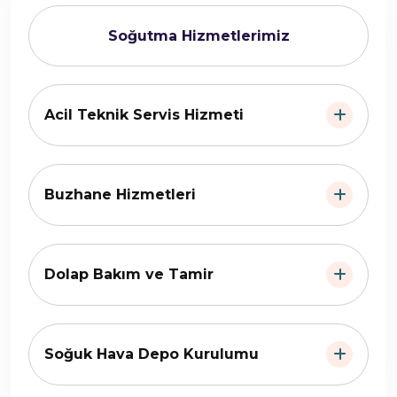
Soğutma Hizmetlerimiz
Acil Teknik Servis Hizmeti
Buzhane Hizmetleri
Dolap Bakım ve Tamir
Soğuk Hava Depo Kurulumu