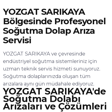
YOZGAT SARIKAYA
Bölgesinde Profesyonel
Soğutma Dolap Arıza
Servisi
YOZGAT SARIKAYA ve çevresinde
endüstriyel soğutma sistemleriniz için
uzman teknik servis hizmeti sunuyoruz.
Soğutma dolaplarınızda oluşan tüm
arızalara aynı gün müdahale ediyoruz.
YOZGAT SARIKAYA'de
Soğutma Dolabı
Arızaları ve Çözümleri