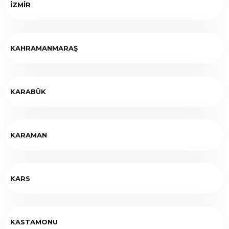
İZMİR
KAHRAMANMARAŞ
KARABÜK
KARAMAN
KARS
KASTAMONU