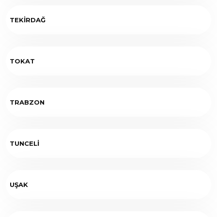
TEKİRDAĞ
TOKAT
TRABZON
TUNCELİ
UŞAK