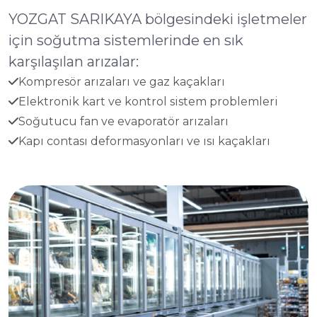
YOZGAT SARIKAYA bölgesindeki işletmeler
için soğutma sistemlerinde en sık
karşılaşılan arızalar:
Kompresör arızaları ve gaz kaçakları
Elektronik kart ve kontrol sistem problemleri
Soğutucu fan ve evaporatör arızaları
Kapı contası deformasyonları ve ısı kaçakları