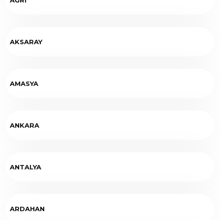
AKSARAY
AMASYA
ANKARA
ANTALYA
ARDAHAN