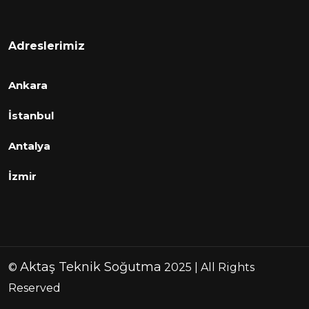
Adreslerimiz
Ankara
İstanbul
Antalya
İzmir
Aktaş Teknik Soğutma
©
2025 | All Rights
Reserved