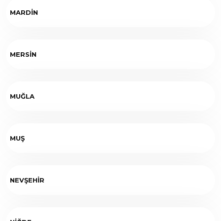
MARDİN
MERSİN
MUĞLA
MUŞ
NEVŞEHİR