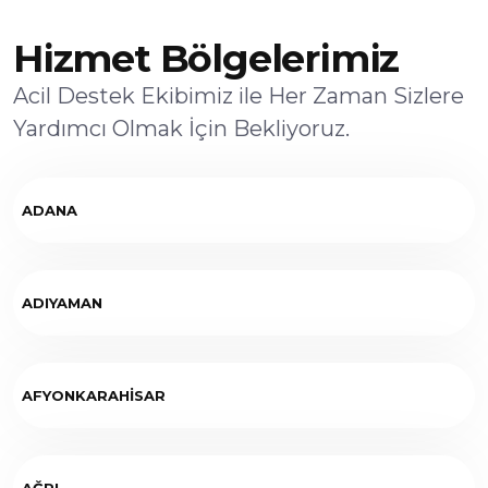
Hizmet Bölgelerimiz
Acil Destek Ekibimiz ile Her Zaman Sizlere
Yardımcı Olmak İçin Bekliyoruz.
ADANA
ADIYAMAN
AFYONKARAHİSAR
AĞRI