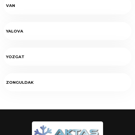
VAN
YALOVA
YOZGAT
ZONGULDAK