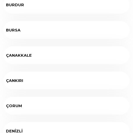
BURDUR
BURSA
ÇANAKKALE
ÇANKIRI
ÇORUM
DENİZLİ