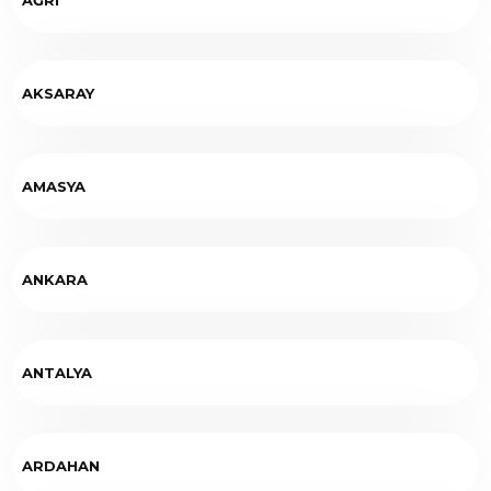
AKSARAY
AMASYA
ANKARA
ANTALYA
ARDAHAN