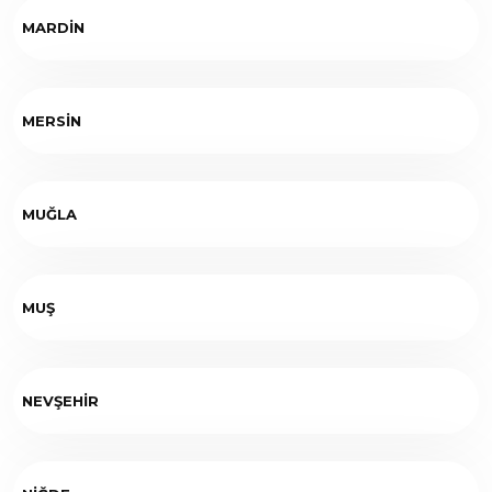
MARDİN
MERSİN
MUĞLA
MUŞ
NEVŞEHİR