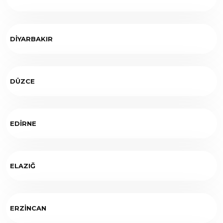
DİYARBAKIR
DÜZCE
EDİRNE
ELAZIĞ
ERZİNCAN