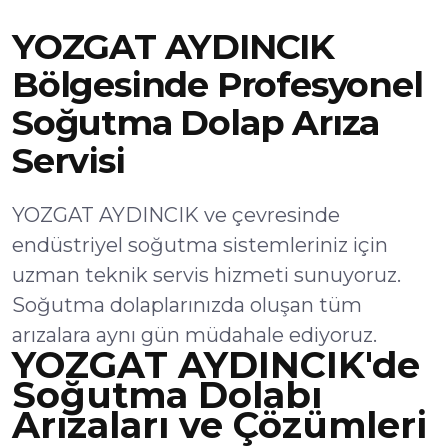
YOZGAT AYDINCIK
Bölgesinde Profesyonel
Soğutma Dolap Arıza
Servisi
YOZGAT AYDINCIK ve çevresinde
endüstriyel soğutma sistemleriniz için
uzman teknik servis hizmeti sunuyoruz.
Soğutma dolaplarınızda oluşan tüm
arızalara aynı gün müdahale ediyoruz.
YOZGAT AYDINCIK'de
Soğutma Dolabı
Arızaları ve Çözümleri