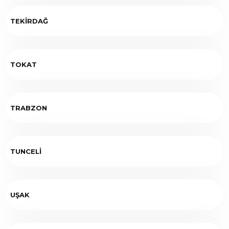
TEKİRDAĞ
TOKAT
TRABZON
TUNCELİ
UŞAK