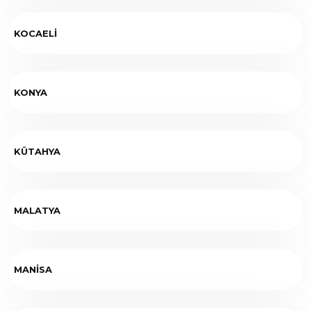
KOCAELİ
KONYA
KÜTAHYA
MALATYA
MANİSA