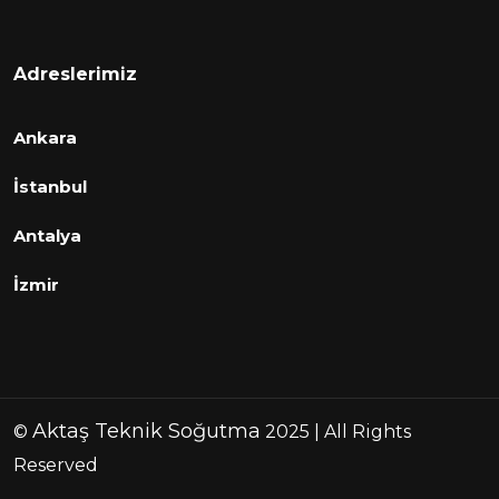
Adreslerimiz
Ankara
İstanbul
Antalya
İzmir
Aktaş Teknik Soğutma
©
2025 | All Rights
Reserved