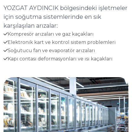
YOZGAT AYDINCIK bölgesindeki işletmeler
için soğutma sistemlerinde en sık
karşılaşılan arızalar:
Kompresör arızaları ve gaz kaçakları
Elektronik kart ve kontrol sistem problemleri
Soğutucu fan ve evaporatör arızaları
Kapı contası deformasyonları ve ısı kaçakları