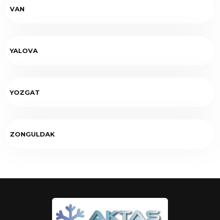
VAN
YALOVA
YOZGAT
ZONGULDAK