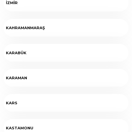
İZMİR
KAHRAMANMARAŞ
KARABÜK
KARAMAN
KARS
KASTAMONU