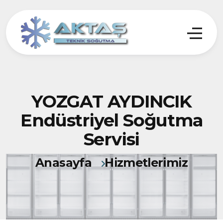
YOZGAT AYDINCIK
Endüstriyel Soğutma
Servisi
Anasayfa
Hizmetlerimiz