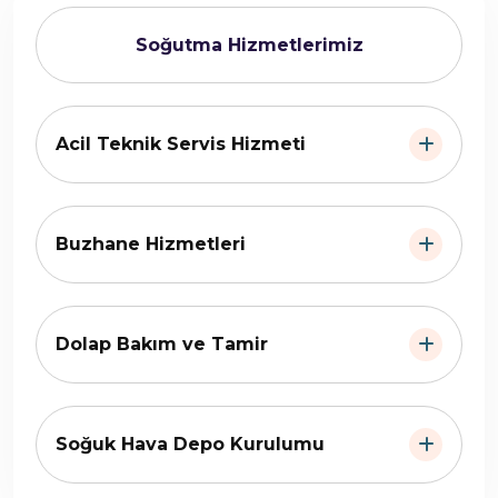
Soğutma Hizmetlerimiz
Acil Teknik Servis Hizmeti
Buzhane Hizmetleri
Dolap Bakım ve Tamir
Soğuk Hava Depo Kurulumu