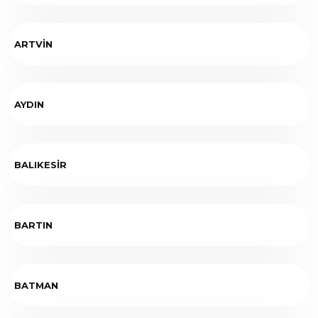
ARTVİN
AYDIN
BALIKESİR
BARTIN
BATMAN