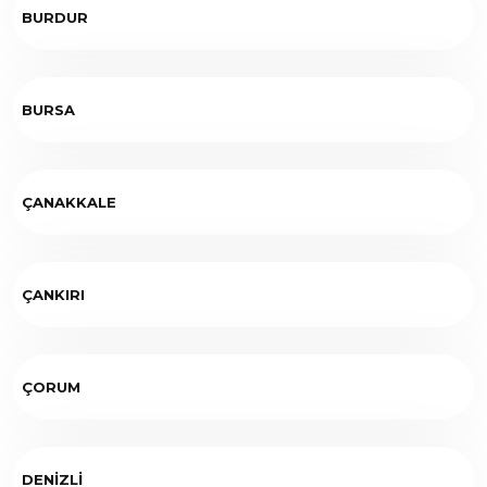
BURDUR
BURSA
ÇANAKKALE
ÇANKIRI
ÇORUM
DENİZLİ