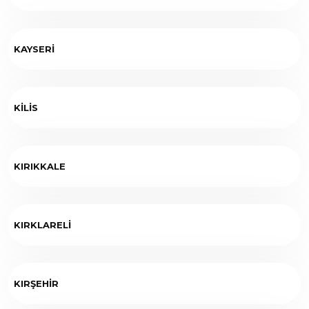
KAYSERİ
KİLİS
KIRIKKALE
KIRKLARELİ
KIRŞEHİR