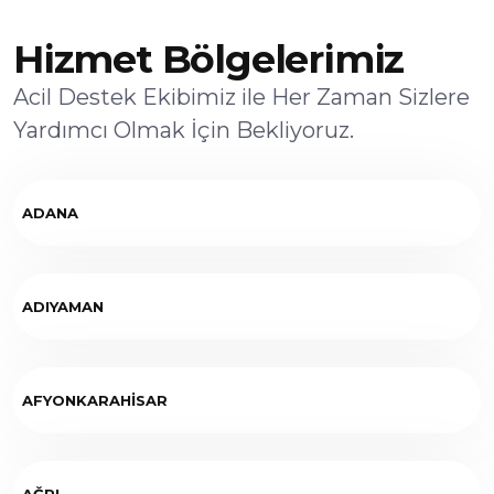
Hizmet Bölgelerimiz
Acil Destek Ekibimiz ile Her Zaman Sizlere
Yardımcı Olmak İçin Bekliyoruz.
ADANA
ADIYAMAN
AFYONKARAHİSAR
AĞRI