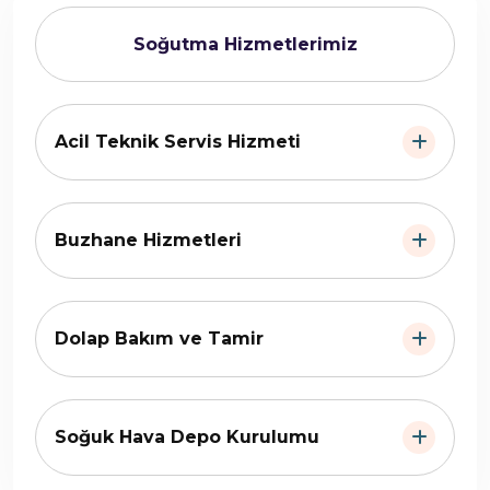
Soğutma Hizmetlerimiz
Acil Teknik Servis Hizmeti
Buzhane Hizmetleri
Dolap Bakım ve Tamir
Soğuk Hava Depo Kurulumu