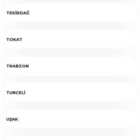
TEKİRDAĞ
TOKAT
TRABZON
TUNCELİ
UŞAK