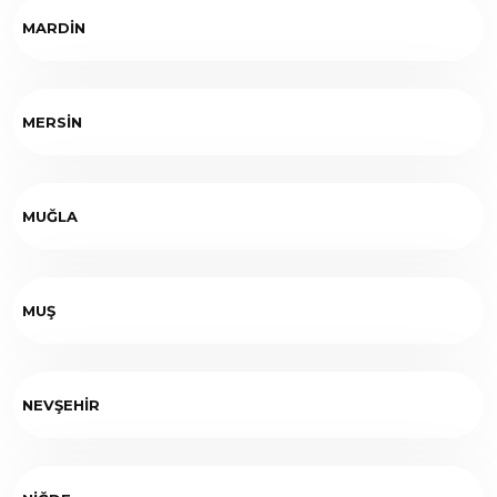
MARDİN
MERSİN
MUĞLA
MUŞ
NEVŞEHİR