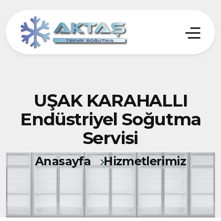
UŞAK KARAHALLI
Endüstriyel Soğutma
Servisi
Anasayfa
Hizmetlerimiz