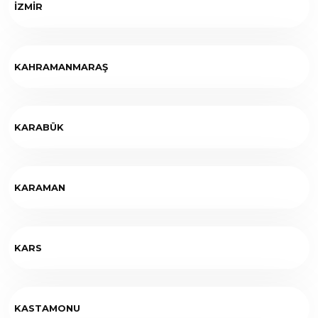
İZMİR
KAHRAMANMARAŞ
KARABÜK
KARAMAN
KARS
KASTAMONU