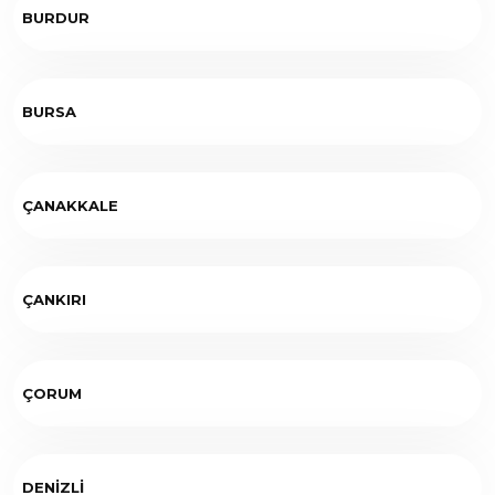
BURDUR
BURSA
ÇANAKKALE
ÇANKIRI
ÇORUM
DENİZLİ