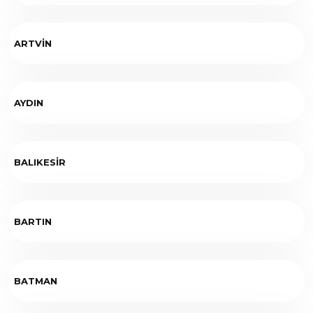
ARTVİN
AYDIN
BALIKESİR
BARTIN
BATMAN