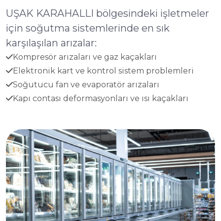
UŞAK KARAHALLI bölgesindeki işletmeler
için soğutma sistemlerinde en sık
karşılaşılan arızalar:
Kompresör arızaları ve gaz kaçakları
Elektronik kart ve kontrol sistem problemleri
Soğutucu fan ve evaporatör arızaları
Kapı contası deformasyonları ve ısı kaçakları