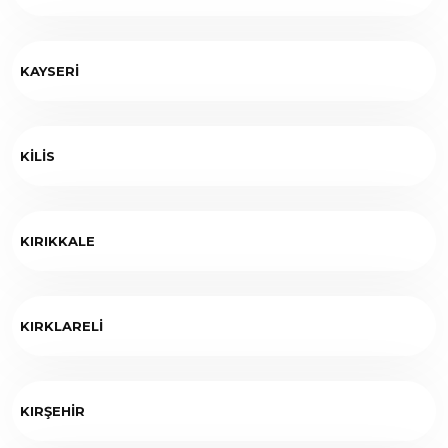
KAYSERİ
KİLİS
KIRIKKALE
KIRKLARELİ
KIRŞEHİR