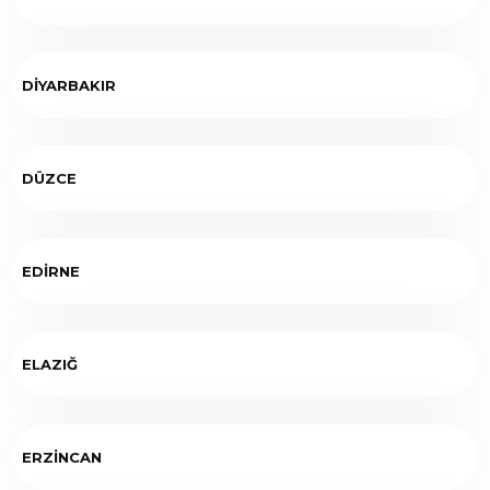
DİYARBAKIR
DÜZCE
EDİRNE
ELAZIĞ
ERZİNCAN