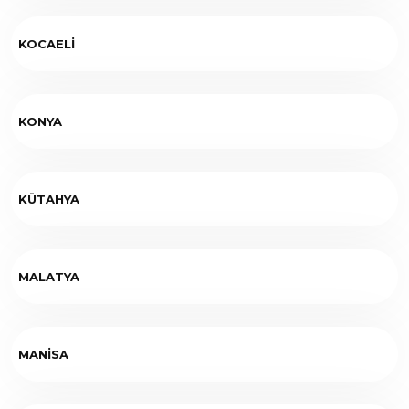
KOCAELİ
KONYA
KÜTAHYA
MALATYA
MANİSA