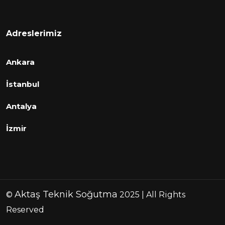
Adreslerimiz
Ankara
İstanbul
Antalya
İzmir
Aktaş Teknik Soğutma
©
2025 | All Rights
Reserved