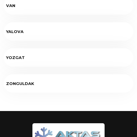
VAN
YALOVA
YOZGAT
ZONGULDAK