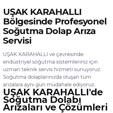
UŞAK KARAHALLI
Bölgesinde Profesyonel
Soğutma Dolap Arıza
Servisi
UŞAK KARAHALLI ve çevresinde
endüstriyel soğutma sistemleriniz için
uzman teknik servis hizmeti sunuyoruz.
Soğutma dolaplarınızda oluşan tüm
arızalara aynı gün müdahale ediyoruz.
UŞAK KARAHALLI'de
Soğutma Dolabı
Arızaları ve Çözümleri