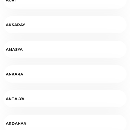
AKSARAY
AMASYA
ANKARA
ANTALYA
ARDAHAN