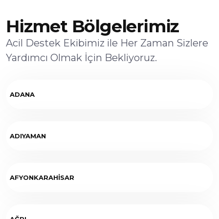
Hizmet Bölgelerimiz
Acil Destek Ekibimiz ile Her Zaman Sizlere
Yardımcı Olmak İçin Bekliyoruz.
ADANA
ADIYAMAN
AFYONKARAHİSAR
AĞRI