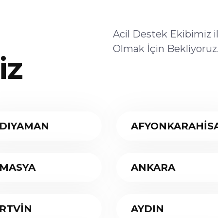
Acil Destek Ekibimiz 
Olmak İçin Bekliyoruz
iz
DIYAMAN
AFYONKARAHİS
MASYA
ANKARA
RTVİN
AYDIN