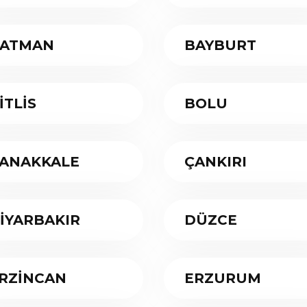
ATMAN
BAYBURT
İTLİS
BOLU
ANAKKALE
ÇANKIRI
İYARBAKIR
DÜZCE
RZİNCAN
ERZURUM