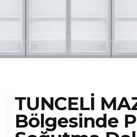
TUNCELİ MA
Bölgesinde P