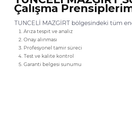
Çalışma Prensiplerim
TUNCELİ MAZGİRT bölgesindeki tüm endüs
Arıza tespit ve analiz
Onay alınması
Profesyonel tamir süreci
Test ve kalite kontrol
Garanti belgesi sunumu