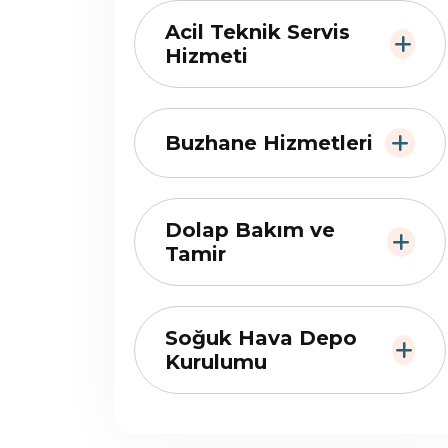
Acil Teknik Servis
Hizmeti
Buzhane Hizmetleri
Dolap Bakım ve
Tamir
Soğuk Hava Depo
Kurulumu