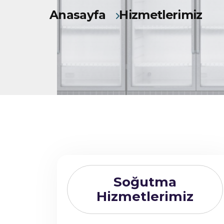
Anasayfa
Hizmetlerimiz
Soğutma
Hizmetlerimiz