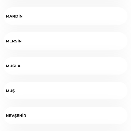
MARDİN
MERSİN
MUĞLA
MUŞ
NEVŞEHİR