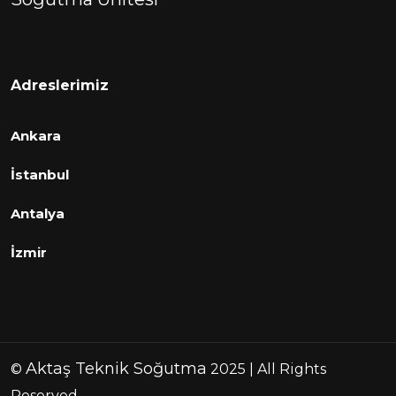
Adreslerimiz
Ankara
İstanbul
Antalya
İzmir
Aktaş Teknik Soğutma
©
2025 | All Rights
Reserved