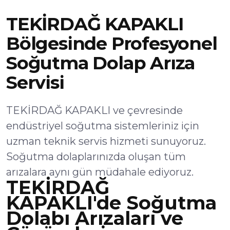
TEKİRDAĞ KAPAKLI
Bölgesinde Profesyonel
Soğutma Dolap Arıza
Servisi
TEKİRDAĞ KAPAKLI ve çevresinde
endüstriyel soğutma sistemleriniz için
uzman teknik servis hizmeti sunuyoruz.
Soğutma dolaplarınızda oluşan tüm
arızalara aynı gün müdahale ediyoruz.
TEKİRDAĞ
KAPAKLI'de Soğutma
Dolabı Arızaları ve