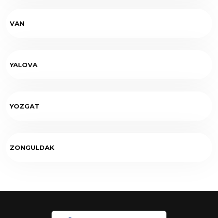
VAN
YALOVA
YOZGAT
ZONGULDAK