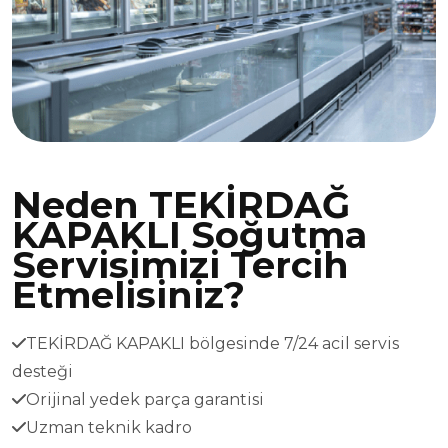
Neden TEKİRDAĞ
KAPAKLI Soğutma
Servisimizi Tercih
Etmelisiniz?
TEKİRDAĞ KAPAKLI bölgesinde 7/24 acil servis
desteği
Orijinal yedek parça garantisi
Uzman teknik kadro