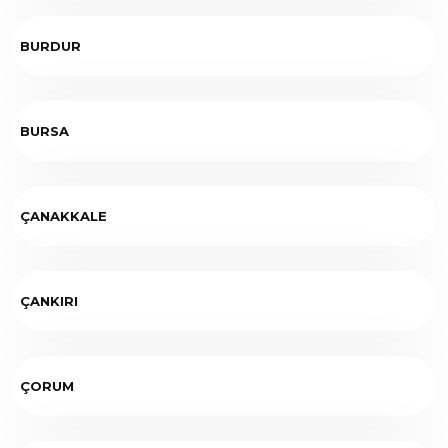
BURDUR
BURSA
ÇANAKKALE
ÇANKIRI
ÇORUM