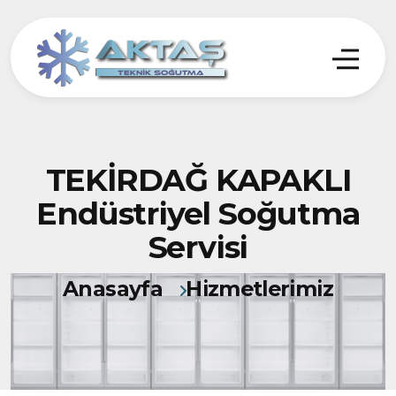
TEKİRDAĞ KAPAKLI
Endüstriyel Soğutma
Servisi
Anasayfa
Hizmetlerimiz