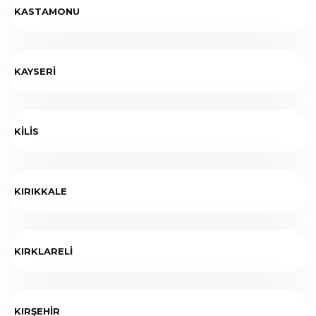
KASTAMONU
KAYSERİ
KİLİS
KIRIKKALE
KIRKLARELİ
KIRŞEHİR