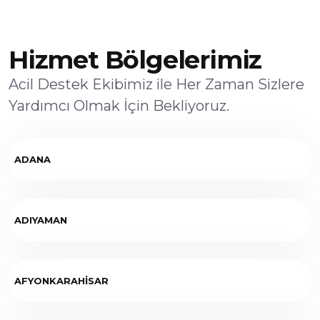
Hizmet Bölgelerimiz
Acil Destek Ekibimiz ile Her Zaman Sizlere
Yardımcı Olmak İçin Bekliyoruz.
ADANA
ADIYAMAN
AFYONKARAHİSAR