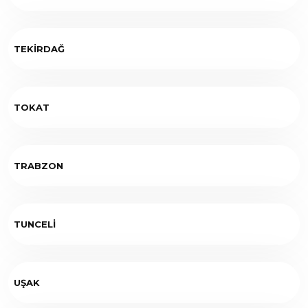
TEKİRDAĞ
TOKAT
TRABZON
TUNCELİ
UŞAK