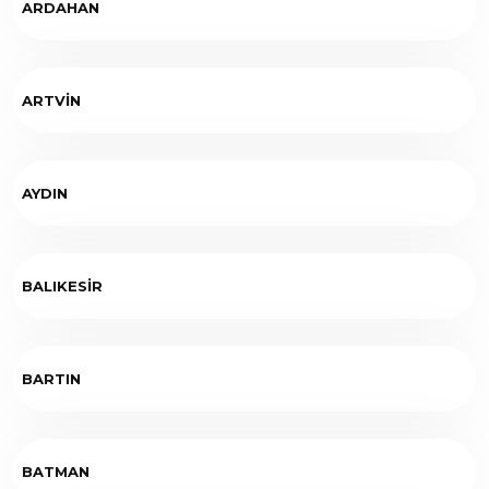
ARDAHAN
ARTVİN
AYDIN
BALIKESİR
BARTIN
BATMAN