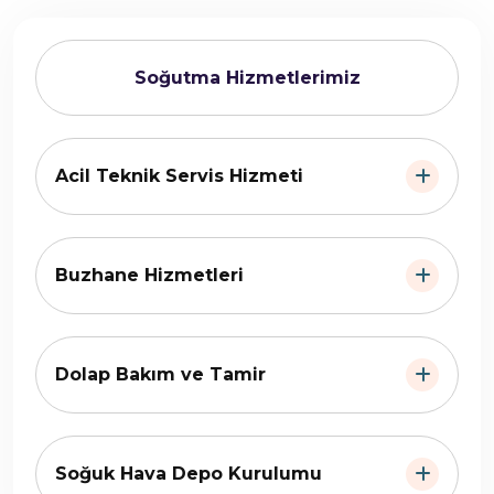
Soğutma Hizmetlerimiz
Acil Teknik Servis Hizmeti
Buzhane Hizmetleri
Dolap Bakım ve Tamir
Soğuk Hava Depo Kurulumu