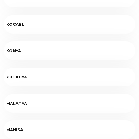
KOCAELİ
KONYA
KÜTAHYA
MALATYA
MANİSA