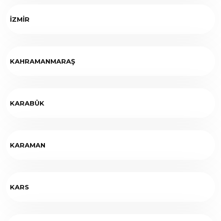
İZMİR
KAHRAMANMARAŞ
KARABÜK
KARAMAN
KARS