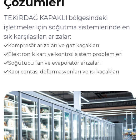
Çözümleri
TEKİRDAĞ KAPAKLI bölgesindeki
işletmeler için soğutma sistemlerinde en
sık karşılaşılan arızalar:
Kompresör arızaları ve gaz kaçakları
Elektronik kart ve kontrol sistem problemleri
Soğutucu fan ve evaporatör arızaları
Kapı contası deformasyonları ve ısı kaçakları