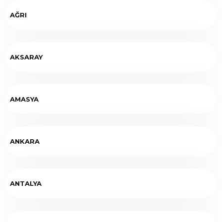
AĞRI
AKSARAY
AMASYA
ANKARA
ANTALYA