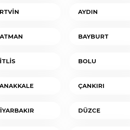
RTVİN
AYDIN
ATMAN
BAYBURT
İTLİS
BOLU
ANAKKALE
ÇANKIRI
İYARBAKIR
DÜZCE