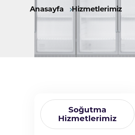
Anasayfa
Hizmetlerimiz
Soğutma
Hizmetlerimiz