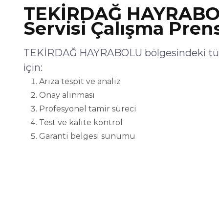
TEKİRDAĞ HAYRABO
Servisi Çalışma Pren
TEKİRDAĞ HAYRABOLU bölgesindeki tüm
için:
Arıza tespit ve analiz
Onay alınması
Profesyonel tamir süreci
Test ve kalite kontrol
Garanti belgesi sunumu