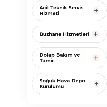
Acil Teknik Servis
Hizmeti
Buzhane Hizmetleri
Dolap Bakım ve
Tamir
Soğuk Hava Depo
Kurulumu