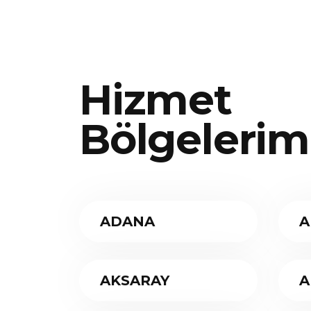
Hizmet
Bölgelerim
ADANA
A
AKSARAY
A