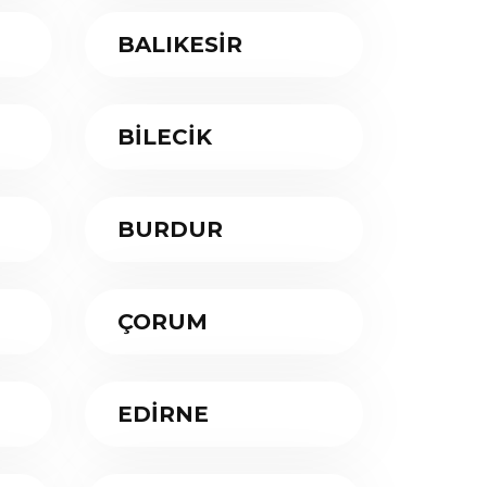
BALIKESİR
BİLECİK
BURDUR
ÇORUM
EDİRNE