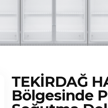
TEKİRDAĞ H
Bölgesinde P