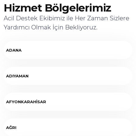
Hizmet Bölgelerimiz
Acil Destek Ekibimiz ile Her Zaman Sizlere
Yardımcı Olmak İçin Bekliyoruz.
ADANA
ADIYAMAN
AFYONKARAHİSAR
AĞRI