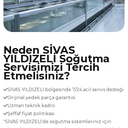
Neden SİVAS
YILDIZELİ Soğutma
Servisimizi Tercih
Etmelisiniz?
SİVAS YILDIZELİ bölgesinde 7/24 acil servis desteği
Orijinal yedek parça garantisi
Uzman teknik kadro
Şeffaf fiyat politikası
"SİVAS YILDIZELİ'de soğutma sistemleriniz için