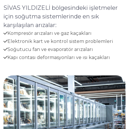
SİVAS YILDIZELİ bölgesindeki işletmeler
için soğutma sistemlerinde en sık
karşılaşılan arızalar:
Kompresör arızaları ve gaz kaçakları
Elektronik kart ve kontrol sistem problemleri
Soğutucu fan ve evaporatör arızaları
Kapı contası deformasyonları ve ısı kaçakları