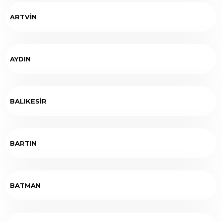
ARTVİN
AYDIN
BALIKESİR
BARTIN
BATMAN