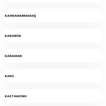
KAHRAMANMARAŞ
KARABÜK
KARAMAN
KARS
KASTAMONU