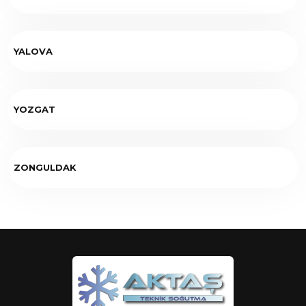
YALOVA
YOZGAT
ZONGULDAK