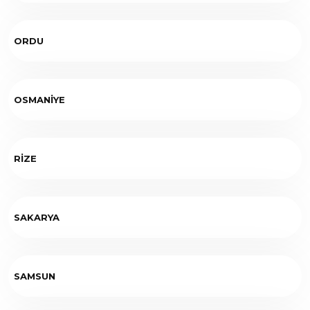
ORDU
OSMANİYE
RİZE
SAKARYA
SAMSUN