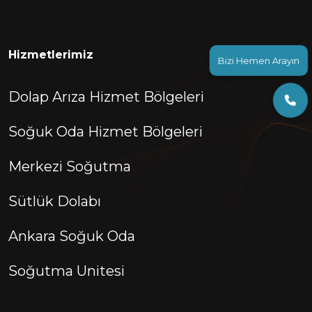
Hizmetlerimiz
Bizi Hemen Arayın
Dolap Arıza Hizmet Bölgeleri
Soğuk Oda Hizmet Bölgeleri
Merkezi Soğutma
Sütlük Dolabı
Ankara Soğuk Oda
Soğutma Unitesi