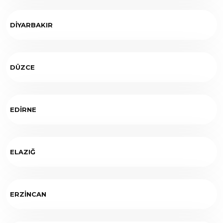
DİYARBAKIR
DÜZCE
EDİRNE
ELAZIĞ
ERZİNCAN