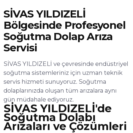
SİVAS YILDIZELİ
Bölgesinde Profesyonel
Soğutma Dolap Arıza
Servisi
SİVAS YILDIZELİ ve çevresinde endüstriyel
soğutma sistemleriniz için uzman teknik
servis hizmeti sunuyoruz. Soğutma
dolaplarınızda oluşan tüm arızalara aynı
gün müdahale ediyoruz.
SİVAS YILDIZELİ'de
Soğutma Dolabı
Arızaları ve Çözümleri