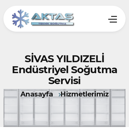
SİVAS YILDIZELİ
Endüstriyel Soğutma
Servisi
Anasayfa
Hizmetlerimiz