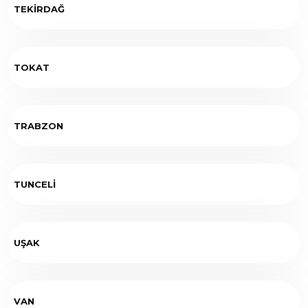
TEKİRDAĞ
TOKAT
TRABZON
TUNCELİ
UŞAK
VAN