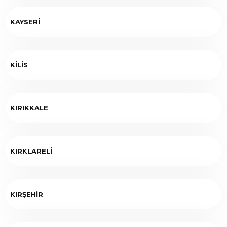
KAYSERİ
KİLİS
KIRIKKALE
KIRKLARELİ
KIRŞEHİR