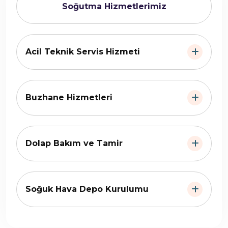
Soğutma Hizmetlerimiz
Acil Teknik Servis Hizmeti
Buzhane Hizmetleri
Dolap Bakım ve Tamir
Soğuk Hava Depo Kurulumu