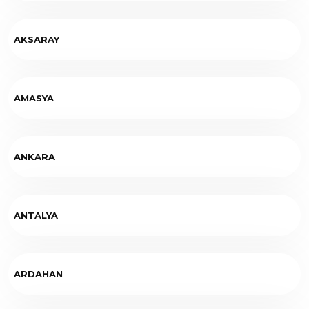
AKSARAY
AMASYA
ANKARA
ANTALYA
ARDAHAN