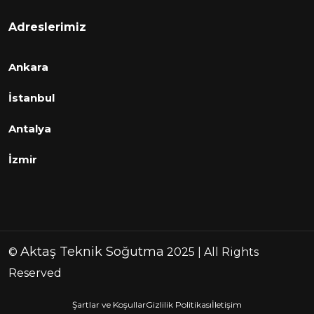
Adreslerimiz
Ankara
İstanbul
Antalya
İzmir
Aktaş Teknik Soğutma
©
2025 | All Rights
Reserved
Şartlar ve Koşullar
Gizlilik Politikası
İletişim