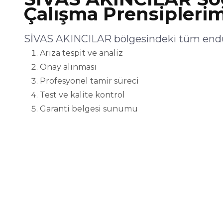
Çalışma Prensiplerim
SİVAS AKINCILAR bölgesindeki tüm endüs
Arıza tespit ve analiz
Onay alınması
Profesyonel tamir süreci
Test ve kalite kontrol
Garanti belgesi sunumu