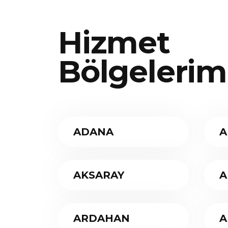
Hizmet
Bölgelerim
ADANA
A
AKSARAY
A
ARDAHAN
A