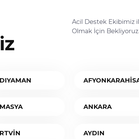
Acil Destek Ekibimiz 
Olmak İçin Bekliyoruz
iz
DIYAMAN
AFYONKARAHİS
MASYA
ANKARA
RTVİN
AYDIN