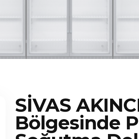
SİVAS AKINC
Bölgesinde P