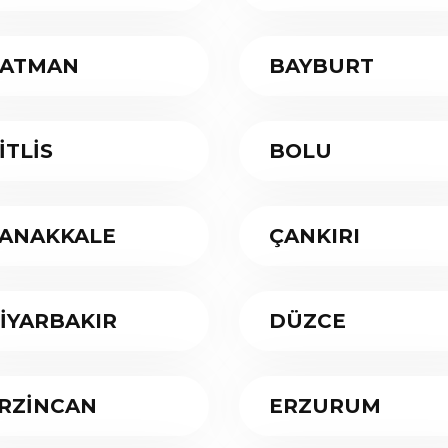
ATMAN
BAYBURT
İTLİS
BOLU
ANAKKALE
ÇANKIRI
İYARBAKIR
DÜZCE
RZİNCAN
ERZURUM