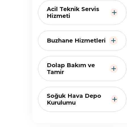
Acil Teknik Servis
Hizmeti
Buzhane Hizmetleri
Dolap Bakım ve
Tamir
Soğuk Hava Depo
Kurulumu