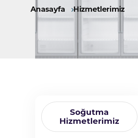
Anasayfa
Hizmetlerimiz
Soğutma
Hizmetlerimiz