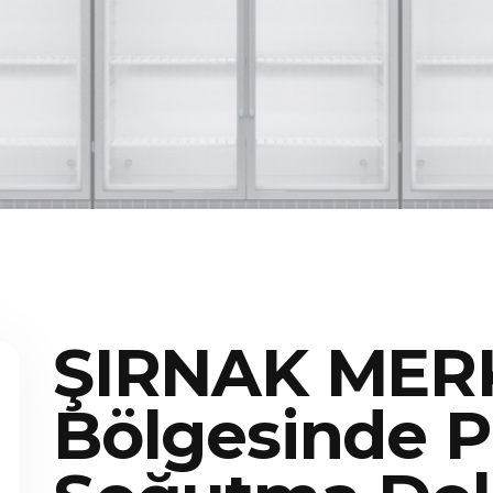
ŞIRNAK MER
Bölgesinde P