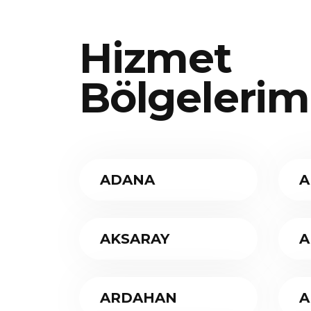
Hizmet
Bölgelerim
ADANA
A
AKSARAY
A
ARDAHAN
A