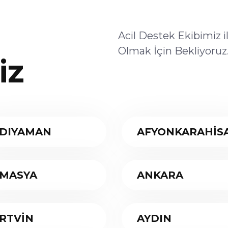
Acil Destek Ekibimiz 
Olmak İçin Bekliyoruz
iz
DIYAMAN
AFYONKARAHİS
MASYA
ANKARA
RTVİN
AYDIN