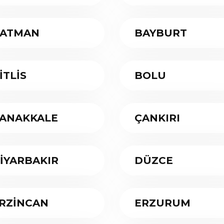
ATMAN
BAYBURT
İTLİS
BOLU
ANAKKALE
ÇANKIRI
İYARBAKIR
DÜZCE
RZİNCAN
ERZURUM