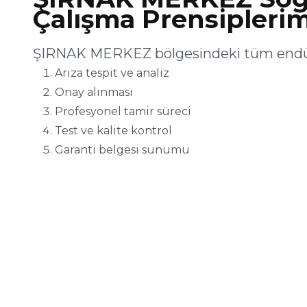
Çalışma Prensiplerim
ŞIRNAK MERKEZ bölgesindeki tüm endüst
Arıza tespit ve analiz
Onay alınması
Profesyonel tamir süreci
Test ve kalite kontrol
Garanti belgesi sunumu