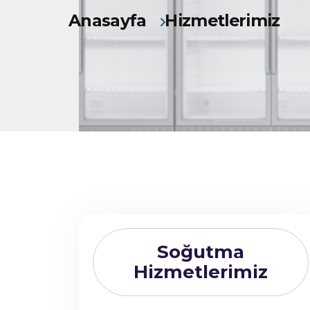
Anasayfa
Hizmetlerimiz
Soğutma
Hizmetlerimiz