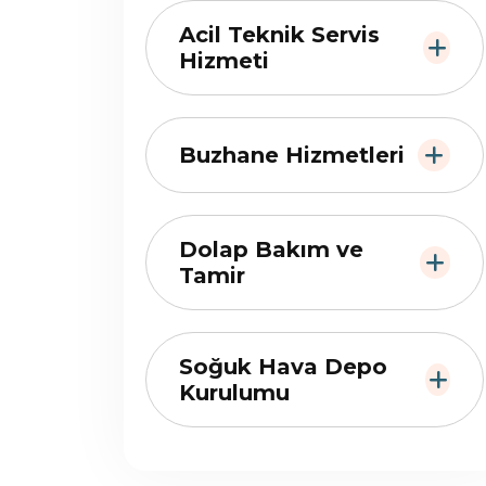
Acil Teknik Servis
Hizmeti
Buzhane Hizmetleri
Dolap Bakım ve
Tamir
Soğuk Hava Depo
Kurulumu