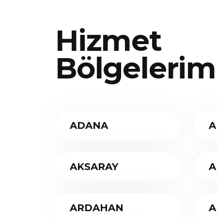
Hizmet
Bölgelerim
ADANA
A
AKSARAY
A
ARDAHAN
A