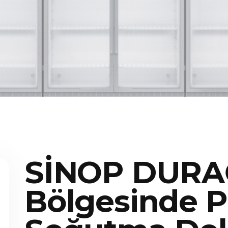
SİNOP DUR
Bölgesinde P