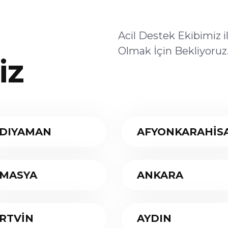
Acil Destek Ekibimiz 
Olmak İçin Bekliyoruz
iz
DIYAMAN
AFYONKARAHİS
MASYA
ANKARA
RTVİN
AYDIN