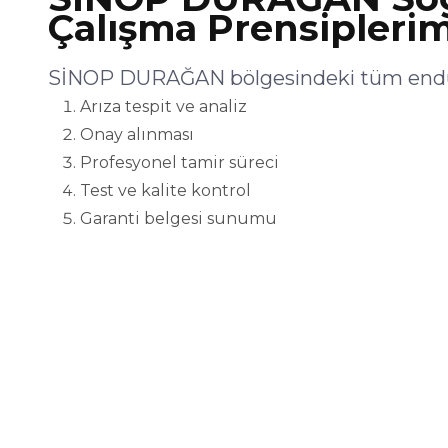
Çalışma Prensiplerim
SİNOP DURAĞAN bölgesindeki tüm endüst
Arıza tespit ve analiz
Onay alınması
Profesyonel tamir süreci
Test ve kalite kontrol
Garanti belgesi sunumu