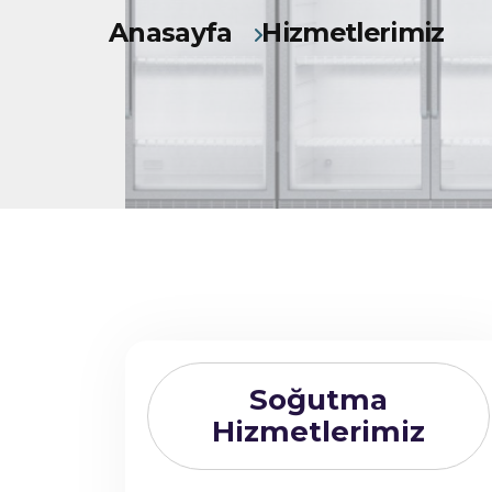
Anasayfa
Hizmetlerimiz
Soğutma
Hizmetlerimiz