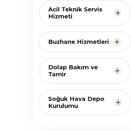
Acil Teknik Servis
Hizmeti
Buzhane Hizmetleri
Dolap Bakım ve
Tamir
Soğuk Hava Depo
Kurulumu