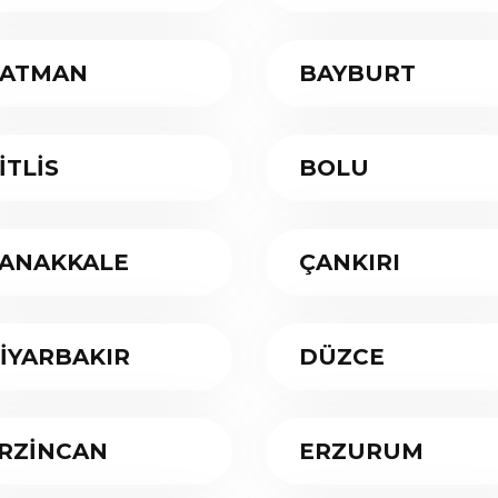
ATMAN
BAYBURT
İTLİS
BOLU
ANAKKALE
ÇANKIRI
İYARBAKIR
DÜZCE
RZİNCAN
ERZURUM