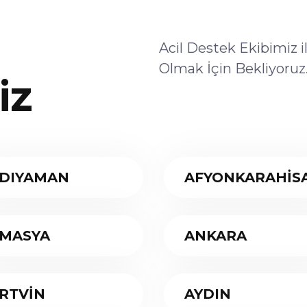
Acil Destek Ekibimiz 
Olmak İçin Bekliyoruz
iz
DIYAMAN
AFYONKARAHİS
MASYA
ANKARA
RTVİN
AYDIN