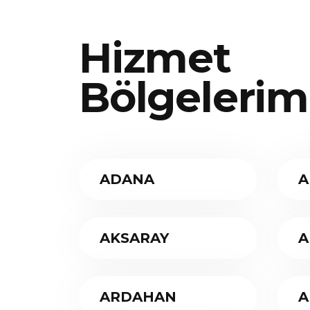
Hizmet
Bölgelerim
ADANA
A
AKSARAY
A
ARDAHAN
A