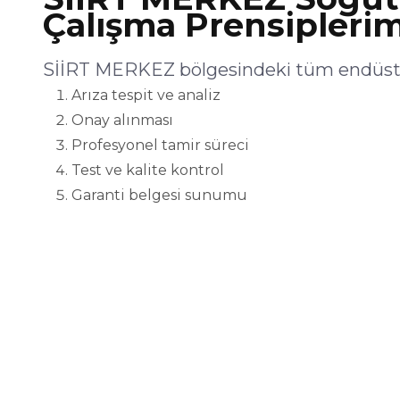
Çalışma Prensiplerim
SİİRT MERKEZ bölgesindeki tüm endüstri
Arıza tespit ve analiz
Onay alınması
Profesyonel tamir süreci
Test ve kalite kontrol
Garanti belgesi sunumu