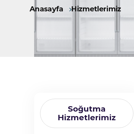
Anasayfa
Hizmetlerimiz
Soğutma
Hizmetlerimiz