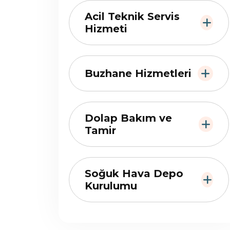
Acil Teknik Servis
Hizmeti
Buzhane Hizmetleri
Dolap Bakım ve
Tamir
Soğuk Hava Depo
Kurulumu