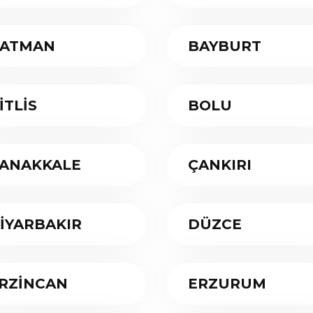
ATMAN
BAYBURT
İTLİS
BOLU
ANAKKALE
ÇANKIRI
İYARBAKIR
DÜZCE
RZİNCAN
ERZURUM