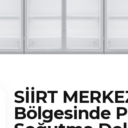
SİİRT MERKE
Bölgesinde P