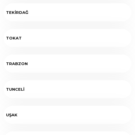
TEKİRDAĞ
TOKAT
TRABZON
TUNCELİ
UŞAK