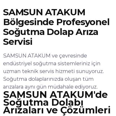
SAMSUN ATAKUM
Bölgesinde Profesyonel
Soğutma Dolap Arıza
Servisi
SAMSUN ATAKUM ve çevresinde
endüstriyel soğutma sistemleriniz için
uzman teknik servis hizmeti sunuyoruz.
Soğutma dolaplarınızda oluşan tüm
arızalara aynı gün müdahale ediyoruz.
SAMSUN ATAKUM'de
Soğutma Dolabı
Arızaları ve Çözümleri