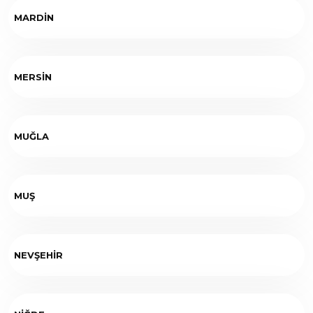
MARDİN
MERSİN
MUĞLA
MUŞ
NEVŞEHİR