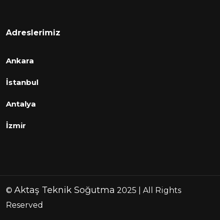
Adreslerimiz
Ankara
İstanbul
Antalya
İzmir
Aktaş Teknik Soğutma
©
2025 | All Rights
Reserved