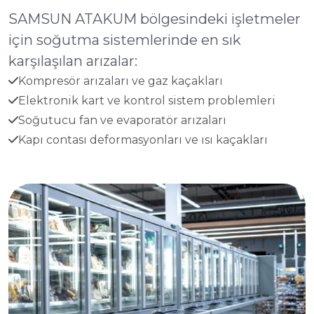
SAMSUN ATAKUM bölgesindeki işletmeler
için soğutma sistemlerinde en sık
karşılaşılan arızalar:
Kompresör arızaları ve gaz kaçakları
Elektronik kart ve kontrol sistem problemleri
Soğutucu fan ve evaporatör arızaları
Kapı contası deformasyonları ve ısı kaçakları