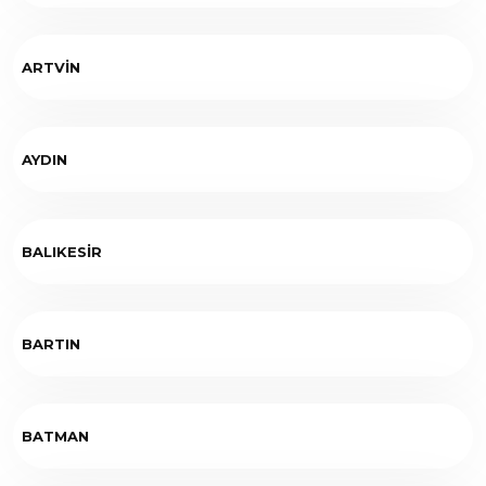
ARTVİN
AYDIN
BALIKESİR
BARTIN
BATMAN