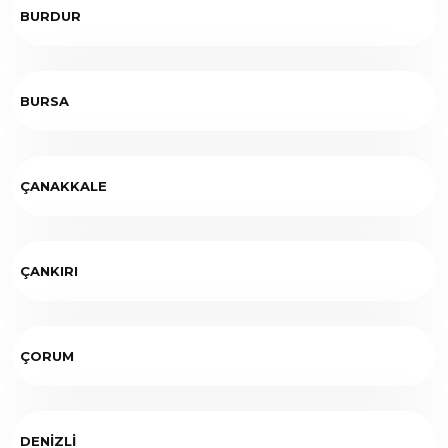
BURDUR
BURSA
ÇANAKKALE
ÇANKIRI
ÇORUM
DENİZLİ