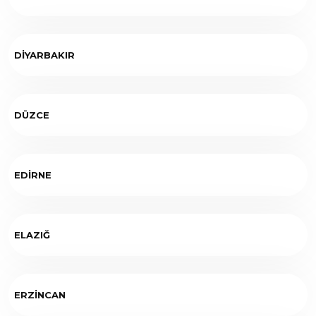
DİYARBAKIR
DÜZCE
EDİRNE
ELAZIĞ
ERZİNCAN