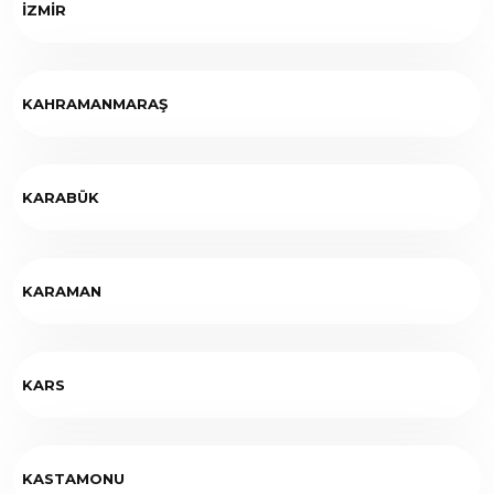
İZMİR
KAHRAMANMARAŞ
KARABÜK
KARAMAN
KARS
KASTAMONU