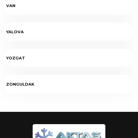
VAN
YALOVA
YOZGAT
ZONGULDAK