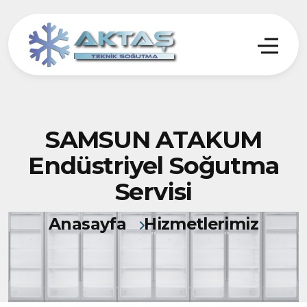
SAMSUN ATAKUM
Endüstriyel Soğutma
Servisi
Anasayfa
Hizmetlerimiz