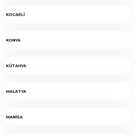
KOCAELİ
KONYA
KÜTAHYA
MALATYA
MANİSA