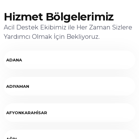
Hizmet Bölgelerimiz
Acil Destek Ekibimiz ile Her Zaman Sizlere
Yardımcı Olmak İçin Bekliyoruz.
ADANA
ADIYAMAN
AFYONKARAHİSAR
AĞRI