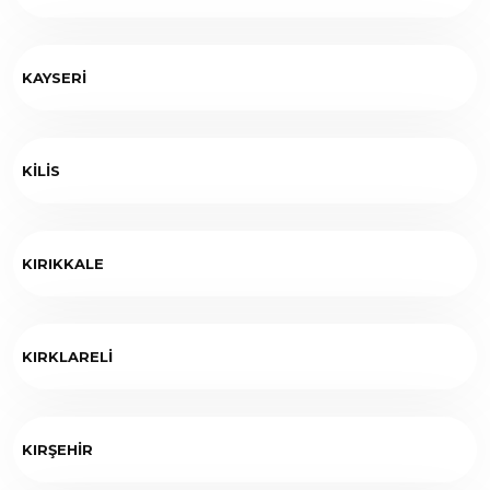
KAYSERİ
KİLİS
KIRIKKALE
KIRKLARELİ
KIRŞEHİR