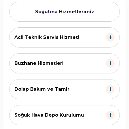
Soğutma Hizmetlerimiz
Acil Teknik Servis Hizmeti
Buzhane Hizmetleri
Dolap Bakım ve Tamir
Soğuk Hava Depo Kurulumu