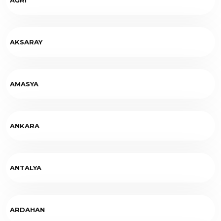
AKSARAY
AMASYA
ANKARA
ANTALYA
ARDAHAN