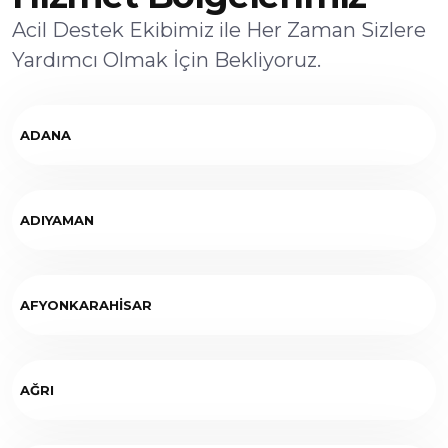
Acil Destek Ekibimiz ile Her Zaman Sizlere
Yardımcı Olmak İçin Bekliyoruz.
ADANA
ADIYAMAN
AFYONKARAHİSAR
AĞRI