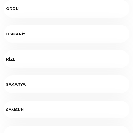
ORDU
OSMANİYE
RİZE
SAKARYA
SAMSUN