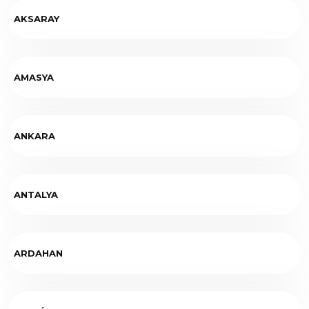
AKSARAY
AMASYA
ANKARA
ANTALYA
ARDAHAN