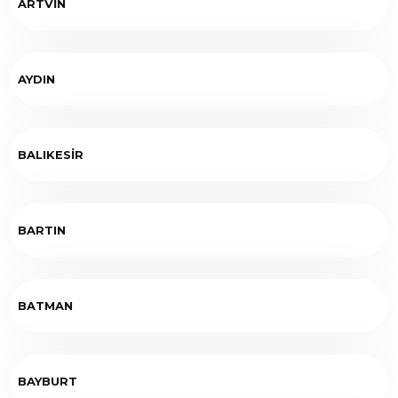
ARTVİN
AYDIN
BALIKESİR
BARTIN
BATMAN
BAYBURT