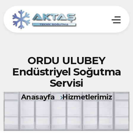
ORDU ULUBEY
Endüstriyel Soğutma
Servisi
Anasayfa
Hizmetlerimiz