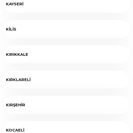
KAYSERİ
KİLİS
KIRIKKALE
KIRKLARELİ
KIRŞEHİR
KOCAELİ