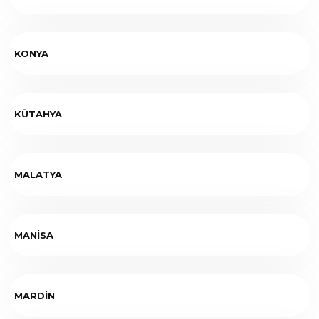
KONYA
KÜTAHYA
MALATYA
MANİSA
MARDİN