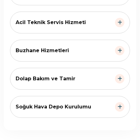
Acil Teknik Servis Hizmeti
Buzhane Hizmetleri
Dolap Bakım ve Tamir
Soğuk Hava Depo Kurulumu