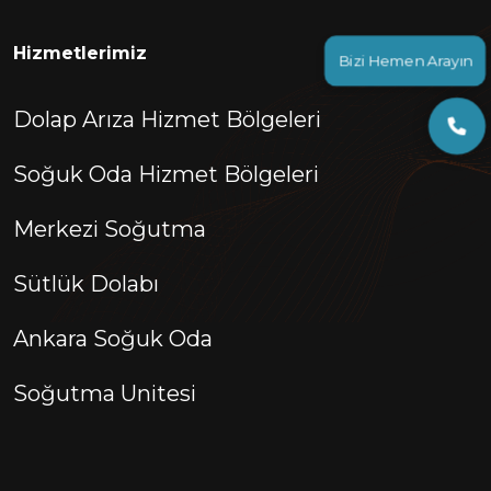
Hizmetlerimiz
Bizi Hemen Arayın
Dolap Arıza Hizmet Bölgeleri
Soğuk Oda Hizmet Bölgeleri
Merkezi Soğutma
Sütlük Dolabı
Ankara Soğuk Oda
Soğutma Unitesi