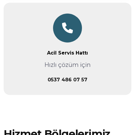
Acil Servis Hattı
Hızlı çözüm için
0537 486 07 57
Hizmet Bölgelerimiz