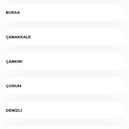
BURSA
ÇANAKKALE
ÇANKIRI
ÇORUM
DENİZLİ