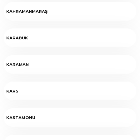
KAHRAMANMARAŞ
KARABÜK
KARAMAN
KARS
KASTAMONU