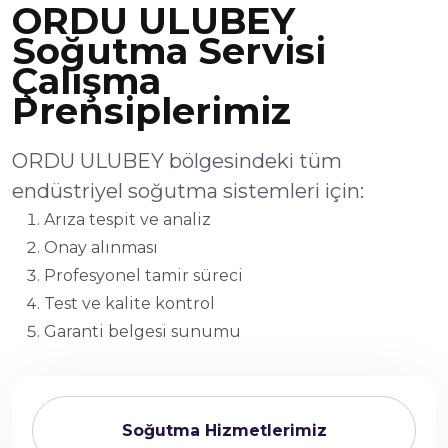
ORDU ULUBEY
Soğutma Servisi
Çalışma
Prensiplerimiz
ORDU ULUBEY bölgesindeki tüm
endüstriyel soğutma sistemleri için:
Arıza tespit ve analiz
Onay alınması
Profesyonel tamir süreci
Test ve kalite kontrol
Garanti belgesi sunumu
Soğutma Hizmetlerimiz