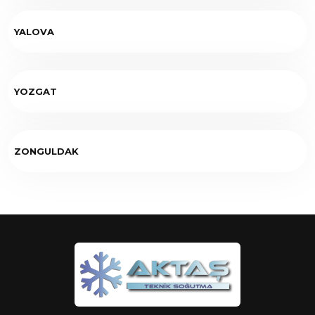
YALOVA
YOZGAT
ZONGULDAK