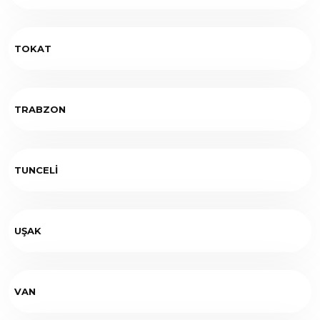
TOKAT
TRABZON
TUNCELİ
UŞAK
VAN