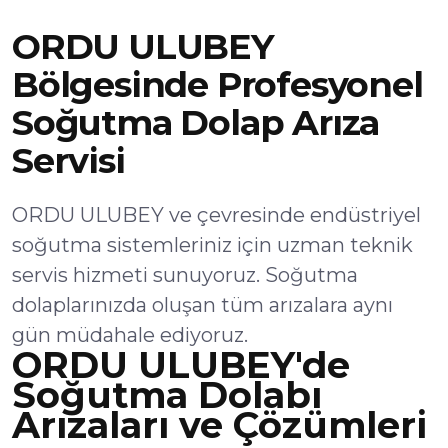
ORDU ULUBEY
Bölgesinde Profesyonel
Soğutma Dolap Arıza
Servisi
ORDU ULUBEY ve çevresinde endüstriyel
soğutma sistemleriniz için uzman teknik
servis hizmeti sunuyoruz. Soğutma
dolaplarınızda oluşan tüm arızalara aynı
gün müdahale ediyoruz.
ORDU ULUBEY'de
Soğutma Dolabı
Arızaları ve Çözümleri