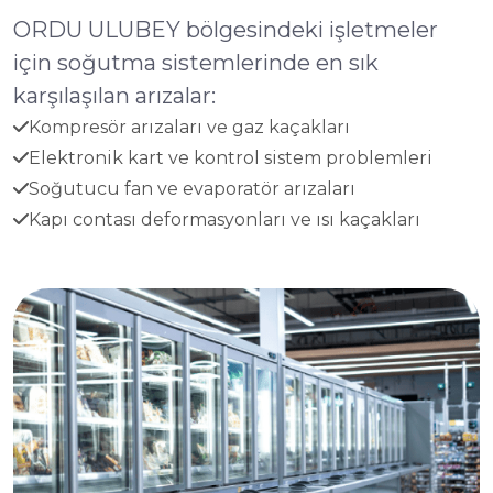
ORDU ULUBEY bölgesindeki işletmeler
için soğutma sistemlerinde en sık
karşılaşılan arızalar:
Kompresör arızaları ve gaz kaçakları
Elektronik kart ve kontrol sistem problemleri
Soğutucu fan ve evaporatör arızaları
Kapı contası deformasyonları ve ısı kaçakları