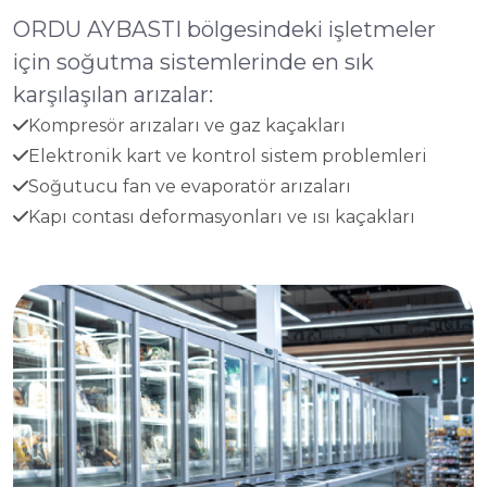
ORDU AYBASTI bölgesindeki işletmeler
için soğutma sistemlerinde en sık
karşılaşılan arızalar:
Kompresör arızaları ve gaz kaçakları
Elektronik kart ve kontrol sistem problemleri
Soğutucu fan ve evaporatör arızaları
Kapı contası deformasyonları ve ısı kaçakları