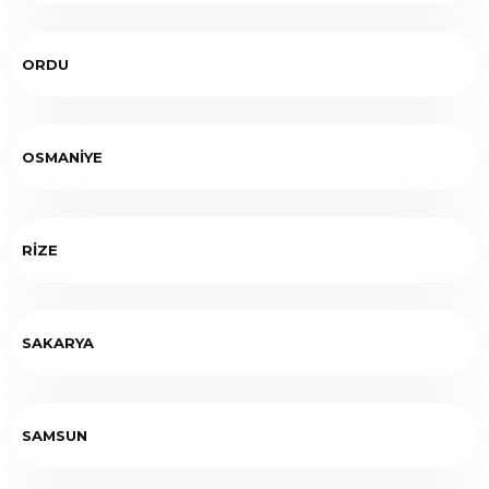
ORDU
OSMANİYE
RİZE
SAKARYA
SAMSUN