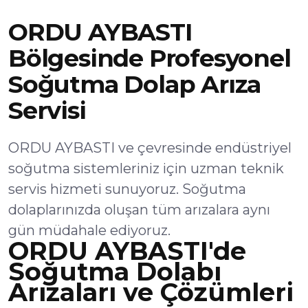
ORDU AYBASTI
Bölgesinde Profesyonel
Soğutma Dolap Arıza
Servisi
ORDU AYBASTI ve çevresinde endüstriyel
soğutma sistemleriniz için uzman teknik
servis hizmeti sunuyoruz. Soğutma
dolaplarınızda oluşan tüm arızalara aynı
gün müdahale ediyoruz.
ORDU AYBASTI'de
Soğutma Dolabı
Arızaları ve Çözümleri