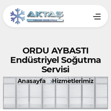
ORDU AYBASTI
Endüstriyel Soğutma
Servisi
Anasayfa
Hizmetlerimiz