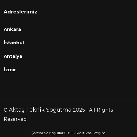
Adreslerimiz
Ankara
İstanbul
Antalya
İzmir
Aktaş Teknik Soğutma
©
2025 | All Rights
Reserved
Şartlar ve Koşullar
Gizlilik Politikası
İletişim