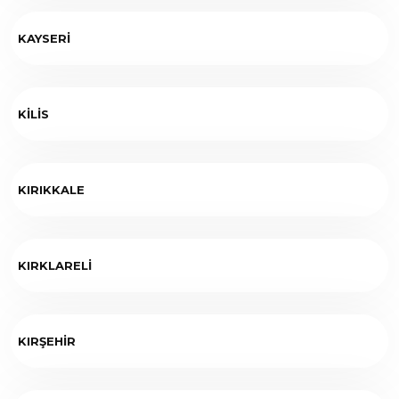
KAYSERİ
KİLİS
KIRIKKALE
KIRKLARELİ
KIRŞEHİR