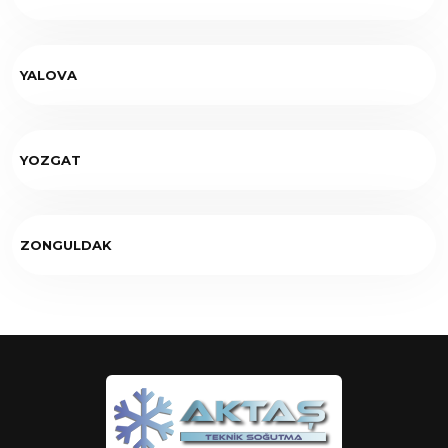
YALOVA
YOZGAT
ZONGULDAK