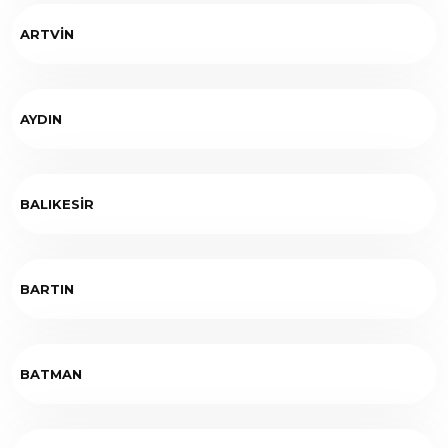
ARTVİN
AYDIN
BALIKESİR
BARTIN
BATMAN