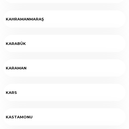
KAHRAMANMARAŞ
KARABÜK
KARAMAN
KARS
KASTAMONU