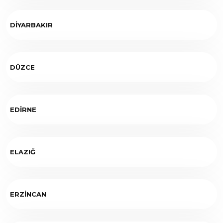
DİYARBAKIR
DÜZCE
EDİRNE
ELAZIĞ
ERZİNCAN