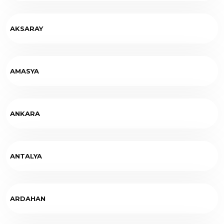
AKSARAY
AMASYA
ANKARA
ANTALYA
ARDAHAN