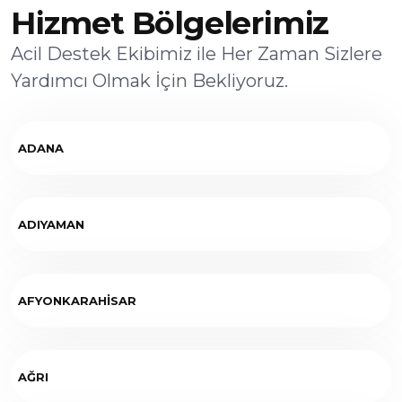
Hizmet Bölgelerimiz
Acil Destek Ekibimiz ile Her Zaman Sizlere
Yardımcı Olmak İçin Bekliyoruz.
ADANA
ADIYAMAN
AFYONKARAHİSAR
AĞRI