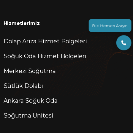
Hizmetlerimiz
Bizi Hemen Arayın
Dolap Arıza Hizmet Bölgeleri
Soğuk Oda Hizmet Bölgeleri
Merkezi Soğutma
Sütlük Dolabı
Ankara Soğuk Oda
Soğutma Unitesi