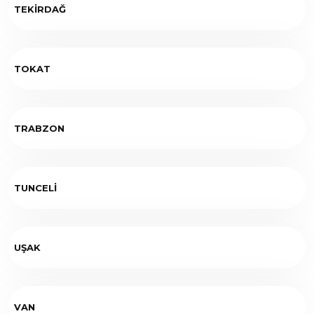
TEKİRDAĞ
TOKAT
TRABZON
TUNCELİ
UŞAK
VAN