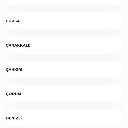
BURSA
ÇANAKKALE
ÇANKIRI
ÇORUM
DENİZLİ