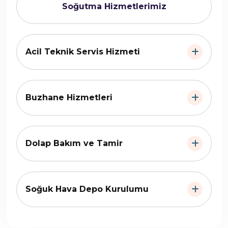
Soğutma Hizmetlerimiz
Acil Teknik Servis Hizmeti
Buzhane Hizmetleri
Dolap Bakım ve Tamir
Soğuk Hava Depo Kurulumu