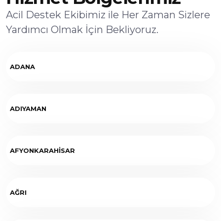
Acil Destek Ekibimiz ile Her Zaman Sizlere
Yardımcı Olmak İçin Bekliyoruz.
ADANA
ADIYAMAN
AFYONKARAHİSAR
AĞRI