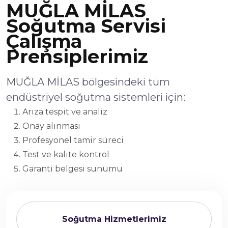
MUĞLA MİLAS
Soğutma Servisi
Çalışma
Prensiplerimiz
MUĞLA MİLAS bölgesindeki tüm
endüstriyel soğutma sistemleri için:
Arıza tespit ve analiz
Onay alınması
Profesyonel tamir süreci
Test ve kalite kontrol
Garanti belgesi sunumu
Soğutma Hizmetlerimiz