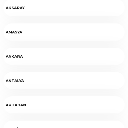
AKSARAY
AMASYA
ANKARA
ANTALYA
ARDAHAN