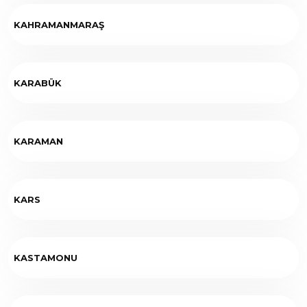
KAHRAMANMARAŞ
KARABÜK
KARAMAN
KARS
KASTAMONU