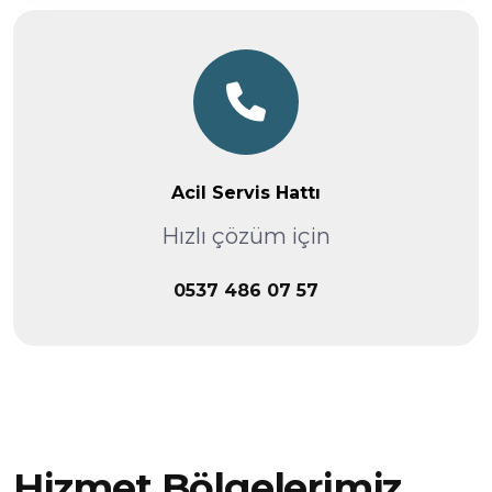
Acil Servis Hattı
Hızlı çözüm için
0537 486 07 57
Hizmet Bölgelerimiz