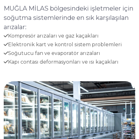
MUĞLA MİLAS bölgesindeki işletmeler için
soğutma sistemlerinde en sık karşılaşılan
arızalar:
Kompresör arızaları ve gaz kaçakları
Elektronik kart ve kontrol sistem problemleri
Soğutucu fan ve evaporatör arızaları
Kapı contası deformasyonları ve ısı kaçakları