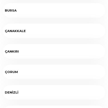
BURSA
ÇANAKKALE
ÇANKIRI
ÇORUM
DENİZLİ