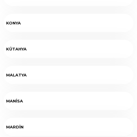
KONYA
KÜTAHYA
MALATYA
MANİSA
MARDİN