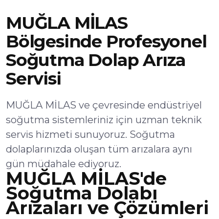
MUĞLA MİLAS
Bölgesinde Profesyonel
Soğutma Dolap Arıza
Servisi
MUĞLA MİLAS ve çevresinde endüstriyel
soğutma sistemleriniz için uzman teknik
servis hizmeti sunuyoruz. Soğutma
dolaplarınızda oluşan tüm arızalara aynı
gün müdahale ediyoruz.
MUĞLA MİLAS'de
Soğutma Dolabı
Arızaları ve Çözümleri