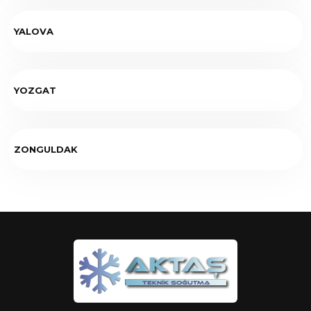
YALOVA
YOZGAT
ZONGULDAK