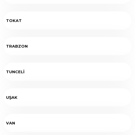
TOKAT
TRABZON
TUNCELİ
UŞAK
VAN