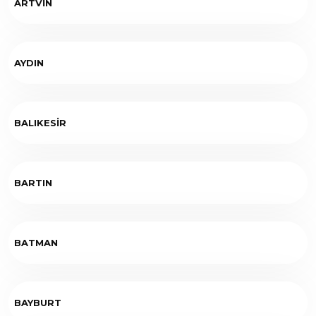
ARTVİN
AYDIN
BALIKESİR
BARTIN
BATMAN
BAYBURT