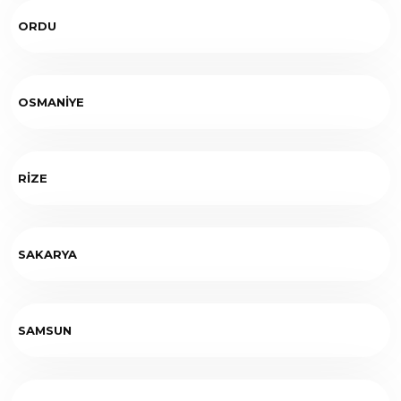
ORDU
OSMANİYE
RİZE
SAKARYA
SAMSUN