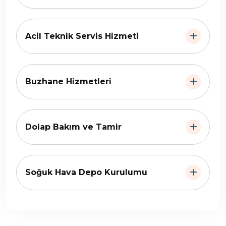
Acil Teknik Servis Hizmeti
Buzhane Hizmetleri
Dolap Bakım ve Tamir
Soğuk Hava Depo Kurulumu