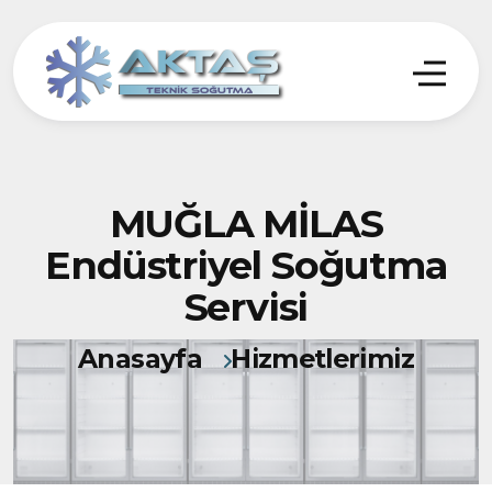
MUĞLA MİLAS
Endüstriyel Soğutma
Servisi
Anasayfa
Hizmetlerimiz