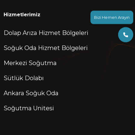
Hizmetlerimiz
Bizi Hemen Arayın
Dolap Arıza Hizmet Bölgeleri
Soğuk Oda Hizmet Bölgeleri
Merkezi Soğutma
Sütlük Dolabı
Ankara Soğuk Oda
Soğutma Unitesi