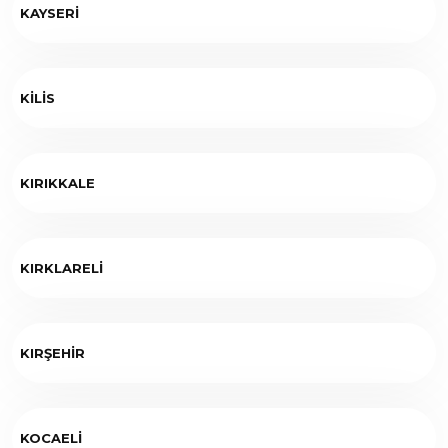
KAYSERİ
KİLİS
KIRIKKALE
KIRKLARELİ
KIRŞEHİR
KOCAELİ