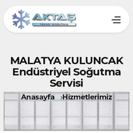
MALATYA KULUNCAK
Endüstriyel Soğutma
Servisi
Anasayfa
Hizmetlerimiz