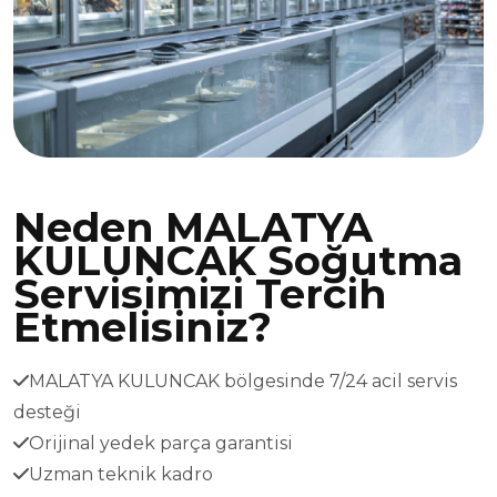
Neden MALATYA
KULUNCAK Soğutma
Servisimizi Tercih
Etmelisiniz?
MALATYA KULUNCAK bölgesinde 7/24 acil servis
desteği
Orijinal yedek parça garantisi
Uzman teknik kadro