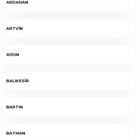
ARDAHAN
ARTVİN
AYDIN
BALIKESİR
BARTIN
BATMAN