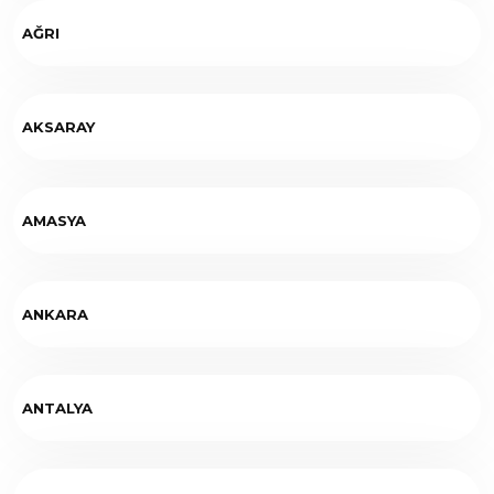
AĞRI
AKSARAY
AMASYA
ANKARA
ANTALYA