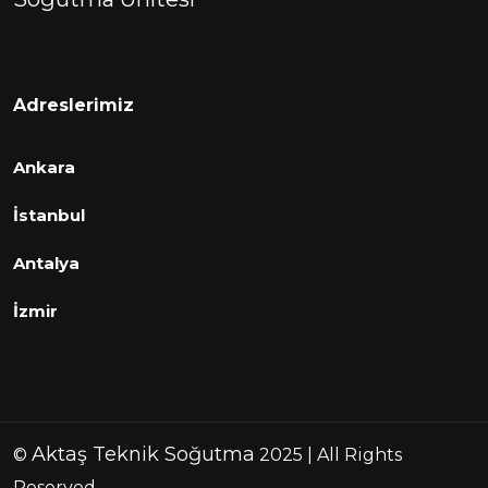
Adreslerimiz
Ankara
İstanbul
Antalya
İzmir
Aktaş Teknik Soğutma
©
2025 | All Rights
Reserved