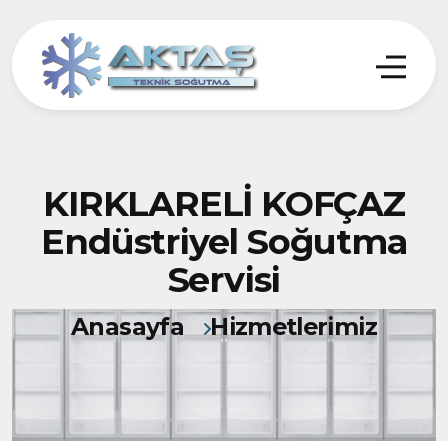
KIRKLARELİ KOFÇAZ
Endüstriyel Soğutma
Servisi
Anasayfa
Hizmetlerimiz