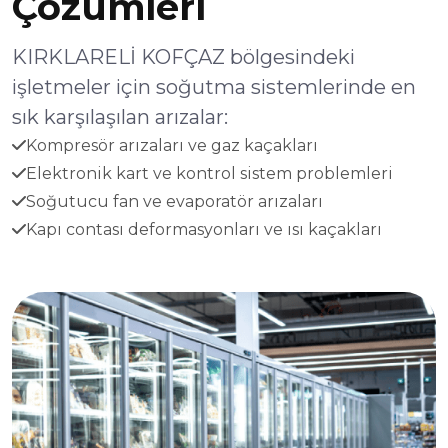
Çözümleri
KIRKLARELİ KOFÇAZ bölgesindeki
işletmeler için soğutma sistemlerinde en
sık karşılaşılan arızalar:
Kompresör arızaları ve gaz kaçakları
Elektronik kart ve kontrol sistem problemleri
Soğutucu fan ve evaporatör arızaları
Kapı contası deformasyonları ve ısı kaçakları