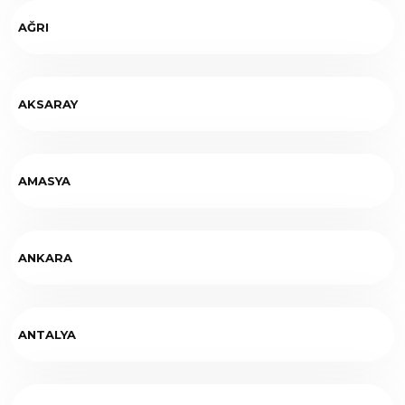
AĞRI
AKSARAY
AMASYA
ANKARA
ANTALYA