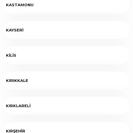
KASTAMONU
KAYSERİ
KİLİS
KIRIKKALE
KIRKLARELİ
KIRŞEHİR