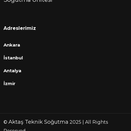
Adreslerimiz
Ankara
İstanbul
Antalya
İzmir
Aktaş Teknik Soğutma
©
2025 | All Rights
Reserved