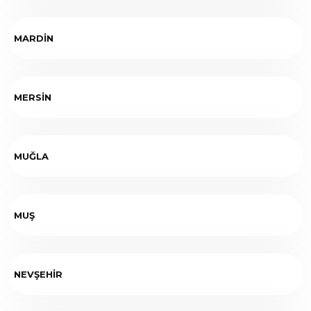
MARDİN
MERSİN
MUĞLA
MUŞ
NEVŞEHİR