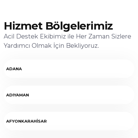
Hizmet Bölgelerimiz
Acil Destek Ekibimiz ile Her Zaman Sizlere
Yardımcı Olmak İçin Bekliyoruz.
ADANA
ADIYAMAN
AFYONKARAHİSAR