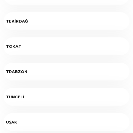
TEKİRDAĞ
TOKAT
TRABZON
TUNCELİ
UŞAK