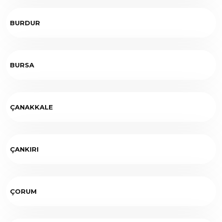
BURDUR
BURSA
ÇANAKKALE
ÇANKIRI
ÇORUM