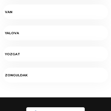
VAN
YALOVA
YOZGAT
ZONGULDAK