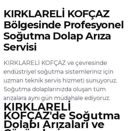
KIRKLARELİ KOFÇAZ
Bölgesinde Profesyonel
Soğutma Dolap Arıza
Servisi
KIRKLARELİ KOFÇAZ ve çevresinde
endüstriyel soğutma sistemleriniz için
uzman teknik servis hizmeti sunuyoruz.
Soğutma dolaplarınızda oluşan tüm
arızalara aynı gün müdahale ediyoruz.
KIRKLARELİ
KOFÇAZ'de Soğutma
Dolabı Arızaları ve