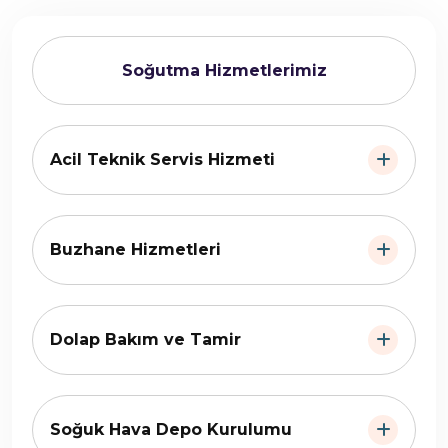
Soğutma Hizmetlerimiz
Acil Teknik Servis Hizmeti
Buzhane Hizmetleri
Dolap Bakım ve Tamir
Soğuk Hava Depo Kurulumu