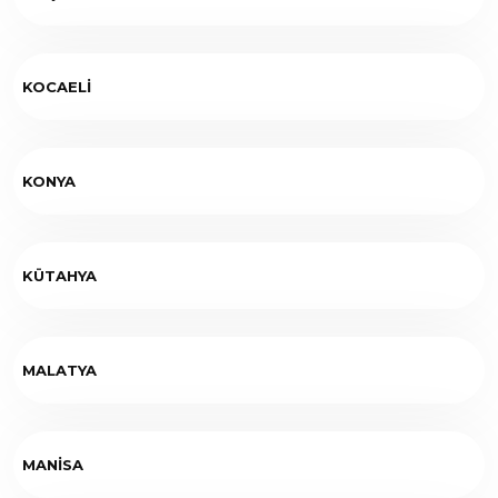
KOCAELİ
KONYA
KÜTAHYA
MALATYA
MANİSA