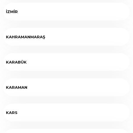
İZMİR
KAHRAMANMARAŞ
KARABÜK
KARAMAN
KARS