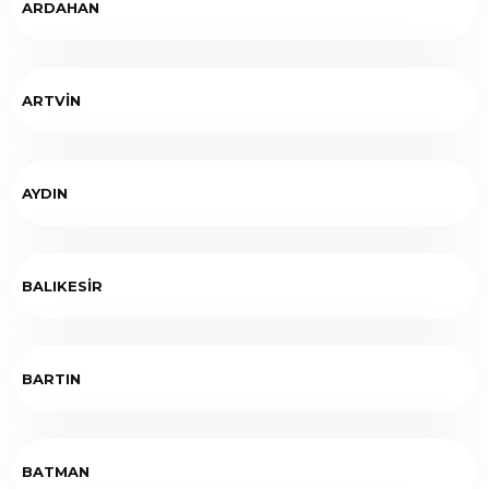
ARDAHAN
ARTVİN
AYDIN
BALIKESİR
BARTIN
BATMAN