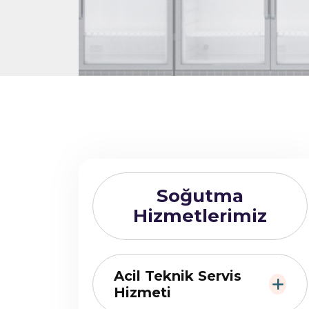
Soğutma
Hizmetlerimiz
Acil Teknik Servis
Hizmeti