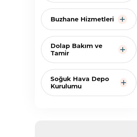
Buzhane Hizmetleri
Dolap Bakım ve
Tamir
Soğuk Hava Depo
Kurulumu