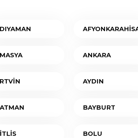
DIYAMAN
AFYONKARAHİS
MASYA
ANKARA
RTVİN
AYDIN
ATMAN
BAYBURT
İTLİS
BOLU