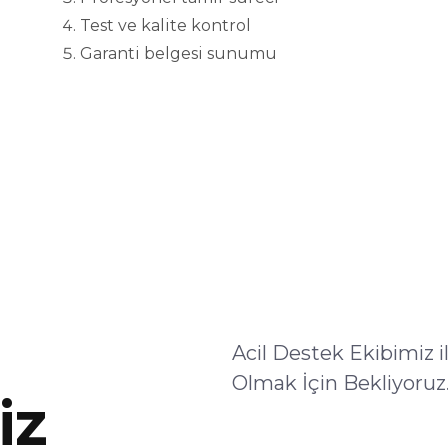
Test ve kalite kontrol
Garanti belgesi sunumu
Acil Destek Ekibimiz 
Olmak İçin Bekliyoruz
iz