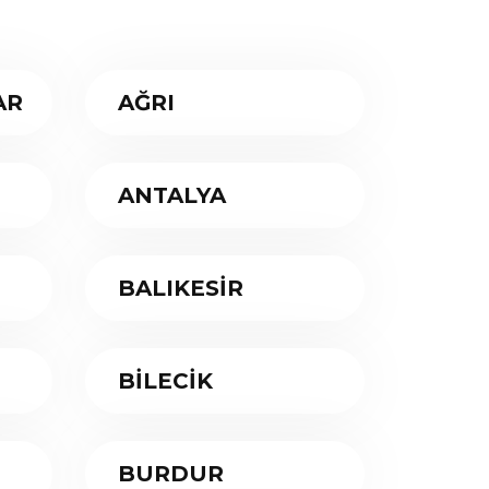
AR
AĞRI
ANTALYA
BALIKESİR
BİLECİK
BURDUR