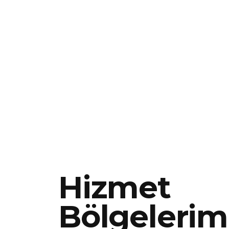
Hizmet
Bölgelerim