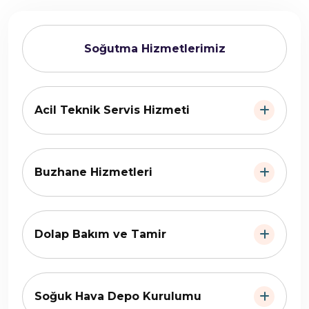
Soğutma Hizmetlerimiz
Acil Teknik Servis Hizmeti
Buzhane Hizmetleri
Dolap Bakım ve Tamir
Soğuk Hava Depo Kurulumu