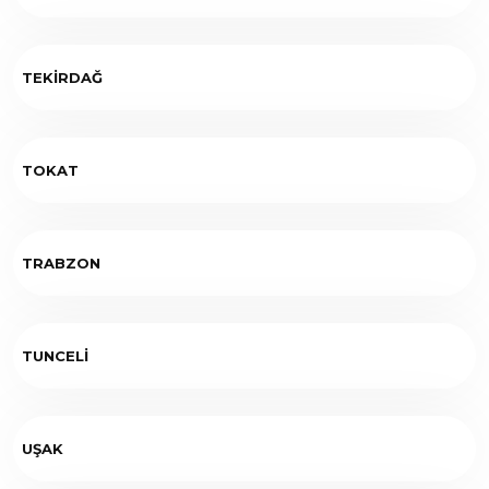
TEKİRDAĞ
TOKAT
TRABZON
TUNCELİ
UŞAK