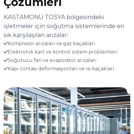
Çözümleri
KASTAMONU TOSYA bölgesindeki
işletmeler için soğutma sistemlerinde en
sık karşılaşılan arızalar:
Kompresör arızaları ve gaz kaçakları
Elektronik kart ve kontrol sistem problemleri
Soğutucu fan ve evaporatör arızaları
Kapı contası deformasyonları ve ısı kaçakları