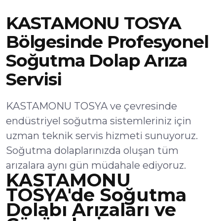
KASTAMONU TOSYA
Bölgesinde Profesyonel
Soğutma Dolap Arıza
Servisi
KASTAMONU TOSYA ve çevresinde
endüstriyel soğutma sistemleriniz için
uzman teknik servis hizmeti sunuyoruz.
Soğutma dolaplarınızda oluşan tüm
arızalara aynı gün müdahale ediyoruz.
KASTAMONU
TOSYA'de Soğutma
Dolabı Arızaları ve