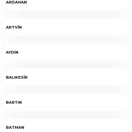
ARDAHAN
ARTVİN
AYDIN
BALIKESİR
BARTIN
BATMAN