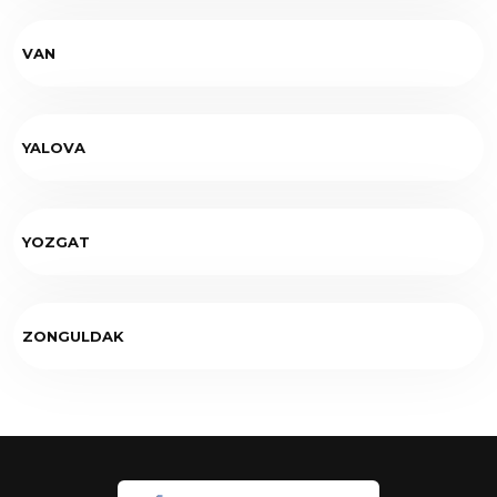
VAN
YALOVA
YOZGAT
ZONGULDAK