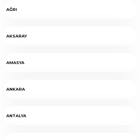
AĞRI
AKSARAY
AMASYA
ANKARA
ANTALYA