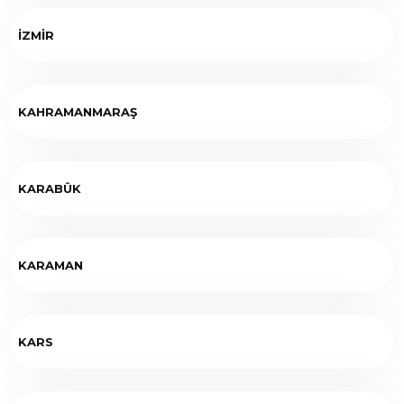
İZMİR
KAHRAMANMARAŞ
KARABÜK
KARAMAN
KARS