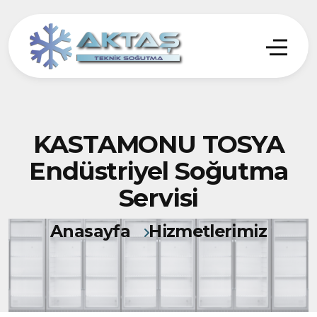
KASTAMONU TOSYA
Endüstriyel Soğutma
Servisi
Anasayfa
Hizmetlerimiz