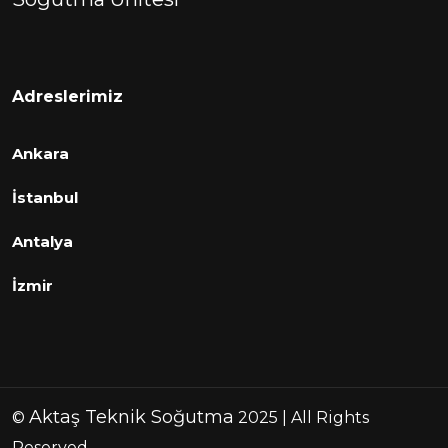
Adreslerimiz
Ankara
İstanbul
Antalya
İzmir
Aktaş Teknik Soğutma
©
2025 | All Rights
Reserved