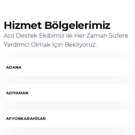
Hizmet Bölgelerimiz
Acil Destek Ekibimiz ile Her Zaman Sizlere
Yardımcı Olmak İçin Bekliyoruz.
ADANA
ADIYAMAN
AFYONKARAHİSAR