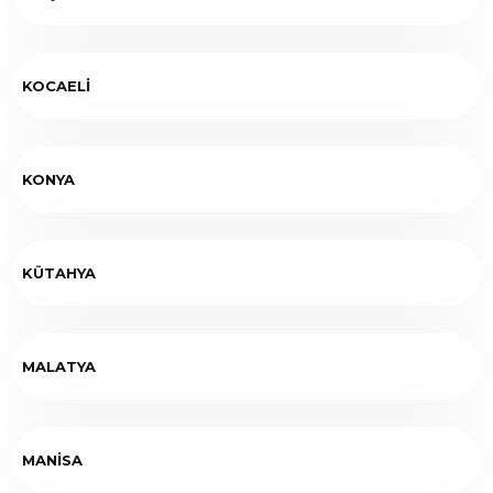
KOCAELİ
KONYA
KÜTAHYA
MALATYA
MANİSA