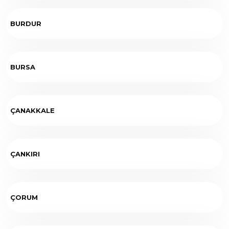
BURDUR
BURSA
ÇANAKKALE
ÇANKIRI
ÇORUM