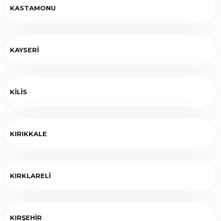
KASTAMONU
KAYSERİ
KİLİS
KIRIKKALE
KIRKLARELİ
KIRŞEHİR