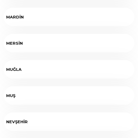
MARDİN
MERSİN
MUĞLA
MUŞ
NEVŞEHİR