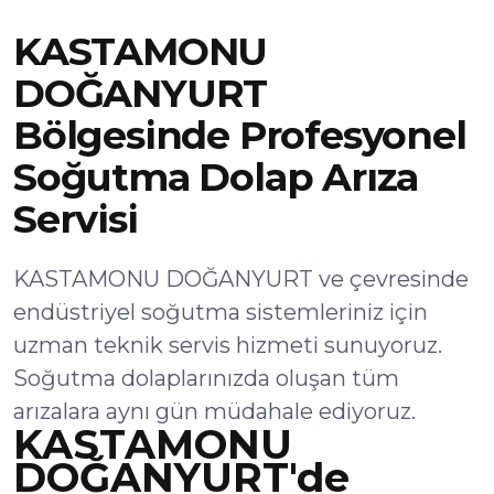
KASTAMONU
DOĞANYURT
Bölgesinde Profesyonel
Soğutma Dolap Arıza
Servisi
KASTAMONU DOĞANYURT ve çevresinde
endüstriyel soğutma sistemleriniz için
uzman teknik servis hizmeti sunuyoruz.
Soğutma dolaplarınızda oluşan tüm
arızalara aynı gün müdahale ediyoruz.
KASTAMONU
DOĞANYURT'de