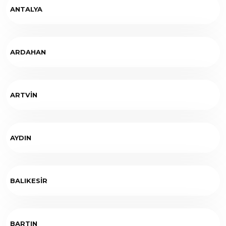
ANTALYA
ARDAHAN
ARTVİN
AYDIN
BALIKESİR
BARTIN