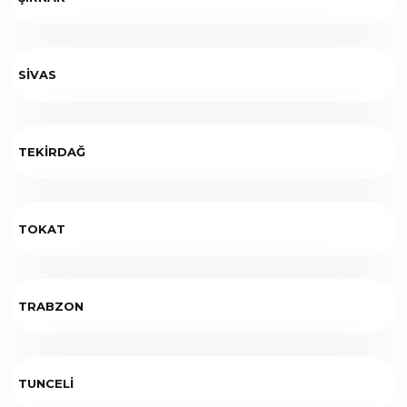
SİVAS
TEKİRDAĞ
TOKAT
TRABZON
TUNCELİ