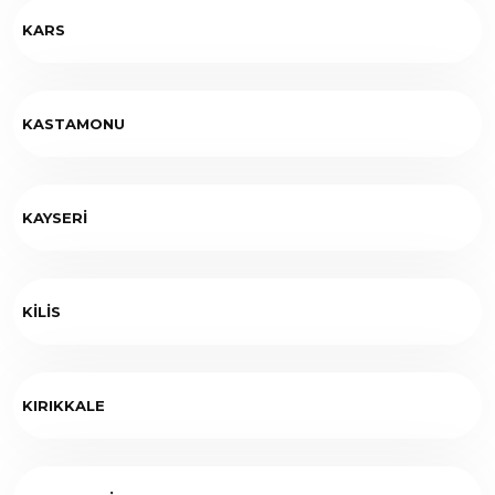
KARS
KASTAMONU
KAYSERİ
KİLİS
KIRIKKALE