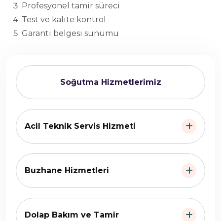
Profesyonel tamir süreci
Test ve kalite kontrol
Garanti belgesi sunumu
Soğutma Hizmetlerimiz
Acil Teknik Servis Hizmeti
Buzhane Hizmetleri
Dolap Bakım ve Tamir