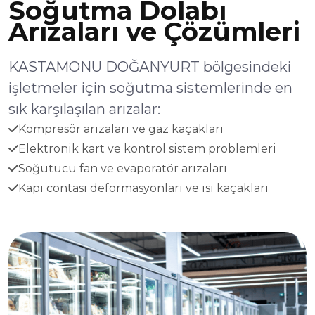
Soğutma Dolabı
Arızaları ve Çözümleri
KASTAMONU DOĞANYURT bölgesindeki
işletmeler için soğutma sistemlerinde en
sık karşılaşılan arızalar:
Kompresör arızaları ve gaz kaçakları
Elektronik kart ve kontrol sistem problemleri
Soğutucu fan ve evaporatör arızaları
Kapı contası deformasyonları ve ısı kaçakları