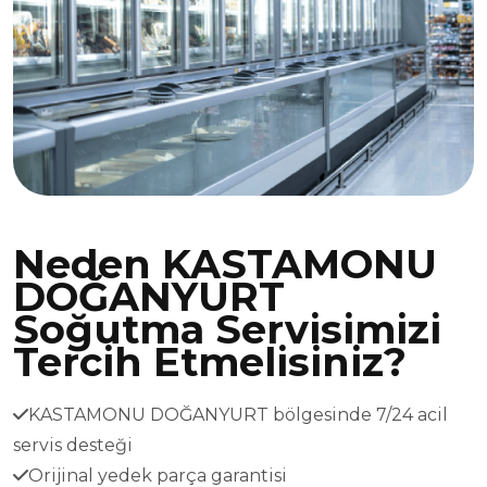
Neden KASTAMONU
DOĞANYURT
Soğutma Servisimizi
Tercih Etmelisiniz?
KASTAMONU DOĞANYURT bölgesinde 7/24 acil
servis desteği
Orijinal yedek parça garantisi