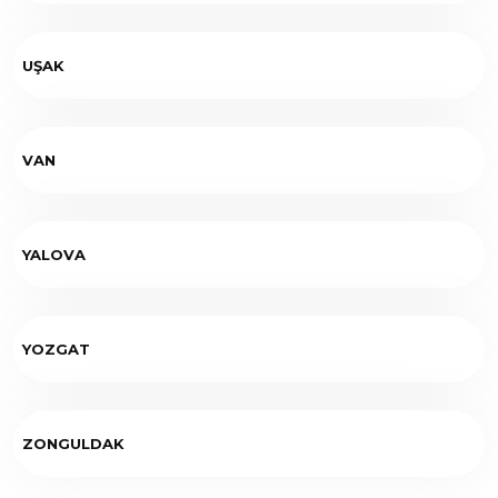
UŞAK
VAN
YALOVA
YOZGAT
ZONGULDAK