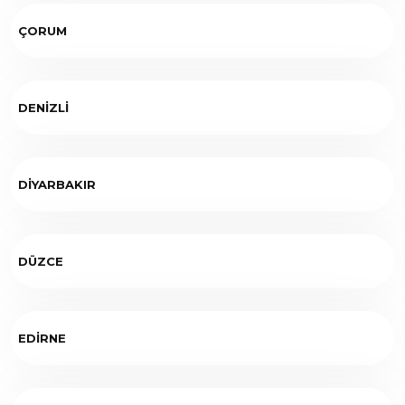
ÇORUM
DENİZLİ
DİYARBAKIR
DÜZCE
EDİRNE