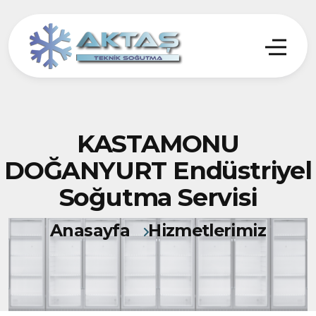
KASTAMONU
DOĞANYURT Endüstriyel
Soğutma Servisi
Anasayfa
Hizmetlerimiz