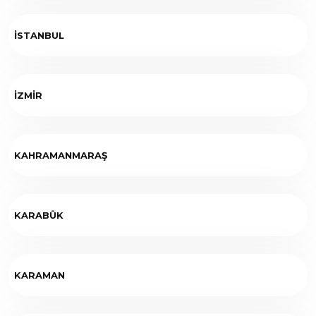
İSTANBUL
İZMİR
KAHRAMANMARAŞ
KARABÜK
KARAMAN