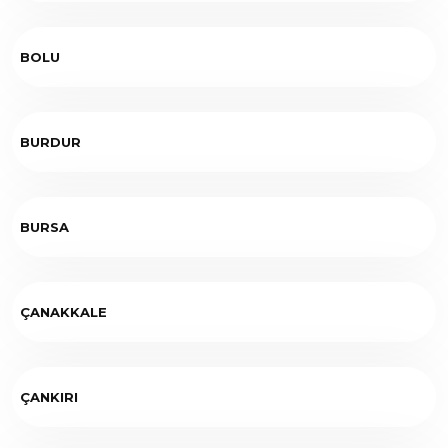
BOLU
BURDUR
BURSA
ÇANAKKALE
ÇANKIRI