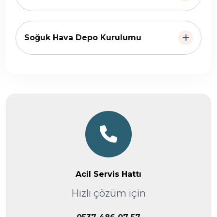
Soğuk Hava Depo Kurulumu
Acil Servis Hattı
Hızlı çözüm için