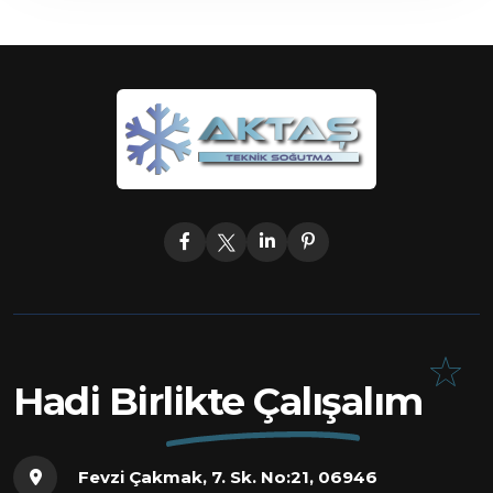
Hadi Birlikte Çalışalım
Fevzi Çakmak, 7. Sk. No:21, 06946