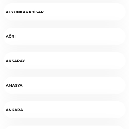
AFYONKARAHİSAR
AĞRI
AKSARAY
AMASYA
ANKARA