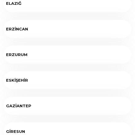
ELAZIĞ
ERZİNCAN
ERZURUM
ESKİŞEHİR
GAZİANTEP
GİRESUN