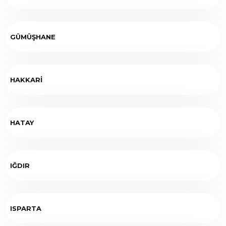
GÜMÜŞHANE
HAKKARİ
HATAY
IĞDIR
ISPARTA