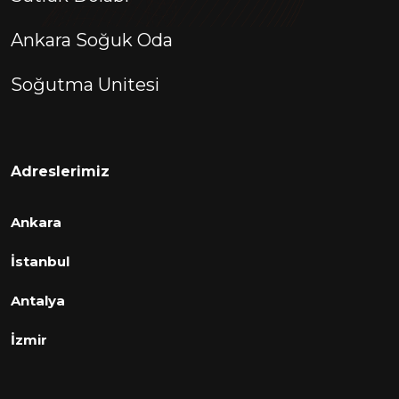
Ankara Soğuk Oda
Soğutma Unitesi
Adreslerimiz
Ankara
İstanbul
Antalya
İzmir