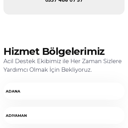
0537 486 07 57
Hizmet Bölgelerimiz
Acil Destek Ekibimiz ile Her Zaman Sizlere
Yardımcı Olmak İçin Bekliyoruz.
ADANA
ADIYAMAN