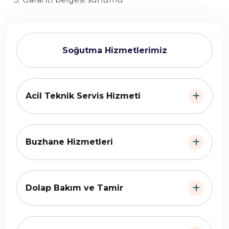
Soğutma Hizmetlerimiz
Acil Teknik Servis Hizmeti
Buzhane Hizmetleri
Dolap Bakım ve Tamir