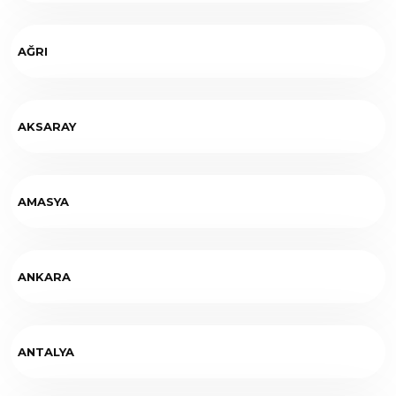
AĞRI
AKSARAY
AMASYA
ANKARA
ANTALYA