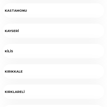
KASTAMONU
KAYSERİ
KİLİS
KIRIKKALE
KIRKLARELİ