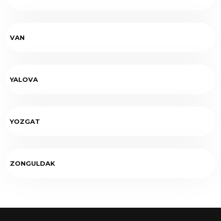
VAN
YALOVA
YOZGAT
ZONGULDAK