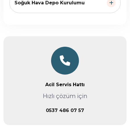
Soğuk Hava Depo Kurulumu
Acil Servis Hattı
Hızlı çözüm için
0537 486 07 57