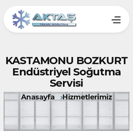
KASTAMONU BOZKURT
Endüstriyel Soğutma
Servisi
Anasayfa
Hizmetlerimiz