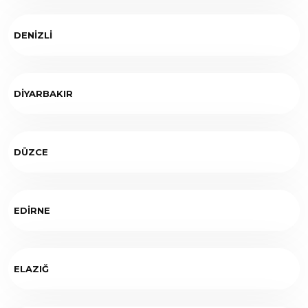
DENİZLİ
DİYARBAKIR
DÜZCE
EDİRNE
ELAZIĞ