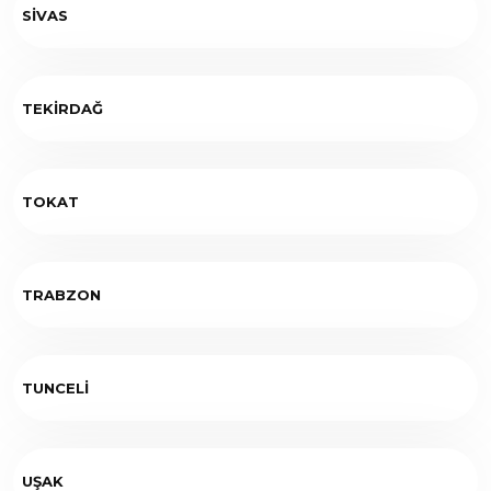
SİVAS
TEKİRDAĞ
TOKAT
TRABZON
TUNCELİ
UŞAK