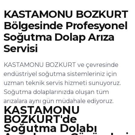
KASTAMONU BOZKURT
Bölgesinde Profesyonel
Soğutma Dolap Arıza
Servisi
KASTAMONU BOZKURT ve çevresinde
endüstriyel soğutma sistemleriniz için
uzman teknik servis hizmeti sunuyoruz.
Soğutma dolaplarınızda oluşan tüm
arızalara aynı gün müdahale ediyoruz.
KASTAMONU
BOZKURT'de
Soğutma Dolabı