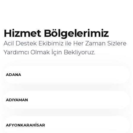
Hizmet Bölgelerimiz
Acil Destek Ekibimiz ile Her Zaman Sizlere
Yardımcı Olmak İçin Bekliyoruz.
ADANA
ADIYAMAN
AFYONKARAHİSAR