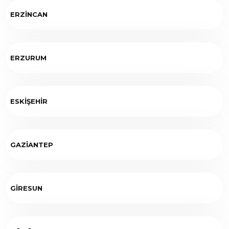
ERZİNCAN
ERZURUM
ESKİŞEHİR
GAZİANTEP
GİRESUN