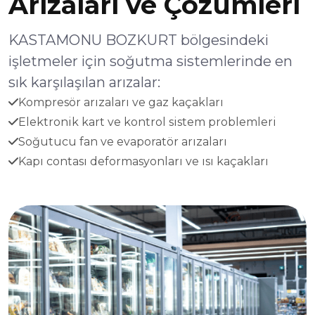
Arızaları ve Çözümleri
KASTAMONU BOZKURT bölgesindeki
işletmeler için soğutma sistemlerinde en
sık karşılaşılan arızalar:
Kompresör arızaları ve gaz kaçakları
Elektronik kart ve kontrol sistem problemleri
Soğutucu fan ve evaporatör arızaları
Kapı contası deformasyonları ve ısı kaçakları