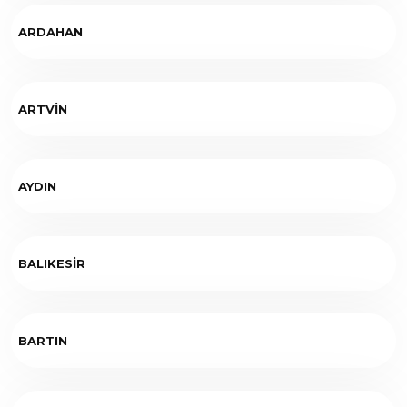
ARDAHAN
ARTVİN
AYDIN
BALIKESİR
BARTIN