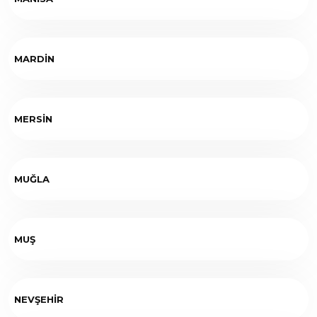
MARDİN
MERSİN
MUĞLA
MUŞ
NEVŞEHİR