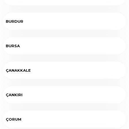
BURDUR
BURSA
ÇANAKKALE
ÇANKIRI
ÇORUM