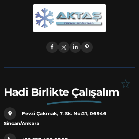
Hadi Birlikte Çalışalım
Fevzi Çakmak, 7. Sk. No:21, 06946
Sincan/Ankara