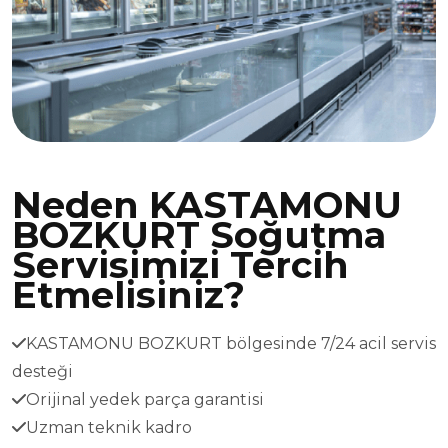
Neden KASTAMONU
BOZKURT Soğutma
Servisimizi Tercih
Etmelisiniz?
KASTAMONU BOZKURT bölgesinde 7/24 acil servis
desteği
Orijinal yedek parça garantisi
Uzman teknik kadro