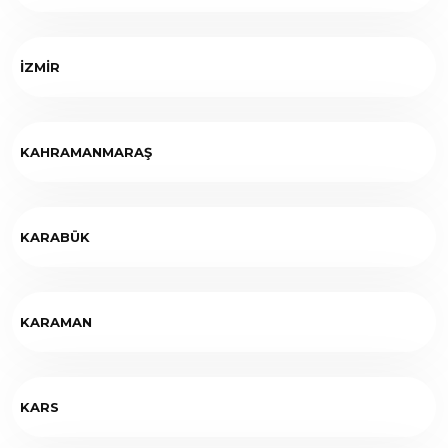
İZMİR
KAHRAMANMARAŞ
KARABÜK
KARAMAN
KARS