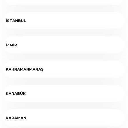
İSTANBUL
İZMİR
KAHRAMANMARAŞ
KARABÜK
KARAMAN