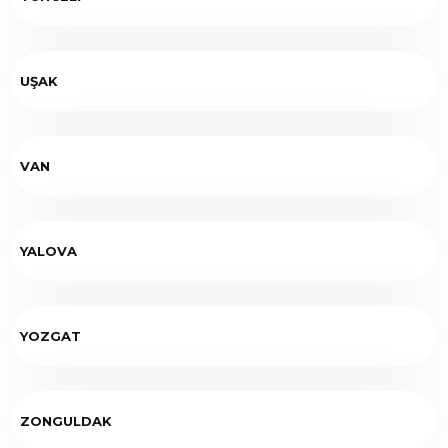
UŞAK
VAN
YALOVA
YOZGAT
ZONGULDAK