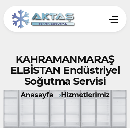
KAHRAMANMARAŞ
ELBİSTAN Endüstriyel
Soğutma Servisi
Anasayfa
Hizmetlerimiz