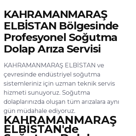
KAHRAMANMARAŞ
ELBİSTAN Bölgesinde
Profesyonel Soğutma
Dolap Arıza Servisi
KAHRAMANMARAŞ ELBİSTAN ve
çevresinde endüstriyel soğutma
sistemleriniz için uzman teknik servis
hizmeti sunuyoruz. Soğutma
dolaplarınızda oluşan tüm arızalara aynı
gün müdahale ediyoruz.
KAHRAMANMARAŞ
ELBİSTAN'de