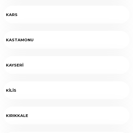
KARS
KASTAMONU
KAYSERİ
KİLİS
KIRIKKALE