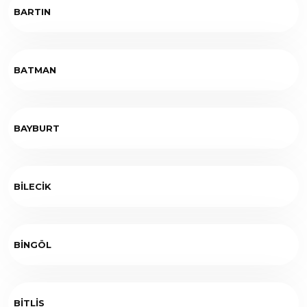
BARTIN
BATMAN
BAYBURT
BİLECİK
BİNGÖL
BİTLİS