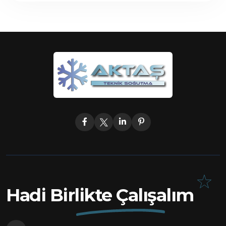
Hadi Birlikte Çalışalım