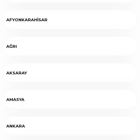
AFYONKARAHİSAR
AĞRI
AKSARAY
AMASYA
ANKARA