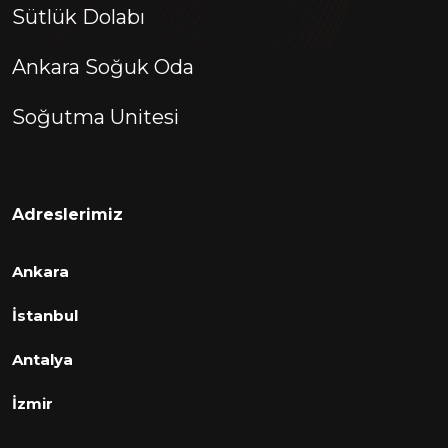
Sütlük Dolabı
Ankara Soğuk Oda
Soğutma Unitesi
Adreslerimiz
Ankara
İstanbul
Antalya
İzmir