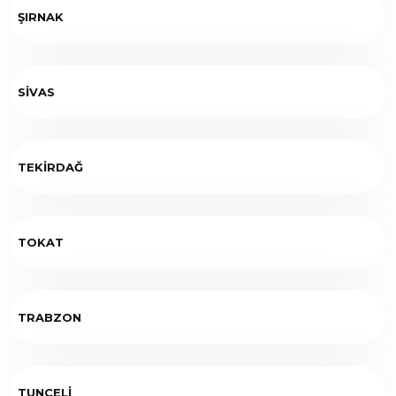
ŞIRNAK
SİVAS
TEKİRDAĞ
TOKAT
TRABZON
TUNCELİ