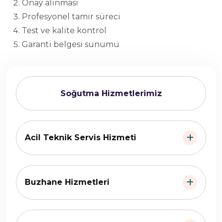
Onay alınması
Profesyonel tamir süreci
Test ve kalite kontrol
Garanti belgesi sunumu
Soğutma Hizmetlerimiz
Acil Teknik Servis Hizmeti
Buzhane Hizmetleri