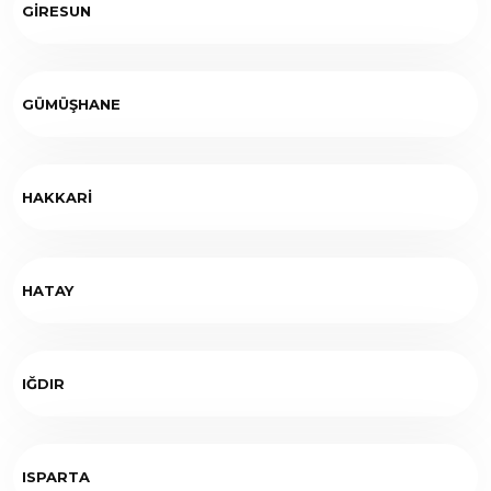
GİRESUN
GÜMÜŞHANE
HAKKARİ
HATAY
IĞDIR
ISPARTA