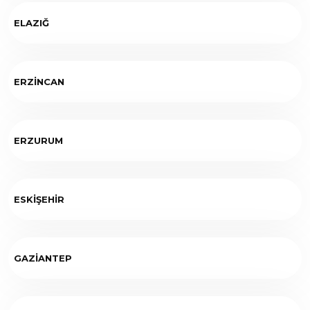
ELAZIĞ
ERZİNCAN
ERZURUM
ESKİŞEHİR
GAZİANTEP