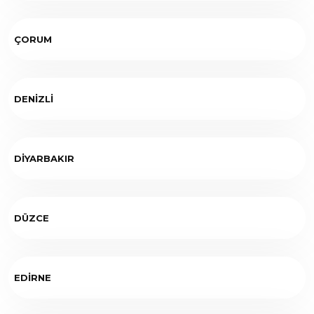
ÇORUM
DENİZLİ
DİYARBAKIR
DÜZCE
EDİRNE