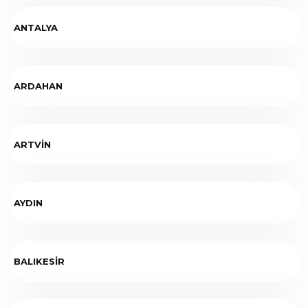
ANTALYA
ARDAHAN
ARTVİN
AYDIN
BALIKESİR