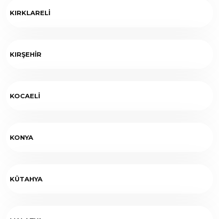
KIRKLARELİ
KIRŞEHİR
KOCAELİ
KONYA
KÜTAHYA