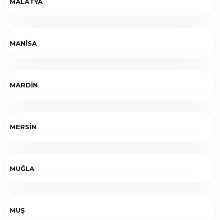
MALATYA
MANİSA
MARDİN
MERSİN
MUĞLA
MUŞ