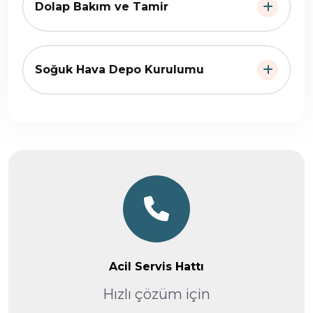
Dolap Bakım ve Tamir
Soğuk Hava Depo Kurulumu
Acil Servis Hattı
Hızlı çözüm için