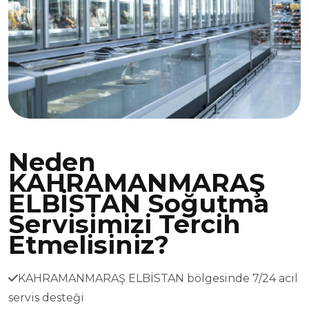
Neden
KAHRAMANMARAŞ
ELBİSTAN Soğutma
Servisimizi Tercih
Etmelisiniz?
KAHRAMANMARAŞ ELBİSTAN bölgesinde 7/24 acil
servis desteği