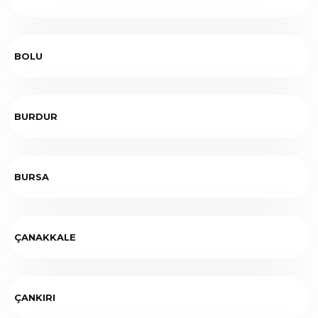
BOLU
BURDUR
BURSA
ÇANAKKALE
ÇANKIRI