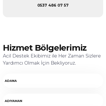
0537 486 07 57
Hizmet Bölgelerimiz
Acil Destek Ekibimiz ile Her Zaman Sizlere
Yardımcı Olmak İçin Bekliyoruz.
ADANA
ADIYAMAN