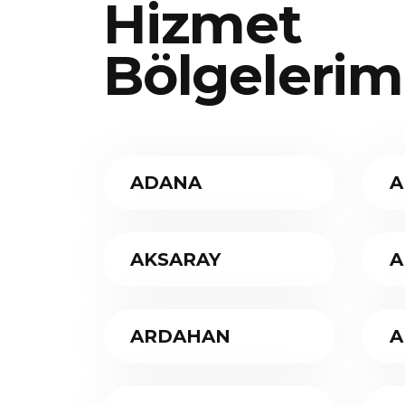
Hizmet
Bölgelerim
ADANA
A
AKSARAY
A
ARDAHAN
A