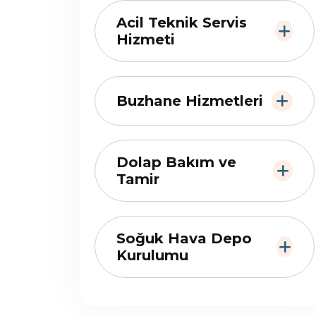
Acil Teknik Servis
Hizmeti
Buzhane Hizmetleri
Dolap Bakım ve
Tamir
Soğuk Hava Depo
Kurulumu