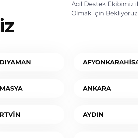
Acil Destek Ekibimiz 
Olmak İçin Bekliyoruz
iz
DIYAMAN
AFYONKARAHİS
MASYA
ANKARA
RTVİN
AYDIN