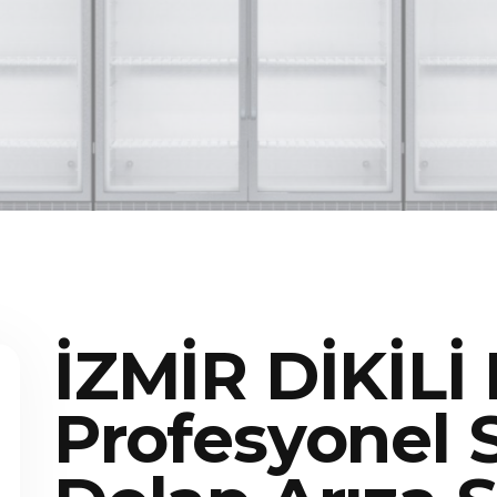
İZMİR DİKİLİ
Profesyonel