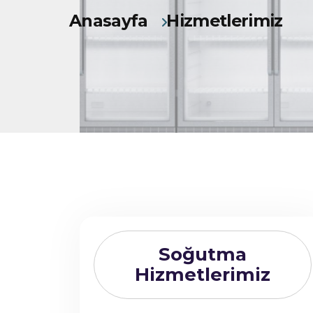
Anasayfa
Hizmetlerimiz
Soğutma
Hizmetlerimiz