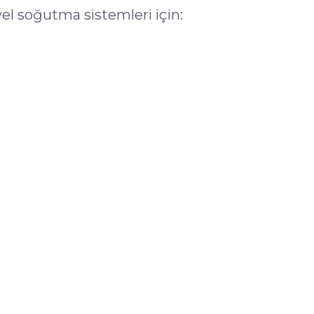
el soğutma sistemleri için: