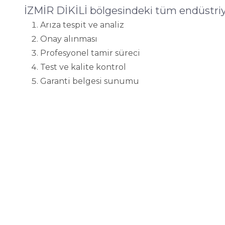
İZMİR DİKİLİ bölgesindeki tüm endüstriy
Arıza tespit ve analiz
Onay alınması
Profesyonel tamir süreci
Test ve kalite kontrol
Garanti belgesi sunumu