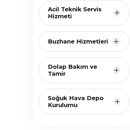
Acil Teknik Servis
Hizmeti
Buzhane Hizmetleri
Dolap Bakım ve
Tamir
Soğuk Hava Depo
Kurulumu