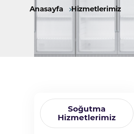
Anasayfa
Hizmetlerimiz
Soğutma
Hizmetlerimiz