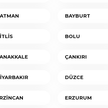
ATMAN
BAYBURT
İTLİS
BOLU
ANAKKALE
ÇANKIRI
İYARBAKIR
DÜZCE
RZİNCAN
ERZURUM