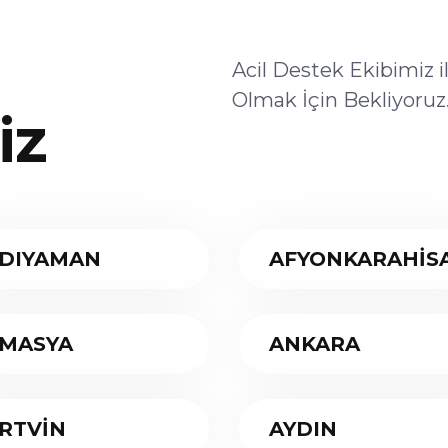
Acil Destek Ekibimiz 
Olmak İçin Bekliyoruz
iz
DIYAMAN
AFYONKARAHİS
MASYA
ANKARA
RTVİN
AYDIN