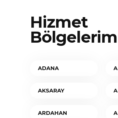
Hizmet
Bölgelerim
ADANA
A
AKSARAY
A
ARDAHAN
A