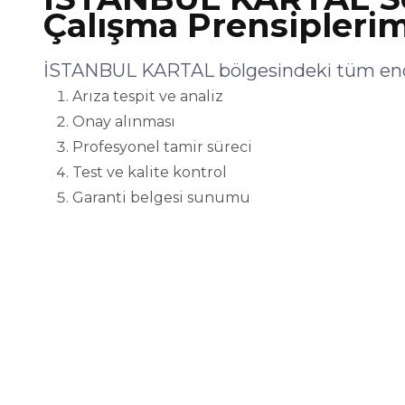
Çalışma Prensiplerim
İSTANBUL KARTAL bölgesindeki tüm endüs
Arıza tespit ve analiz
Onay alınması
Profesyonel tamir süreci
Test ve kalite kontrol
Garanti belgesi sunumu