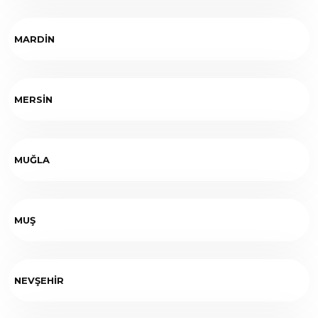
MARDİN
MERSİN
MUĞLA
MUŞ
NEVŞEHİR