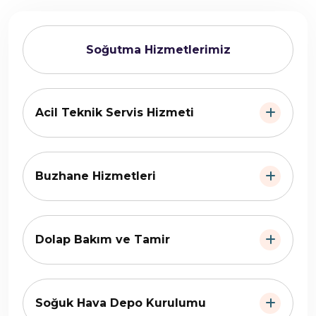
Soğutma Hizmetlerimiz
Acil Teknik Servis Hizmeti
Buzhane Hizmetleri
Dolap Bakım ve Tamir
Soğuk Hava Depo Kurulumu