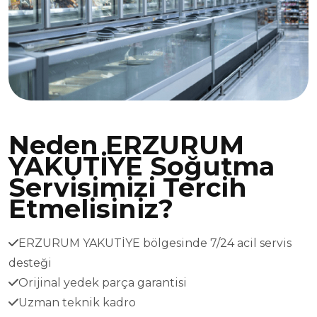
Neden ERZURUM
YAKUTİYE Soğutma
Servisimizi Tercih
Etmelisiniz?
ERZURUM YAKUTİYE bölgesinde 7/24 acil servis
desteği
Orijinal yedek parça garantisi
Uzman teknik kadro