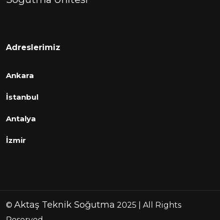
Adreslerimiz
Ankara
İstanbul
Antalya
İzmir
Aktaş Teknik Soğutma
©
2025 | All Rights
Reserved