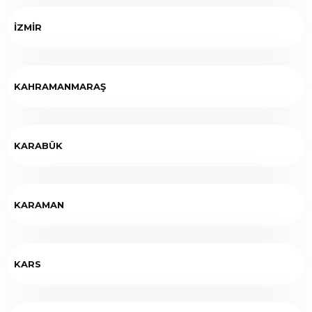
İZMİR
KAHRAMANMARAŞ
KARABÜK
KARAMAN
KARS