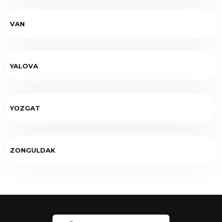
VAN
YALOVA
YOZGAT
ZONGULDAK