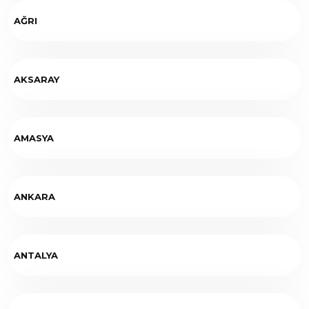
AĞRI
AKSARAY
AMASYA
ANKARA
ANTALYA