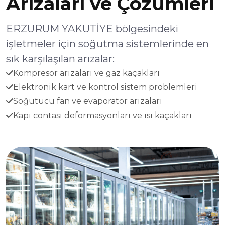
Arızaları ve Çözümleri
ERZURUM YAKUTİYE bölgesindeki
işletmeler için soğutma sistemlerinde en
sık karşılaşılan arızalar:
Kompresör arızaları ve gaz kaçakları
Elektronik kart ve kontrol sistem problemleri
Soğutucu fan ve evaporatör arızaları
Kapı contası deformasyonları ve ısı kaçakları