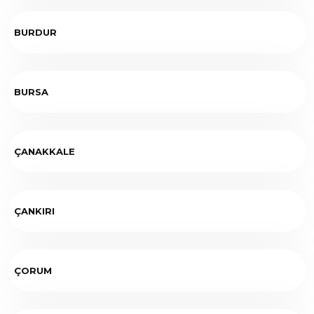
BURDUR
BURSA
ÇANAKKALE
ÇANKIRI
ÇORUM