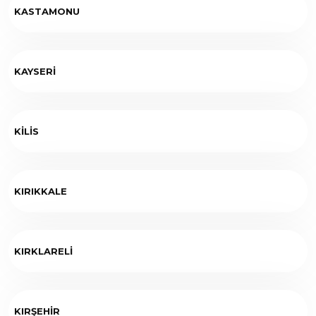
KASTAMONU
KAYSERİ
KİLİS
KIRIKKALE
KIRKLARELİ
KIRŞEHİR