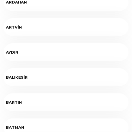
ARDAHAN
ARTVİN
AYDIN
BALIKESİR
BARTIN
BATMAN