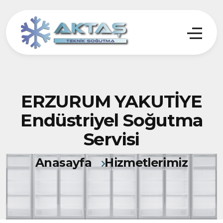
ERZURUM YAKUTİYE
Endüstriyel Soğutma
Servisi
Anasayfa
Hizmetlerimiz