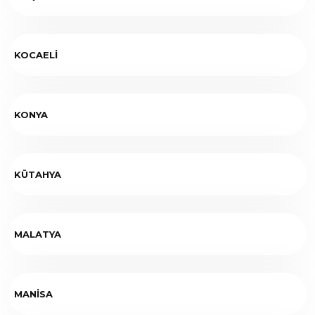
KOCAELİ
KONYA
KÜTAHYA
MALATYA
MANİSA