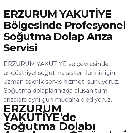
ERZURUM YAKUTİYE
Bölgesinde Profesyonel
Soğutma Dolap Arıza
Servisi
ERZURUM YAKUTİYE ve çevresinde
endüstriyel soğutma sistemleriniz için
uzman teknik servis hizmeti sunuyoruz.
Soğutma dolaplarınızda oluşan tüm
arızalara aynı gün müdahale ediyoruz.
ERZURUM
YAKUTİYE'de
Soğutma Dolabı