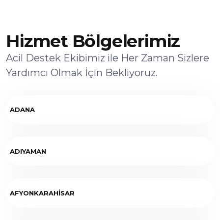
Hizmet Bölgelerimiz
Acil Destek Ekibimiz ile Her Zaman Sizlere
Yardımcı Olmak İçin Bekliyoruz.
ADANA
ADIYAMAN
AFYONKARAHİSAR