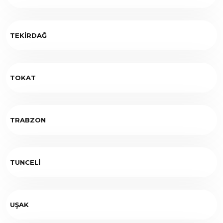
TEKİRDAĞ
TOKAT
TRABZON
TUNCELİ
UŞAK