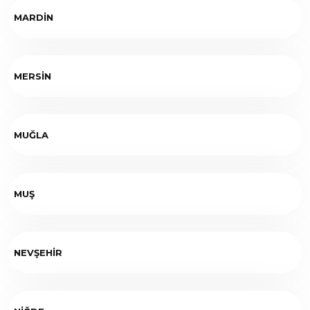
MARDİN
MERSİN
MUĞLA
MUŞ
NEVŞEHİR