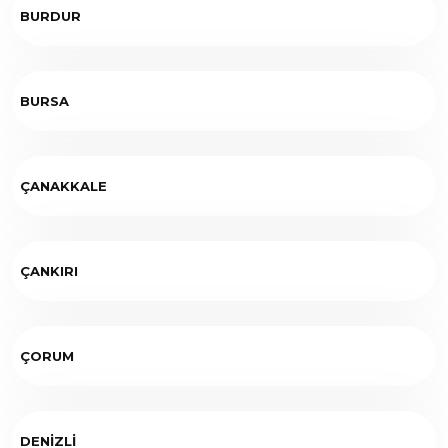
BURDUR
BURSA
ÇANAKKALE
ÇANKIRI
ÇORUM
DENİZLİ