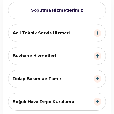
Soğutma Hizmetlerimiz
Acil Teknik Servis Hizmeti
Buzhane Hizmetleri
Dolap Bakım ve Tamir
Soğuk Hava Depo Kurulumu