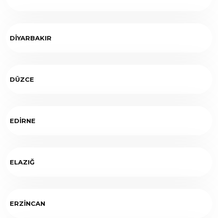
DİYARBAKIR
DÜZCE
EDİRNE
ELAZIĞ
ERZİNCAN