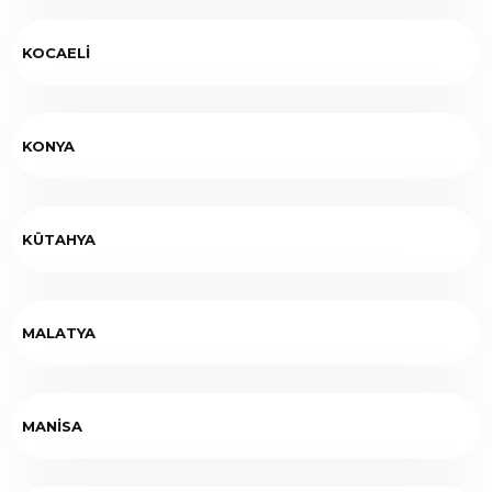
KOCAELİ
KONYA
KÜTAHYA
MALATYA
MANİSA