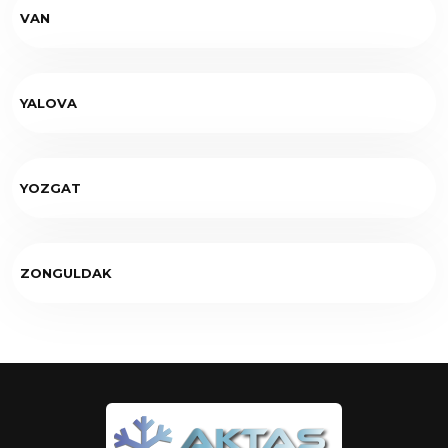
VAN
YALOVA
YOZGAT
ZONGULDAK