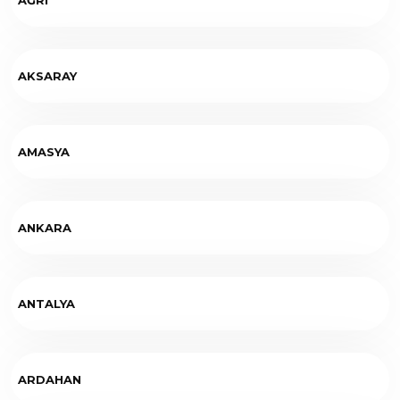
AKSARAY
AMASYA
ANKARA
ANTALYA
ARDAHAN