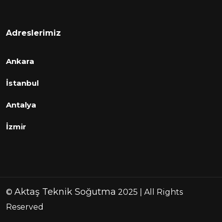
Adreslerimiz
Ankara
İstanbul
Antalya
İzmir
Aktaş Teknik Soğutma
©
2025 | All Rights
Reserved