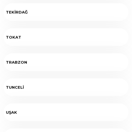
TEKİRDAĞ
TOKAT
TRABZON
TUNCELİ
UŞAK