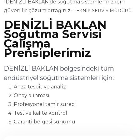
"DENİZLİ BAKLAN'de soğutma sistemleriniz için
güvenilir çözüm ortağınız"
TEKNİK SERVİS MÜDÜRÜ
DENİZLİ BAKLAN
Soğutma Servisi
Çalışma
Prensiplerimiz
DENİZLİ BAKLAN bölgesindeki tüm
endüstriyel soğutma sistemleri için:
Arıza tespit ve analiz
Onay alınması
Profesyonel tamir süreci
Test ve kalite kontrol
Garanti belgesi sunumu