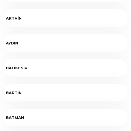
ARTVİN
AYDIN
BALIKESİR
BARTIN
BATMAN