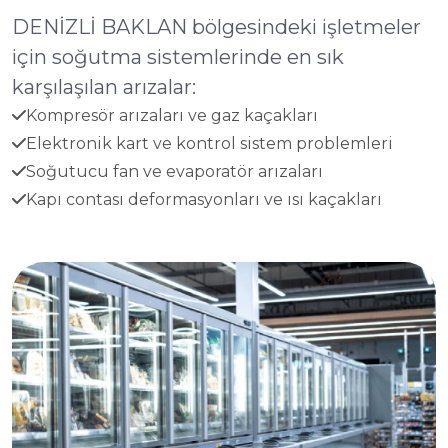
DENİZLİ BAKLAN bölgesindeki işletmeler
için soğutma sistemlerinde en sık
karşılaşılan arızalar:
Kompresör arızaları ve gaz kaçakları
Elektronik kart ve kontrol sistem problemleri
Soğutucu fan ve evaporatör arızaları
Kapı contası deformasyonları ve ısı kaçakları