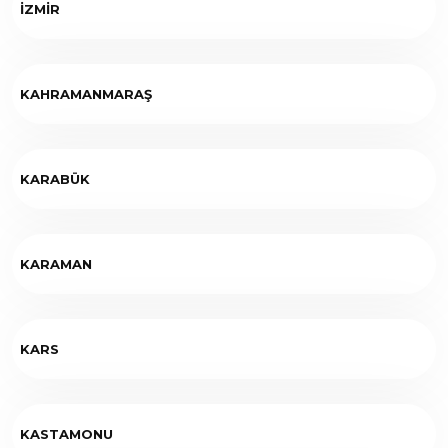
İZMİR
KAHRAMANMARAŞ
KARABÜK
KARAMAN
KARS
KASTAMONU