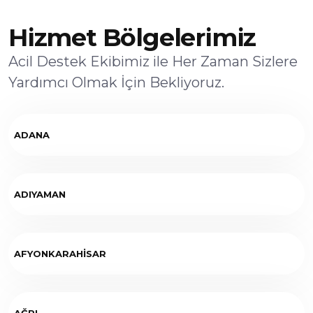
Hizmet Bölgelerimiz
Acil Destek Ekibimiz ile Her Zaman Sizlere
Yardımcı Olmak İçin Bekliyoruz.
ADANA
ADIYAMAN
AFYONKARAHİSAR
AĞRI