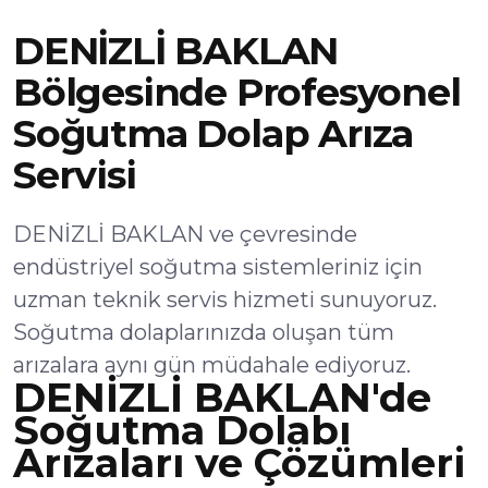
DENİZLİ BAKLAN
Bölgesinde Profesyonel
Soğutma Dolap Arıza
Servisi
DENİZLİ BAKLAN ve çevresinde
endüstriyel soğutma sistemleriniz için
uzman teknik servis hizmeti sunuyoruz.
Soğutma dolaplarınızda oluşan tüm
arızalara aynı gün müdahale ediyoruz.
DENİZLİ BAKLAN'de
Soğutma Dolabı
Arızaları ve Çözümleri