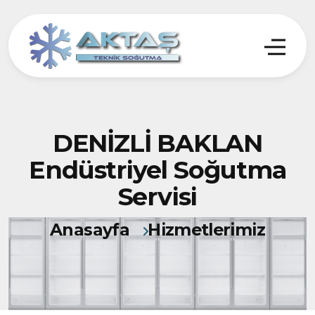
DENİZLİ BAKLAN
Endüstriyel Soğutma
Servisi
Anasayfa
Hizmetlerimiz