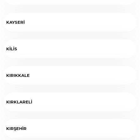
KAYSERİ
KİLİS
KIRIKKALE
KIRKLARELİ
KIRŞEHİR