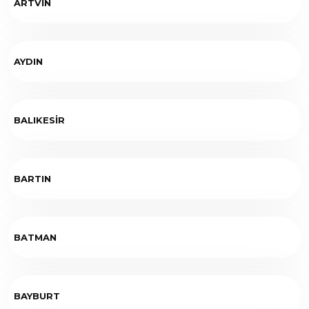
ARTVİN
AYDIN
BALIKESİR
BARTIN
BATMAN
BAYBURT