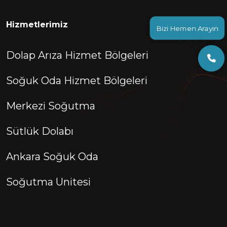
Hizmetlerimiz
Bizi Hemen Arayın
Dolap Arıza Hizmet Bölgeleri
Soğuk Oda Hizmet Bölgeleri
Merkezi Soğutma
Sütlük Dolabı
Ankara Soğuk Oda
Soğutma Unitesi