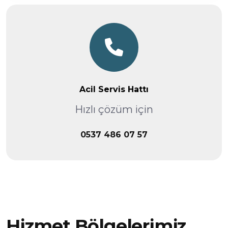
Acil Servis Hattı
Hızlı çözüm için
0537 486 07 57
Hizmet Bölgelerimiz