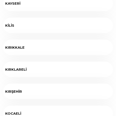
KAYSERİ
KİLİS
KIRIKKALE
KIRKLARELİ
KIRŞEHİR
KOCAELİ