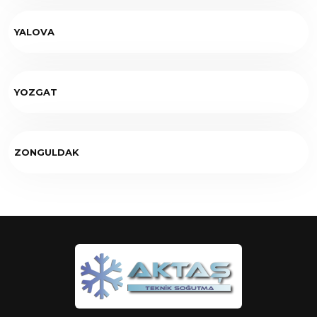
YALOVA
YOZGAT
ZONGULDAK