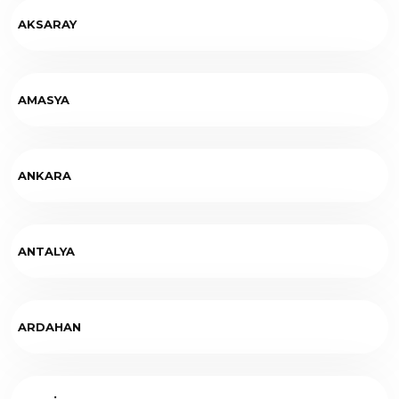
AKSARAY
AMASYA
ANKARA
ANTALYA
ARDAHAN