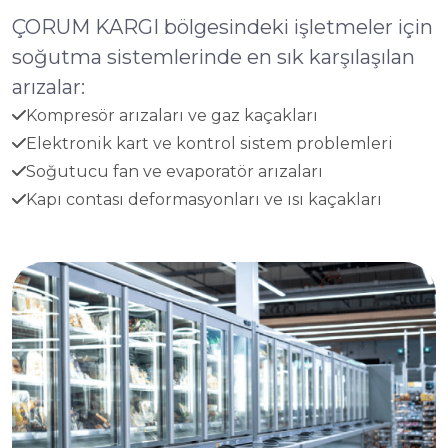
ÇORUM KARGI bölgesindeki işletmeler için
soğutma sistemlerinde en sık karşılaşılan
arızalar:
Kompresör arızaları ve gaz kaçakları
Elektronik kart ve kontrol sistem problemleri
Soğutucu fan ve evaporatör arızaları
Kapı contası deformasyonları ve ısı kaçakları