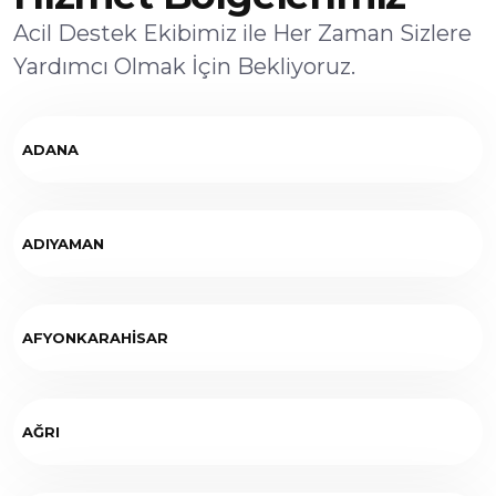
Acil Destek Ekibimiz ile Her Zaman Sizlere
Yardımcı Olmak İçin Bekliyoruz.
ADANA
ADIYAMAN
AFYONKARAHİSAR
AĞRI