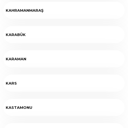
KAHRAMANMARAŞ
KARABÜK
KARAMAN
KARS
KASTAMONU