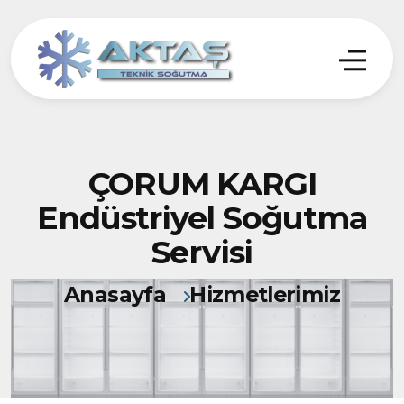
ÇORUM KARGI
Endüstriyel Soğutma
Servisi
Anasayfa
Hizmetlerimiz