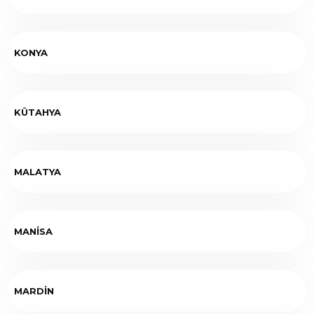
KONYA
KÜTAHYA
MALATYA
MANİSA
MARDİN