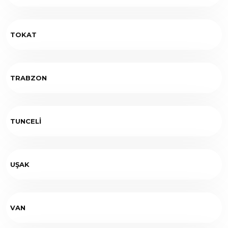
TOKAT
TRABZON
TUNCELİ
UŞAK
VAN