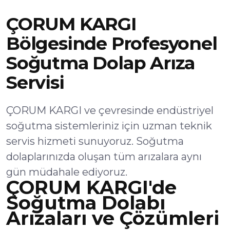
ÇORUM KARGI
Bölgesinde Profesyonel
Soğutma Dolap Arıza
Servisi
ÇORUM KARGI ve çevresinde endüstriyel
soğutma sistemleriniz için uzman teknik
servis hizmeti sunuyoruz. Soğutma
dolaplarınızda oluşan tüm arızalara aynı
gün müdahale ediyoruz.
ÇORUM KARGI'de
Soğutma Dolabı
Arızaları ve Çözümleri