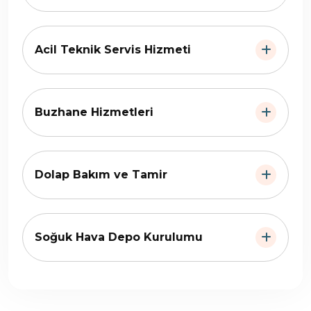
Acil Teknik Servis Hizmeti
Buzhane Hizmetleri
Dolap Bakım ve Tamir
Soğuk Hava Depo Kurulumu