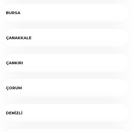
BURSA
ÇANAKKALE
ÇANKIRI
ÇORUM
DENİZLİ