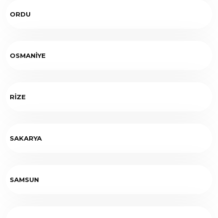
ORDU
OSMANİYE
RİZE
SAKARYA
SAMSUN