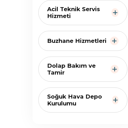
Acil Teknik Servis
Hizmeti
Buzhane Hizmetleri
Dolap Bakım ve
Tamir
Soğuk Hava Depo
Kurulumu