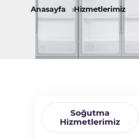
Anasayfa
Hizmetlerimiz
Soğutma
Hizmetlerimiz