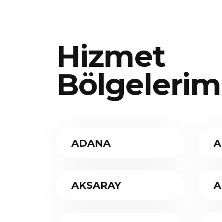
Hizmet
Bölgelerim
ADANA
A
AKSARAY
A