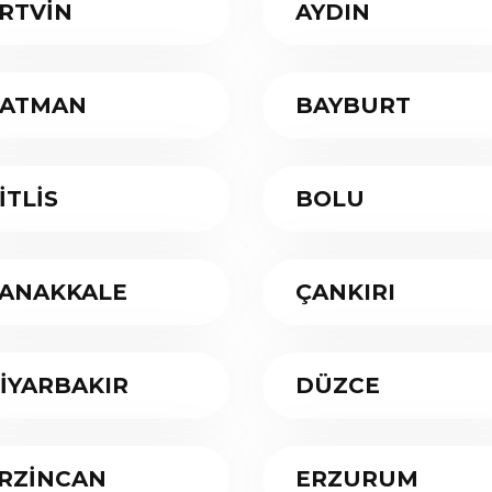
RTVİN
AYDIN
ATMAN
BAYBURT
İTLİS
BOLU
ANAKKALE
ÇANKIRI
İYARBAKIR
DÜZCE
RZİNCAN
ERZURUM