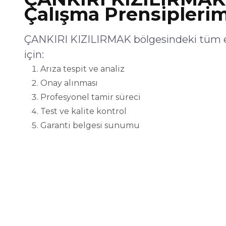
Çalışma Prensiplerim
ÇANKIRI KIZILIRMAK bölgesindeki tüm e
için:
Arıza tespit ve analiz
Onay alınması
Profesyonel tamir süreci
Test ve kalite kontrol
Garanti belgesi sunumu