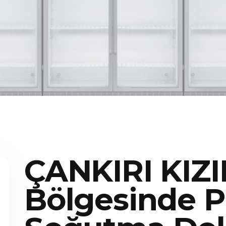
ÇANKIRI KIZ
Bölgesinde P