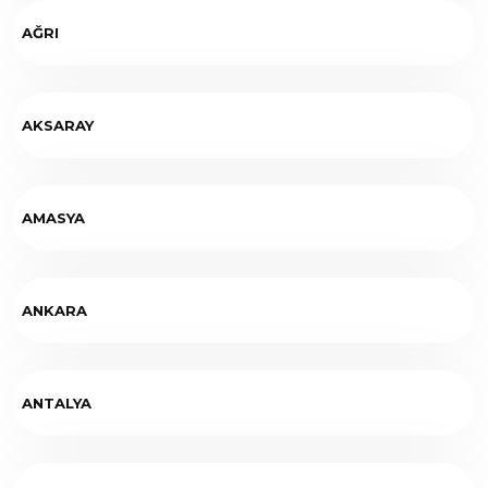
AĞRI
AKSARAY
AMASYA
ANKARA
ANTALYA