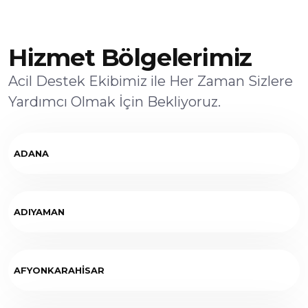
Hizmet Bölgelerimiz
Acil Destek Ekibimiz ile Her Zaman Sizlere
Yardımcı Olmak İçin Bekliyoruz.
ADANA
ADIYAMAN
AFYONKARAHİSAR