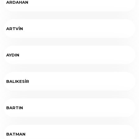
ARDAHAN
ARTVİN
AYDIN
BALIKESİR
BARTIN
BATMAN