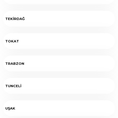
TEKİRDAĞ
TOKAT
TRABZON
TUNCELİ
UŞAK