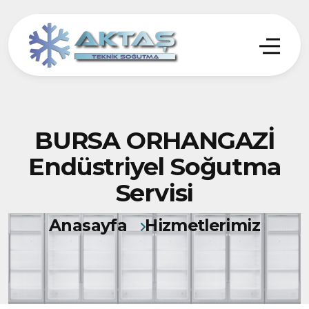
BURSA ORHANGAZİ
Endüstriyel Soğutma
Servisi
Anasayfa
Hizmetlerimiz