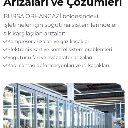
Arızaları ve Çözümleri
BURSA ORHANGAZİ bölgesindeki
işletmeler için soğutma sistemlerinde en
sık karşılaşılan arızalar:
Kompresör arızaları ve gaz kaçakları
Elektronik kart ve kontrol sistem problemleri
Soğutucu fan ve evaporatör arızaları
Kapı contası deformasyonları ve ısı kaçakları