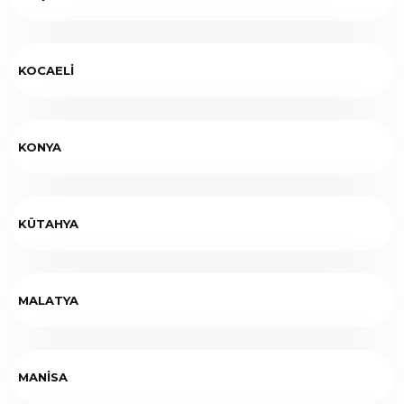
KOCAELİ
KONYA
KÜTAHYA
MALATYA
MANİSA