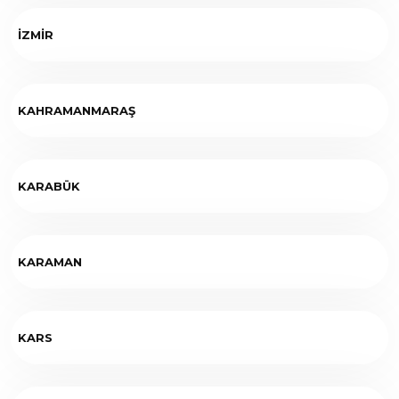
İZMİR
KAHRAMANMARAŞ
KARABÜK
KARAMAN
KARS