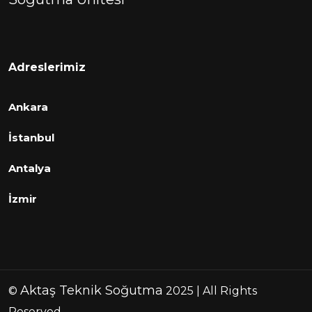
Adreslerimiz
Ankara
İstanbul
Antalya
İzmir
Aktaş Teknik Soğutma
©
2025 | All Rights
Reserved