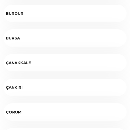
BURDUR
BURSA
ÇANAKKALE
ÇANKIRI
ÇORUM