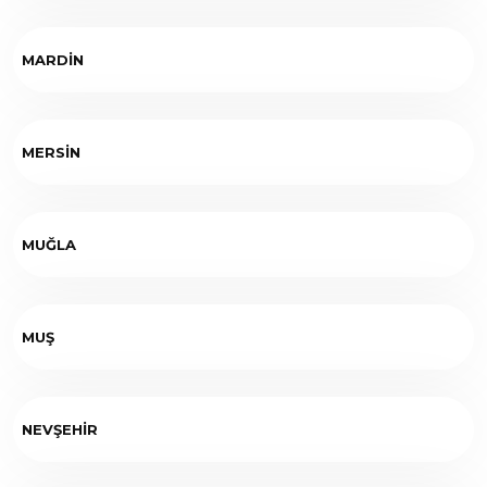
MARDİN
MERSİN
MUĞLA
MUŞ
NEVŞEHİR