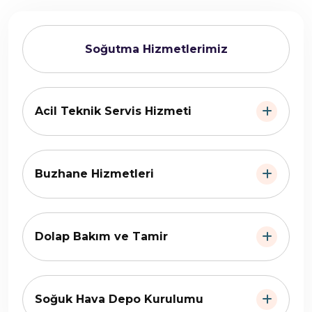
Soğutma Hizmetlerimiz
Acil Teknik Servis Hizmeti
Buzhane Hizmetleri
Dolap Bakım ve Tamir
Soğuk Hava Depo Kurulumu