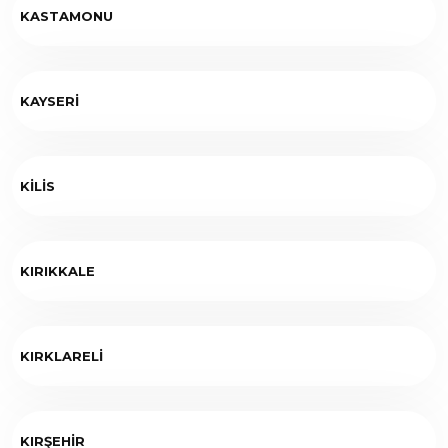
KASTAMONU
KAYSERİ
KİLİS
KIRIKKALE
KIRKLARELİ
KIRŞEHİR