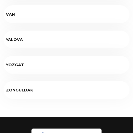
VAN
YALOVA
YOZGAT
ZONGULDAK