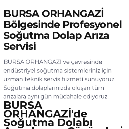
BURSA ORHANGAZİ
Bölgesinde Profesyonel
Soğutma Dolap Arıza
Servisi
BURSA ORHANGAZİ ve çevresinde
endüstriyel soğutma sistemleriniz için
uzman teknik servis hizmeti sunuyoruz.
Soğutma dolaplarınızda oluşan tüm
arızalara aynı gün müdahale ediyoruz.
BURSA
ORHANGAZİ'de
Soğutma Dolabı