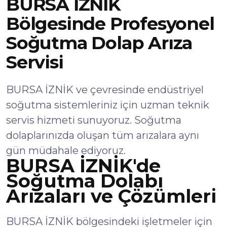
BURSA İZNİK
Bölgesinde Profesyonel
Soğutma Dolap Arıza
Servisi
BURSA İZNİK ve çevresinde endüstriyel
soğutma sistemleriniz için uzman teknik
servis hizmeti sunuyoruz. Soğutma
dolaplarınızda oluşan tüm arızalara aynı
gün müdahale ediyoruz.
BURSA İZNİK'de
Soğutma Dolabı
Arızaları ve Çözümleri
BURSA İZNİK bölgesindeki işletmeler için