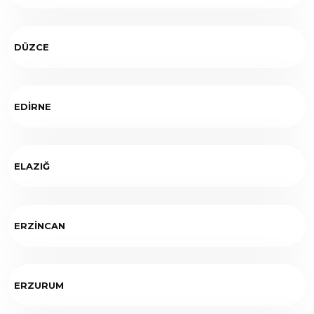
DÜZCE
EDİRNE
ELAZIĞ
ERZİNCAN
ERZURUM