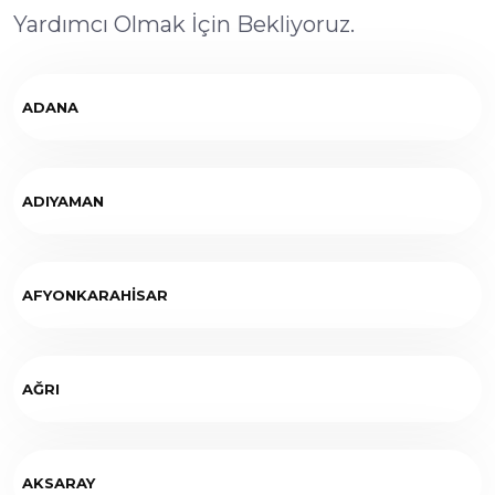
Yardımcı Olmak İçin Bekliyoruz.
ADANA
ADIYAMAN
AFYONKARAHİSAR
AĞRI
AKSARAY