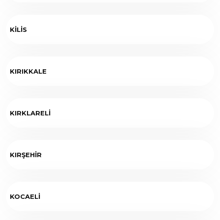
KİLİS
KIRIKKALE
KIRKLARELİ
KIRŞEHİR
KOCAELİ