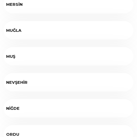
MERSİN
MUĞLA
MUŞ
NEVŞEHİR
NİĞDE
ORDU