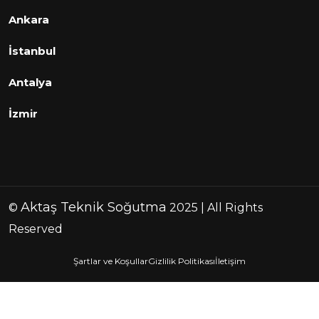
Ankara
İstanbul
Antalya
İzmir
Aktaş Teknik Soğutma
©
2025 | All Rights
Reserved
Şartlar ve Koşullar
Gizlilik Politikası
İletişim