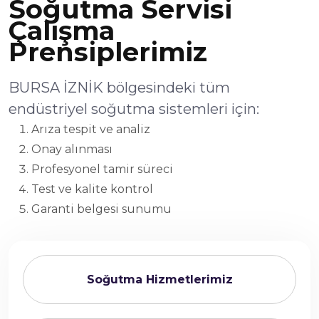
Soğutma Servisi
Çalışma
Prensiplerimiz
BURSA İZNİK bölgesindeki tüm
endüstriyel soğutma sistemleri için:
Arıza tespit ve analiz
Onay alınması
Profesyonel tamir süreci
Test ve kalite kontrol
Garanti belgesi sunumu
Soğutma Hizmetlerimiz