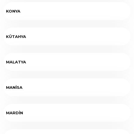
KONYA
KÜTAHYA
MALATYA
MANİSA
MARDİN