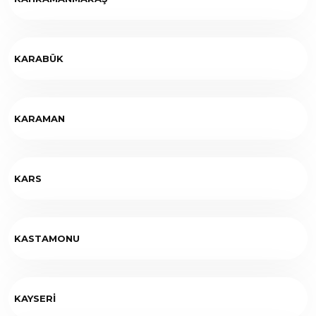
KARABÜK
KARAMAN
KARS
KASTAMONU
KAYSERİ