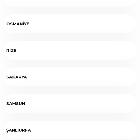
OSMANİYE
RİZE
SAKARYA
SAMSUN
ŞANLIURFA