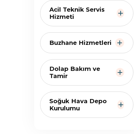
Acil Teknik Servis
Hizmeti
Buzhane Hizmetleri
Dolap Bakım ve
Tamir
Soğuk Hava Depo
Kurulumu