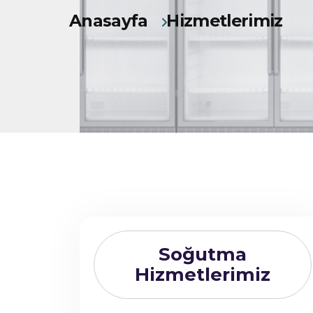
Anasayfa
Hizmetlerimiz
Soğutma
Hizmetlerimiz