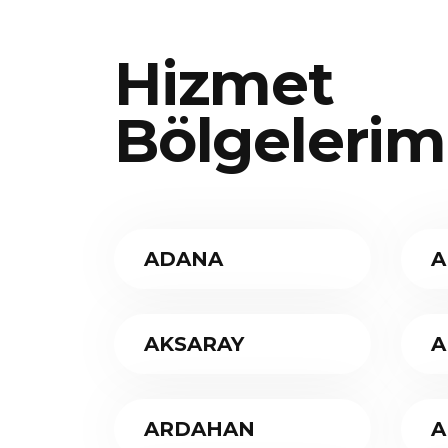
Hizmet
Bölgelerim
ADANA
A
AKSARAY
A
ARDAHAN
A