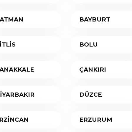
ATMAN
BAYBURT
İTLİS
BOLU
ANAKKALE
ÇANKIRI
İYARBAKIR
DÜZCE
RZİNCAN
ERZURUM