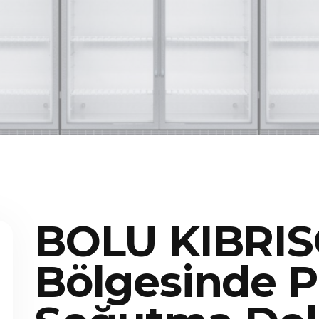
BOLU KIBRIS
Bölgesinde P