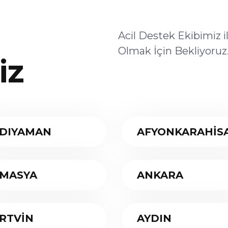
Acil Destek Ekibimiz 
Olmak İçin Bekliyoruz
iz
DIYAMAN
AFYONKARAHİS
MASYA
ANKARA
RTVİN
AYDIN