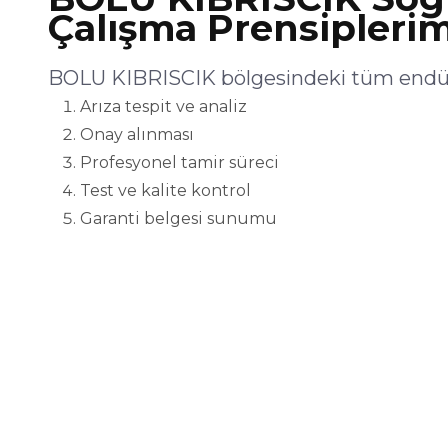
Çalışma Prensiplerim
BOLU KIBRISCIK bölgesindeki tüm endüst
Arıza tespit ve analiz
Onay alınması
Profesyonel tamir süreci
Test ve kalite kontrol
Garanti belgesi sunumu