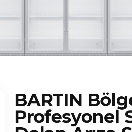
BARTIN Bölg
Profesyonel