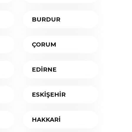
BURDUR
ÇORUM
EDİRNE
ESKİŞEHİR
HAKKARİ