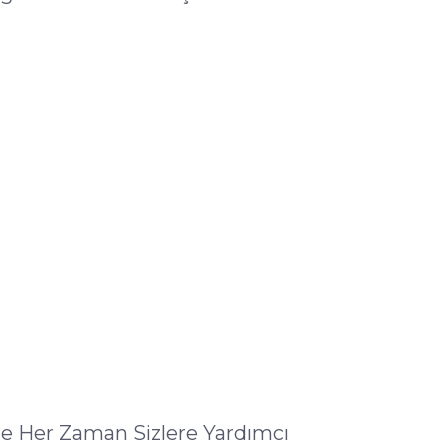
ile Her Zaman Sizlere Yardımcı