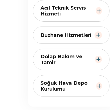
Acil Teknik Servis
Hizmeti
Buzhane Hizmetleri
Dolap Bakım ve
Tamir
Soğuk Hava Depo
Kurulumu