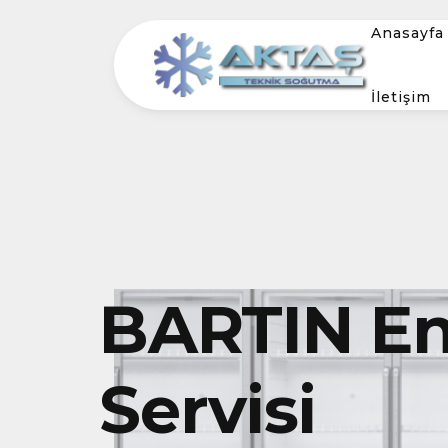
Anasayfa
İletişim
BARTIN En
Servisi