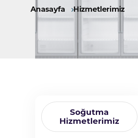
Anasayfa
Hizmetlerimiz
Soğutma
Hizmetlerimiz