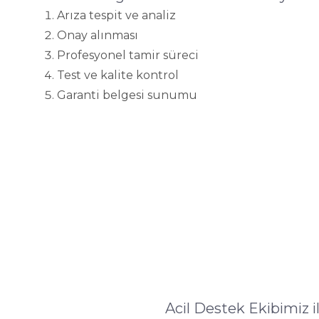
Arıza tespit ve analiz
Onay alınması
Profesyonel tamir süreci
Test ve kalite kontrol
Garanti belgesi sunumu
Acil Destek Ekibimiz 