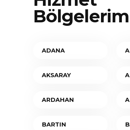
Bölgelerim
ADANA
A
AKSARAY
A
ARDAHAN
A
BARTIN
B