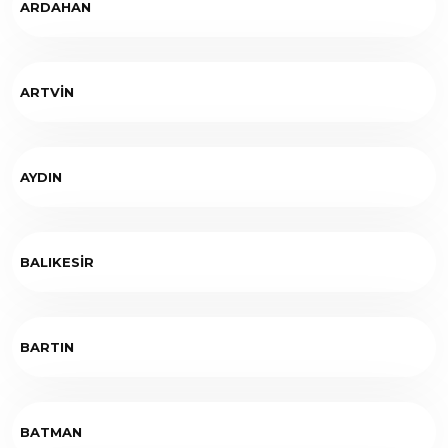
ARDAHAN
ARTVİN
AYDIN
BALIKESİR
BARTIN
BATMAN