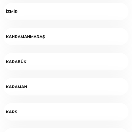
İZMİR
KAHRAMANMARAŞ
KARABÜK
KARAMAN
KARS