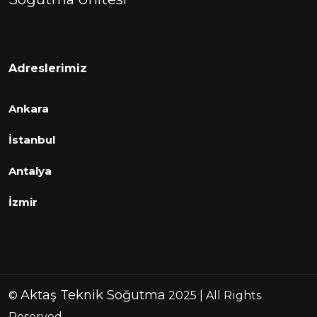
Adreslerimiz
Ankara
İstanbul
Antalya
İzmir
Aktaş Teknik Soğutma
©
2025 | All Rights
Reserved