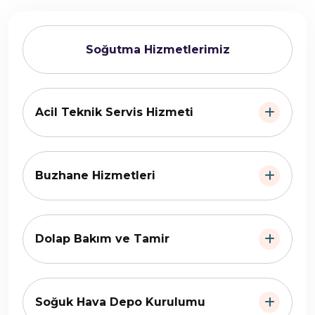
Soğutma Hizmetlerimiz
Acil Teknik Servis Hizmeti
Buzhane Hizmetleri
Dolap Bakım ve Tamir
Soğuk Hava Depo Kurulumu