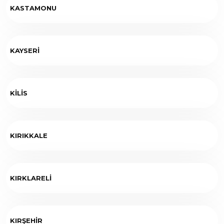
KASTAMONU
KAYSERİ
KİLİS
KIRIKKALE
KIRKLARELİ
KIRŞEHİR