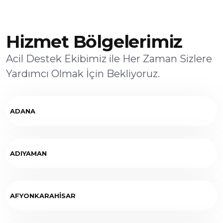
Hizmet Bölgelerimiz
Acil Destek Ekibimiz ile Her Zaman Sizlere
Yardımcı Olmak İçin Bekliyoruz.
ADANA
ADIYAMAN
AFYONKARAHİSAR