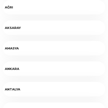
AĞRI
AKSARAY
AMASYA
ANKARA
ANTALYA