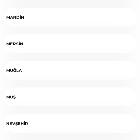
MARDİN
MERSİN
MUĞLA
MUŞ
NEVŞEHİR