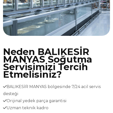
Neden BALIKESİR
MANYAS Soğutma
Servisimizi Tercih
Etmelisiniz?
BALIKESİR MANYAS bölgesinde 7/24 acil servis
desteği
Orijinal yedek parça garantisi
Uzman teknik kadro