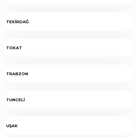
TEKİRDAĞ
TOKAT
TRABZON
TUNCELİ
UŞAK