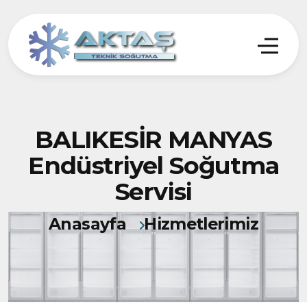
BALIKESİR MANYAS
Endüstriyel Soğutma
Servisi
Anasayfa
Hizmetlerimiz