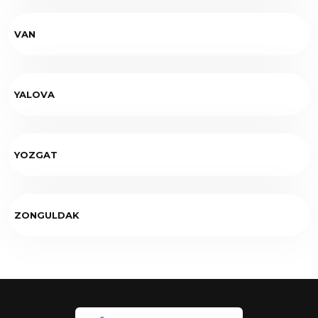
VAN
YALOVA
YOZGAT
ZONGULDAK