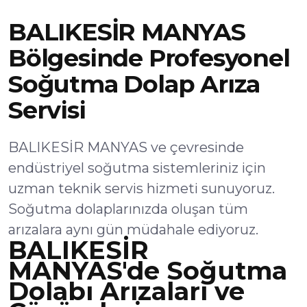
BALIKESİR MANYAS
Bölgesinde Profesyonel
Soğutma Dolap Arıza
Servisi
BALIKESİR MANYAS ve çevresinde
endüstriyel soğutma sistemleriniz için
uzman teknik servis hizmeti sunuyoruz.
Soğutma dolaplarınızda oluşan tüm
arızalara aynı gün müdahale ediyoruz.
BALIKESİR
MANYAS'de Soğutma
Dolabı Arızaları ve