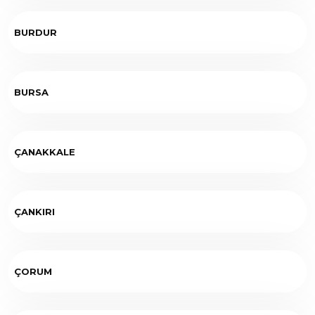
BURDUR
BURSA
ÇANAKKALE
ÇANKIRI
ÇORUM