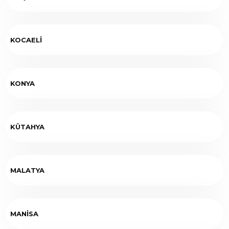
KOCAELİ
KONYA
KÜTAHYA
MALATYA
MANİSA