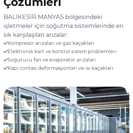
Çözümleri
BALIKESİR MANYAS bölgesindeki
işletmeler için soğutma sistemlerinde en
sık karşılaşılan arızalar:
Kompresör arızaları ve gaz kaçakları
Elektronik kart ve kontrol sistem problemleri
Soğutucu fan ve evaporatör arızaları
Kapı contası deformasyonları ve ısı kaçakları