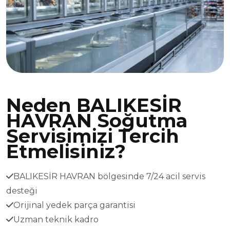
Neden BALIKESİR
HAVRAN Soğutma
Servisimizi Tercih
Etmelisiniz?
BALIKESİR HAVRAN bölgesinde 7/24 acil servis
desteği
Orijinal yedek parça garantisi
Uzman teknik kadro