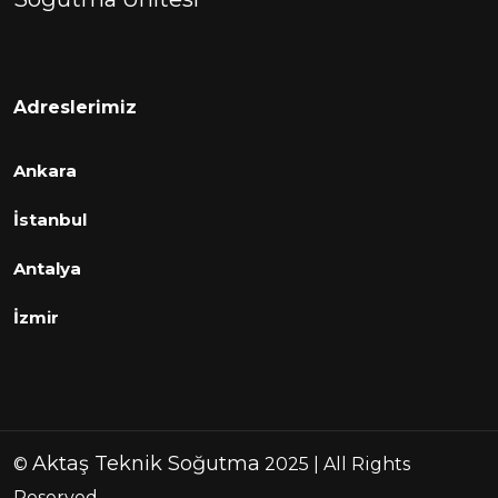
Adreslerimiz
Ankara
İstanbul
Antalya
İzmir
Aktaş Teknik Soğutma
©
2025 | All Rights
Reserved