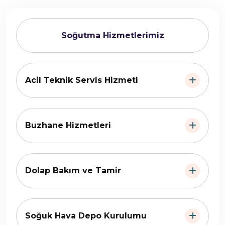
Soğutma Hizmetlerimiz
Acil Teknik Servis Hizmeti
Buzhane Hizmetleri
Dolap Bakım ve Tamir
Soğuk Hava Depo Kurulumu