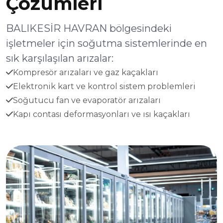
Çözümleri
BALIKESİR HAVRAN bölgesindeki
işletmeler için soğutma sistemlerinde en
sık karşılaşılan arızalar:
Kompresör arızaları ve gaz kaçakları
Elektronik kart ve kontrol sistem problemleri
Soğutucu fan ve evaporatör arızaları
Kapı contası deformasyonları ve ısı kaçakları