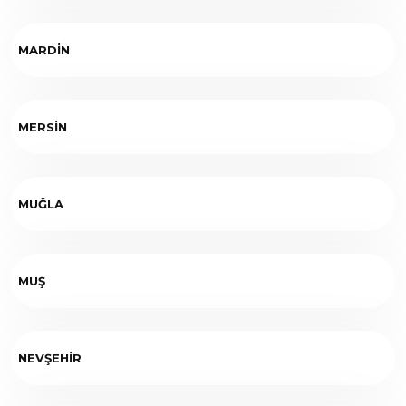
MARDİN
MERSİN
MUĞLA
MUŞ
NEVŞEHİR