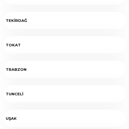
TEKİRDAĞ
TOKAT
TRABZON
TUNCELİ
UŞAK