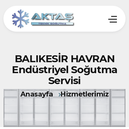
BALIKESİR HAVRAN
Endüstriyel Soğutma
Servisi
Anasayfa
Hizmetlerimiz