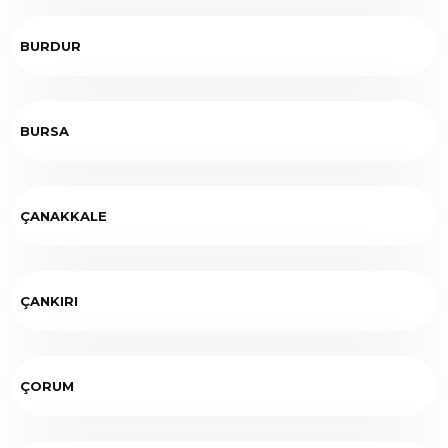
BURDUR
BURSA
ÇANAKKALE
ÇANKIRI
ÇORUM