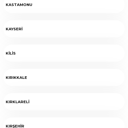
KASTAMONU
KAYSERİ
KİLİS
KIRIKKALE
KIRKLARELİ
KIRŞEHİR