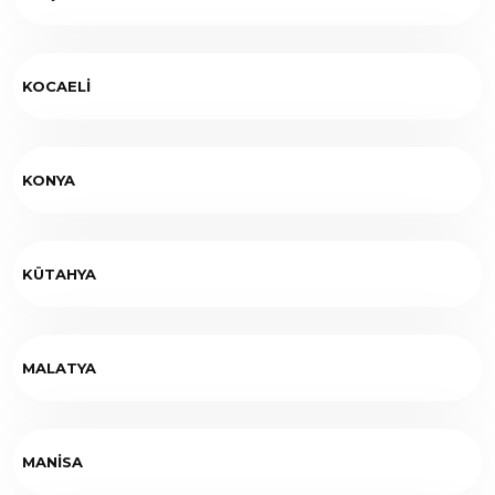
KOCAELİ
KONYA
KÜTAHYA
MALATYA
MANİSA