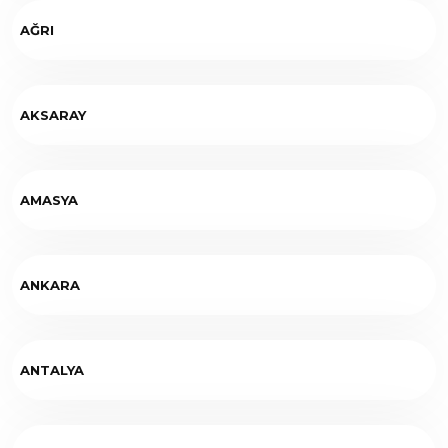
AĞRI
AKSARAY
AMASYA
ANKARA
ANTALYA