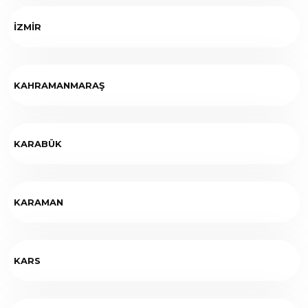
İZMİR
KAHRAMANMARAŞ
KARABÜK
KARAMAN
KARS