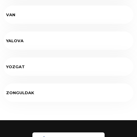
VAN
YALOVA
YOZGAT
ZONGULDAK