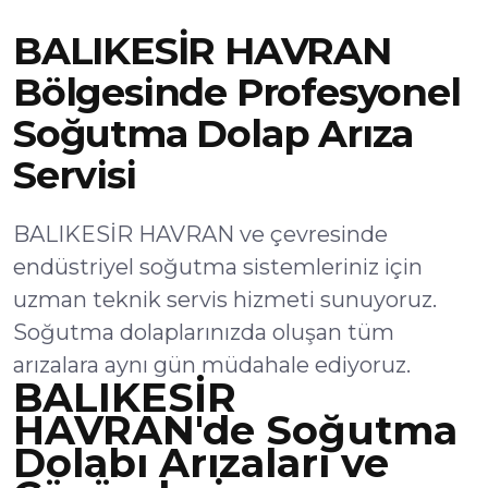
BALIKESİR HAVRAN
Bölgesinde Profesyonel
Soğutma Dolap Arıza
Servisi
BALIKESİR HAVRAN ve çevresinde
endüstriyel soğutma sistemleriniz için
uzman teknik servis hizmeti sunuyoruz.
Soğutma dolaplarınızda oluşan tüm
arızalara aynı gün müdahale ediyoruz.
BALIKESİR
HAVRAN'de Soğutma
Dolabı Arızaları ve