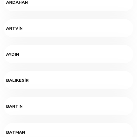
ARDAHAN
ARTVİN
AYDIN
BALIKESİR
BARTIN
BATMAN