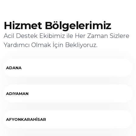
Hizmet Bölgelerimiz
Acil Destek Ekibimiz ile Her Zaman Sizlere
Yardımcı Olmak İçin Bekliyoruz.
ADANA
ADIYAMAN
AFYONKARAHİSAR