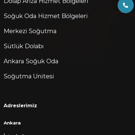
Dolap Arıza Hizmet Bölgeleri
Soğuk Oda Hizmet Bölgeleri
Merkezi Soğutma
Sütlük Dolabı
Ankara Soğuk Oda
Soğutma Unitesi
Adreslerimiz
Ankara