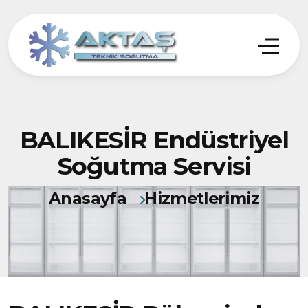
BALIKESİR Endüstriyel
Soğutma Servisi
Anasayfa
Hizmetlerimiz