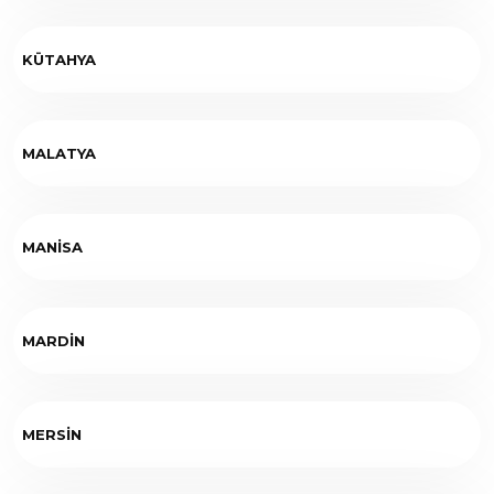
KÜTAHYA
MALATYA
MANİSA
MARDİN
MERSİN