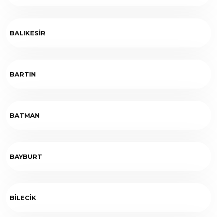
BALIKESİR
BARTIN
BATMAN
BAYBURT
BİLECİK