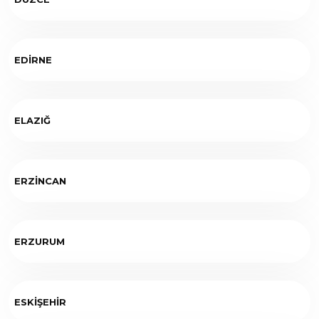
EDİRNE
ELAZIĞ
ERZİNCAN
ERZURUM
ESKİŞEHİR