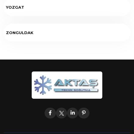
YOZGAT
ZONGULDAK