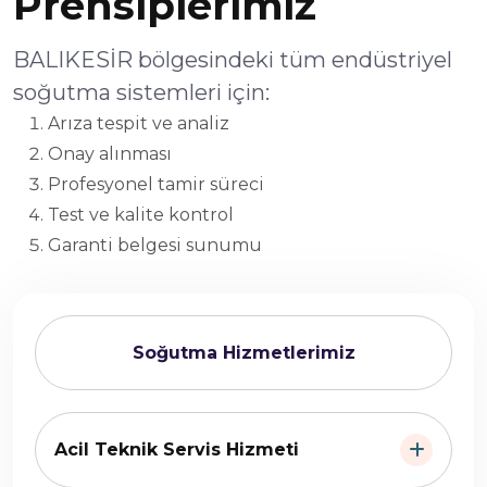
Prensiplerimiz
BALIKESİR bölgesindeki tüm endüstriyel
soğutma sistemleri için:
Arıza tespit ve analiz
Onay alınması
Profesyonel tamir süreci
Test ve kalite kontrol
Garanti belgesi sunumu
Soğutma Hizmetlerimiz
Acil Teknik Servis Hizmeti