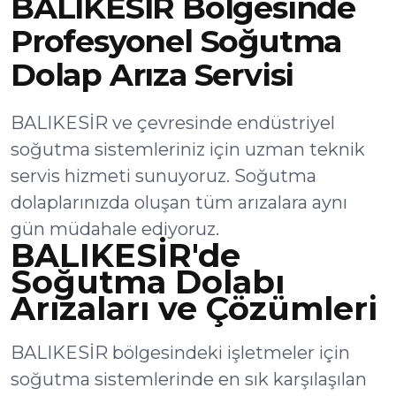
BALIKESİR Bölgesinde
Profesyonel Soğutma
Dolap Arıza Servisi
BALIKESİR ve çevresinde endüstriyel
soğutma sistemleriniz için uzman teknik
servis hizmeti sunuyoruz. Soğutma
dolaplarınızda oluşan tüm arızalara aynı
gün müdahale ediyoruz.
BALIKESİR'de
Soğutma Dolabı
Arızaları ve Çözümleri
BALIKESİR bölgesindeki işletmeler için
soğutma sistemlerinde en sık karşılaşılan