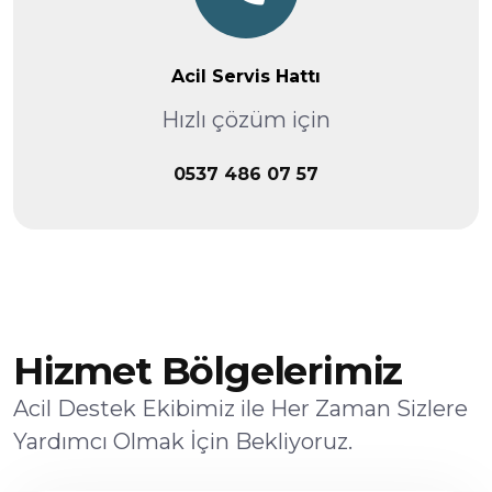
Acil Servis Hattı
Hızlı çözüm için
0537 486 07 57
Hizmet Bölgelerimiz
Acil Destek Ekibimiz ile Her Zaman Sizlere
Yardımcı Olmak İçin Bekliyoruz.