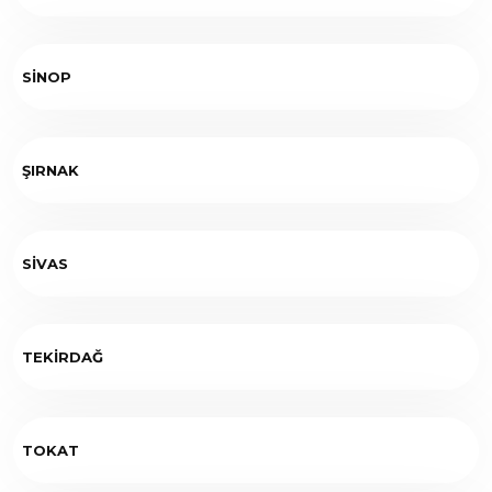
SİNOP
ŞIRNAK
SİVAS
TEKİRDAĞ
TOKAT