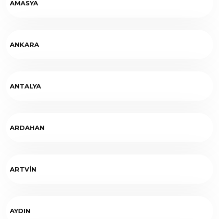
AMASYA
ANKARA
ANTALYA
ARDAHAN
ARTVİN
AYDIN