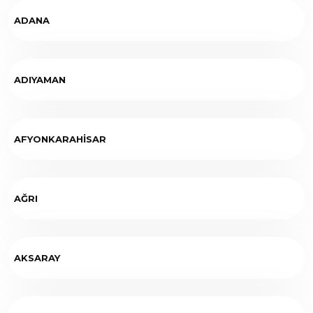
ADANA
ADIYAMAN
AFYONKARAHİSAR
AĞRI
AKSARAY