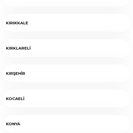
KIRIKKALE
KIRKLARELİ
KIRŞEHİR
KOCAELİ
KONYA