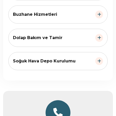
Buzhane Hizmetleri
Dolap Bakım ve Tamir
Soğuk Hava Depo Kurulumu