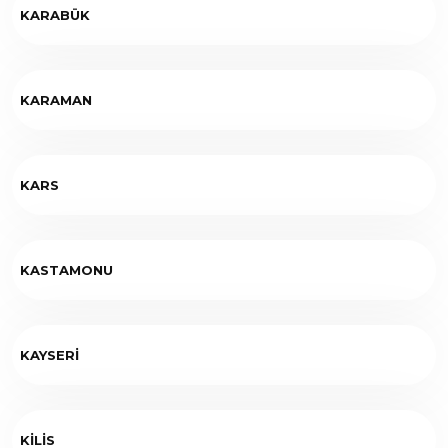
KARABÜK
KARAMAN
KARS
KASTAMONU
KAYSERİ
KİLİS