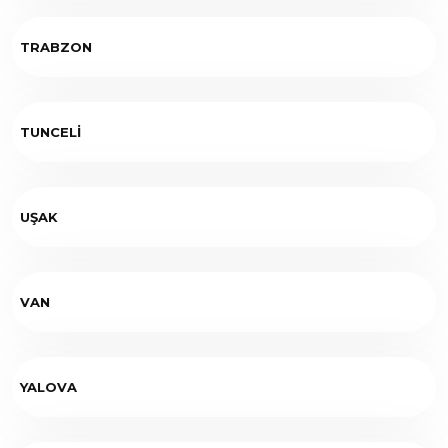
TRABZON
TUNCELİ
UŞAK
VAN
YALOVA