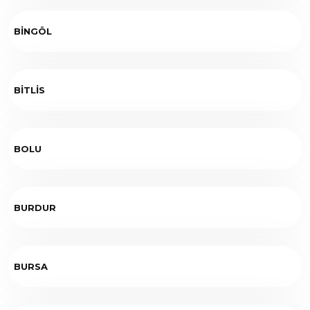
BİNGÖL
BİTLİS
BOLU
BURDUR
BURSA