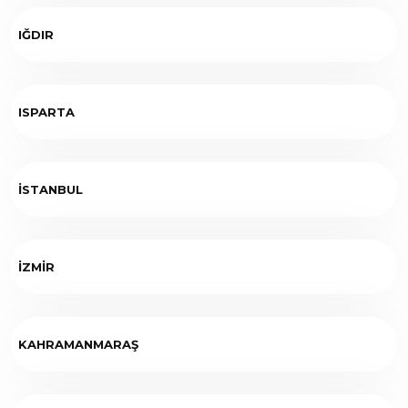
IĞDIR
ISPARTA
İSTANBUL
İZMİR
KAHRAMANMARAŞ