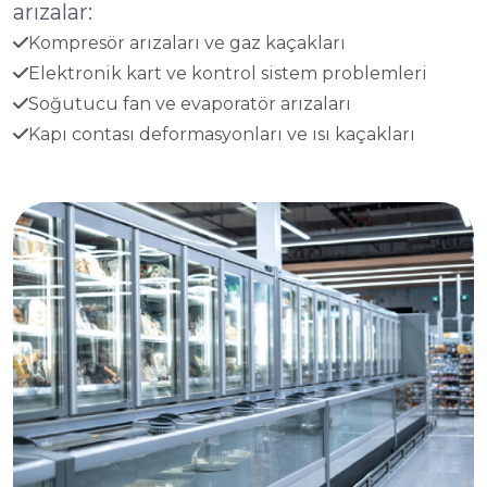
arızalar:
Kompresör arızaları ve gaz kaçakları
Elektronik kart ve kontrol sistem problemleri
Soğutucu fan ve evaporatör arızaları
Kapı contası deformasyonları ve ısı kaçakları